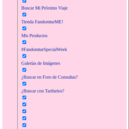
Buscar Mi Próximo Viaje
Tienda FandomturME!
Mis Productos
#FandomturSpecialWeek
Galerías de Imágenes
¿Buscar en Foro de Consultas?
¿Buscar con Tarifarios?