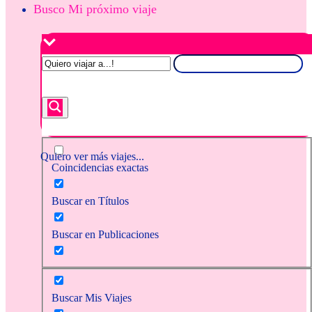
Busco Mi próximo viaje
Quiero ver más viajes...
Coincidencias exactas
Buscar en Títulos
Buscar en Publicaciones
Buscar Mis Viajes