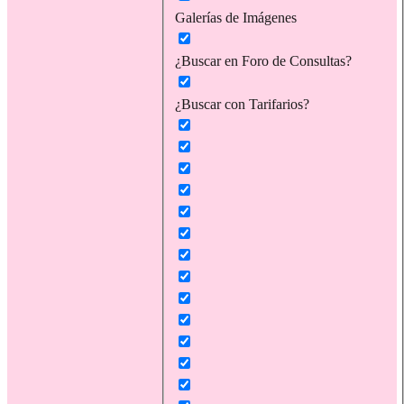
Galerías de Imágenes
¿Buscar en Foro de Consultas?
¿Buscar con Tarifarios?