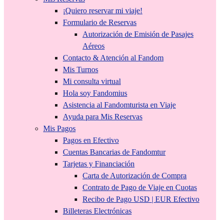
¡Quiero reservar mi viaje!
Formulario de Reservas
Autorización de Emisión de Pasajes
Aéreos
Contacto & Atención al Fandom
Mis Turnos
Mi consulta virtual
Hola soy Fandomius
Asistencia al Fandomturista en Viaje
Ayuda para Mis Reservas
Mis Pagos
Pagos en Efectivo
Cuentas Bancarias de Fandomtur
Tarjetas y Financiación
Carta de Autorización de Compra
Contrato de Pago de Viaje en Cuotas
Recibo de Pago USD | EUR Efectivo
Billeteras Electrónicas