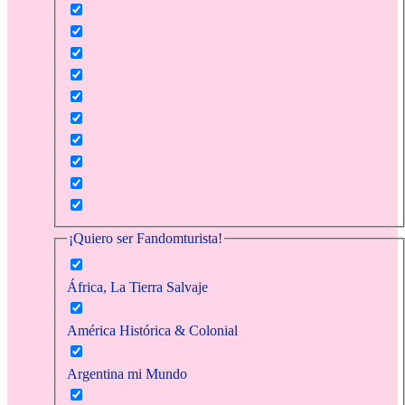
¡Quiero ser Fandomturista!
África, La Tierra Salvaje
América Histórica & Colonial
Argentina mi Mundo