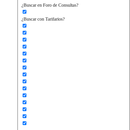
¿Buscar en Foro de Consultas?
¿Buscar con Tarifarios?