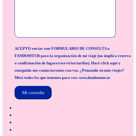
ACEPTO enviar este FORMULARIO DE CONSULTA a
FANDOMTUR para la organización de mi viaje (no implica reserva
o confirmación de lugares/servicios/tarifas). Hacé click aquí y
enseguida nos contactaremos con vos. ¿Pensando en más viajes?
Mirá todos los que tenemos para vos: www.fandomtur.ar