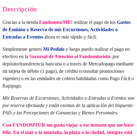
Descripción
Gracias a la tienda
FandomturME!
realizar el pago de los
Gastos
de Emisión y Reserva de mis Excursiones, Actividades o
Entradas a Eventos
ahora es más rápido y fácil.
Simplemente genero
Mi Pedido
y luego puedo realizar el pago en
efectivo en la
Sucursal de Atención al Fandomturista
, por
depósito/transferencia bancaria o a través de Mercadopago mediante
mi tarjeta de débito (1 pago), de crédito (consultar promociones
vigentes) o en las entidades de cobros habilitadas como Pago Fácil o
Rapipago.
Mis Reservas de Excursiones, Actividades o Entradas a Eventos son
por reserva efectuada y están exentas de la aplicación del Impuesto
PAIS y las Percepciones de Ganancias y Bienes Personales.
Con FANDOMTUR me gusta viajar a ese instante que me hace
feliz. En el mar o la montaña, la playa o la ciudad, siempre está