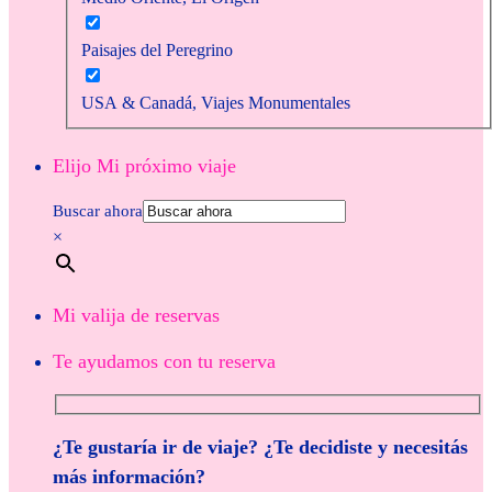
Paisajes del Peregrino
USA & Canadá, Viajes Monumentales
Elijo Mi próximo viaje
Buscar ahora
×
Mi valija de reservas
Te ayudamos con tu reserva
¿Te gustaría ir de viaje? ¿Te decidiste y necesitás
más información?