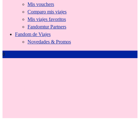
Mis vouchers
Comparo mis viajes
Mis viajes favoritos
Fandomtur Partners
Fandom de Viajes
Novedades & Promos
0
Tienda