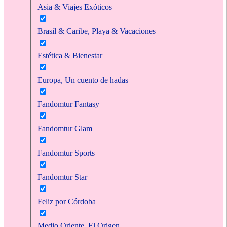
Asia & Viajes Exóticos
Brasil & Caribe, Playa & Vacaciones
Estética & Bienestar
Europa, Un cuento de hadas
Fandomtur Fantasy
Fandomtur Glam
Fandomtur Sports
Fandomtur Star
Feliz por Córdoba
Medio Oriente, El Origen