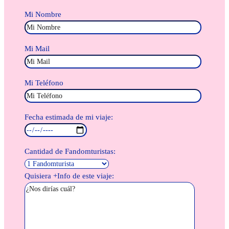
Mi Nombre
Mi Mail
Mi Teléfono
Fecha estimada de mi viaje:
Cantidad de Fandomturistas:
Quisiera +Info de este viaje: