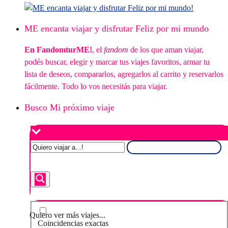
ME encanta viajar y disfrutar Feliz por mi mundo
En FandomturME!
, el
fandom
de los que aman viajar,
podés buscar, elegir y marcar tus viajes favoritos, armar tu
lista de deseos, compararlos, agregarlos al carrito y reservarlos
fácilmente. Todo lo vos necesitás para viajar.
Busco Mi próximo viaje
Quiero ver más viajes...
Coincidencias exactas