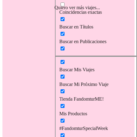
Quiero ver más viajes...
Coincidencias exactas
Buscar en Títulos
Buscar en Publicaciones
Buscar Mis Viajes
Buscar Mi Próximo Viaje
Tienda FandomturME!
Mis Productos
#FandomturSpecialWeek