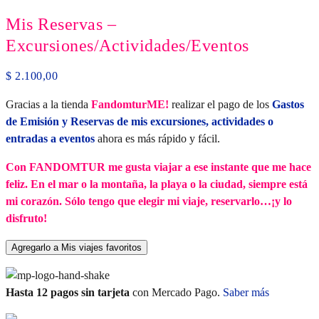
Mis Reservas –
Excursiones/Actividades/Eventos
$
2.100,00
Gracias a la tienda
FandomturME!
realizar el pago de los
Gastos
de Emisión y Reservas de mis excursiones, actividades o
entradas a eventos
ahora es más rápido y fácil.
Con FANDOMTUR me gusta viajar a ese instante que me hace
feliz. En el mar o la montaña, la playa o la ciudad, siempre está
mi corazón. Sólo tengo que elegir mi viaje, reservarlo…¡y lo
disfruto!
Agregarlo a Mis viajes favoritos
Hasta 12 pagos sin tarjeta
con Mercado Pago.
Saber más