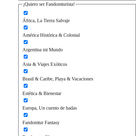
¡Quiero ser Fandomturista!
África, La Tierra Salvaje
América Histórica & Colonial
Argentina mi Mundo
Asia & Viajes Exóticos
Brasil & Caribe, Playa & Vacaciones
Estética & Bienestar
Europa, Un cuento de hadas
Fandomtur Fantasy