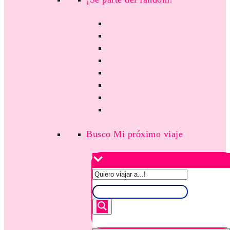
Busco Mi próximo viaje