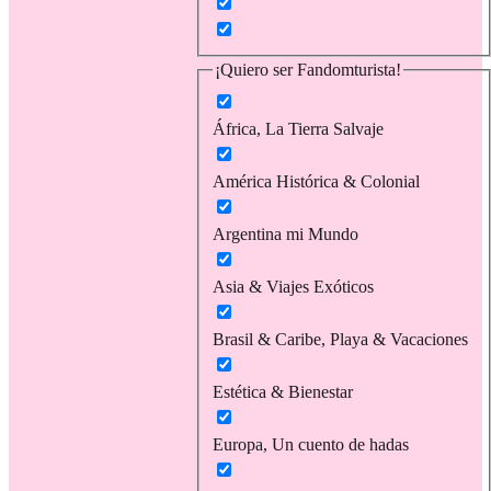
¡Quiero ser Fandomturista!
África, La Tierra Salvaje
América Histórica & Colonial
Argentina mi Mundo
Asia & Viajes Exóticos
Brasil & Caribe, Playa & Vacaciones
Estética & Bienestar
Europa, Un cuento de hadas