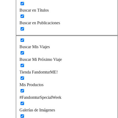
Buscar en Títulos
Buscar en Publicaciones
Buscar Mis Viajes
Buscar Mi Próximo Viaje
Tienda FandomturME!
Mis Productos
#FandomturSpecialWeek
Galerías de Imágenes