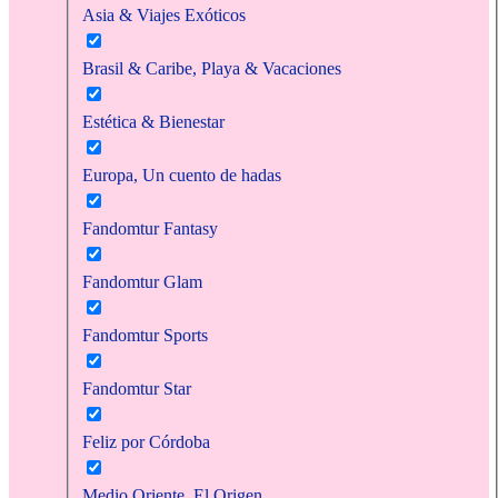
Asia & Viajes Exóticos
Brasil & Caribe, Playa & Vacaciones
Estética & Bienestar
Europa, Un cuento de hadas
Fandomtur Fantasy
Fandomtur Glam
Fandomtur Sports
Fandomtur Star
Feliz por Córdoba
Medio Oriente, El Origen