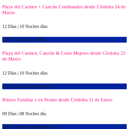
Playa del Carmen + Cancún Combinados desde Córdoba 24 de
Marzo
12 Días | 10 Noches días
USD 3.242 base DBL
Playa del Carmen, Cancún & Costa Mujeres desde Córdoba 23
de Marzo
12 Días | 10 Noches días
USD 1.120 Family Plan 2+1
Búzios Familiar y en Promo desde Córdoba 11 de Enero
09 Días | 08 Noches día
USD 1.849 Family Plan 2+1