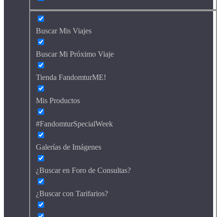
Buscar Mis Viajes
Buscar Mi Próximo Viaje
Tienda FandomturME!
Mis Productos
#FandomturSpecialWeek
Galerías de Imágenes
¿Buscar en Foro de Consultas?
¿Buscar con Tarifarios?