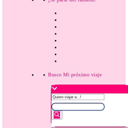
Busco Mi próximo viaje