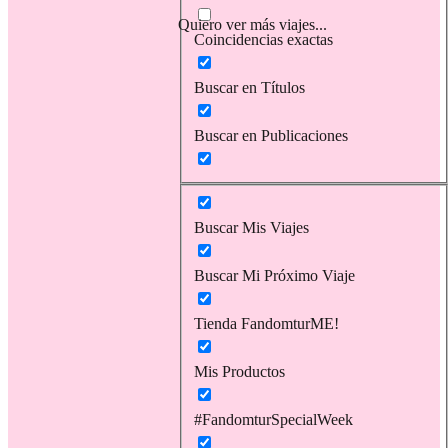
Quiero ver más viajes...
Coincidencias exactas
Buscar en Títulos
Buscar en Publicaciones
Buscar Mis Viajes
Buscar Mi Próximo Viaje
Tienda FandomturME!
Mis Productos
#FandomturSpecialWeek