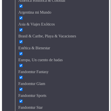
América Histórica & Colonial
Argentina mi Mundo
Asia & Viajes Exóticos
Brasil & Caribe, Playa & Vacaciones
Estética & Bienestar
Europa, Un cuento de hadas
Fandomtur Fantasy
Fandomtur Glam
Fandomtur Sports
Fandomtur Star