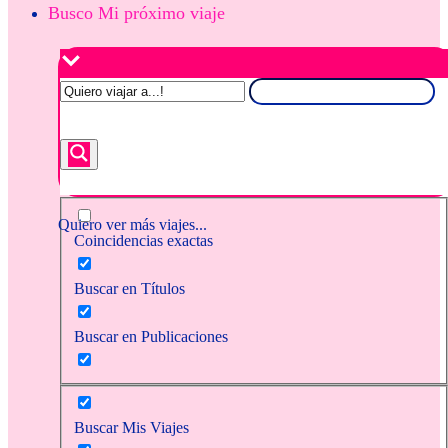
Busco Mi próximo viaje
Quiero ver más viajes...
Coincidencias exactas
Buscar en Títulos
Buscar en Publicaciones
Buscar Mis Viajes