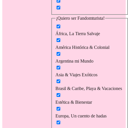
¡Quiero ser Fandomturista!
África, La Tierra Salvaje
América Histórica & Colonial
Argentina mi Mundo
Asia & Viajes Exóticos
Brasil & Caribe, Playa & Vacaciones
Estética & Bienestar
Europa, Un cuento de hadas