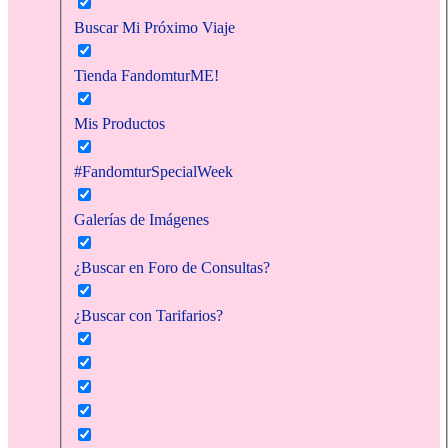
Buscar Mi Próximo Viaje
Tienda FandomturME!
Mis Productos
#FandomturSpecialWeek
Galerías de Imágenes
¿Buscar en Foro de Consultas?
¿Buscar con Tarifarios?