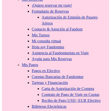
¡Quiero reservar mi viaje!
Formulario de Reservas
Autorización de Emisión de Pasajes
Aéreos
Contacto & Atención al Fandom
Mis Turnos
Mi consulta virtual
Hola soy Fandomius
Asistencia al Fandomturista en Viaje
Ayuda para Mis Reservas
Mis Pagos
Pagos en Efectivo
Cuentas Bancarias de Fandomtur
Tarjetas y Financiación
Carta de Autorización de Compra
Contrato de Pago de Viaje en Cuotas
Recibo de Pago USD | EUR Efectivo
Billeteras Electrónicas