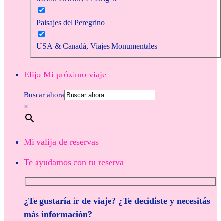
Paisajes del Peregrino
USA & Canadá, Viajes Monumentales
Elijo Mi próximo viaje
Buscar ahora
×
Mi valija de reservas
Te ayudamos con tu reserva
¿Te gustaría ir de viaje? ¿Te decidiste y necesitás
más información?