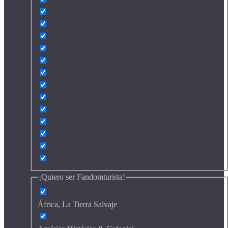
¡Quiero ser Fandomturista!
África, La Tierra Salvaje