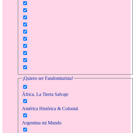
¡Quiero ser Fandomturista!
África, La Tierra Salvaje
América Histórica & Colonial
Argentina mi Mundo