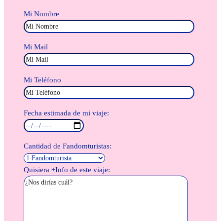
Mi Nombre
Mi Mail
Mi Teléfono
Fecha estimada de mi viaje:
Cantidad de Fandomturistas:
Quisiera +Info de este viaje: