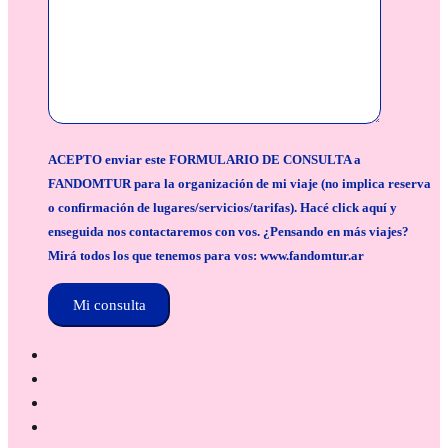
ACEPTO enviar este FORMULARIO DE CONSULTA a
FANDOMTUR para la organización de mi viaje (no implica reserva
o confirmación de lugares/servicios/tarifas). Hacé click aquí y
enseguida nos contactaremos con vos. ¿Pensando en más viajes?
Mirá todos los que tenemos para vos: www.fandomtur.ar