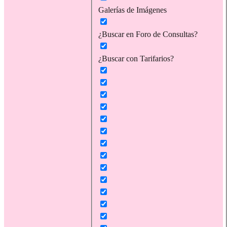
Galerías de Imágenes
¿Buscar en Foro de Consultas?
¿Buscar con Tarifarios?