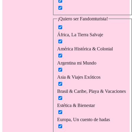
¡Quiero ser Fandomturista!
África, La Tierra Salvaje
América Histórica & Colonial
Argentina mi Mundo
Asia & Viajes Exóticos
Brasil & Caribe, Playa & Vacaciones
Estética & Bienestar
Europa, Un cuento de hadas