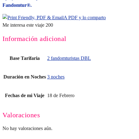
Fandomtur®.
A PDF y lo comparto
Me interesa este viaje
200
Información adicional
Base Tarifaria
2 fandomturistas DBL
Duración en Noches
3 noches
Fechas de mi Viaje
18 de Febrero
Valoraciones
No hay valoraciones aún.