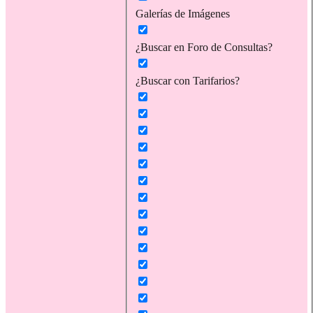
Galerías de Imágenes
¿Buscar en Foro de Consultas?
¿Buscar con Tarifarios?