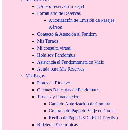
¡Quiero reservar mi viaje!
Formulario de Reservas
Autorización de Emisión de Pasajes
Aéreos
Contacto & Atención al Fandom
Mis Turnos
Mi consulta virtual
Hola soy Fandomius
Asistencia al Fandomturista en Viaje
Ayuda para Mis Reservas
Mis Pagos
Pagos en Efectivo
Cuentas Bancarias de Fandomtur
Tarjetas y Financiación
Carta de Autorización de Compra
Contrato de Pago de Viaje en Cuotas
Recibo de Pago USD | EUR Efectivo
Billeteras Electrónicas