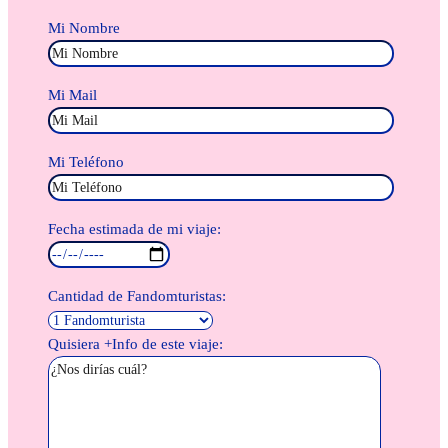
Mi Nombre
Mi Mail
Mi Teléfono
Fecha estimada de mi viaje:
Cantidad de Fandomturistas:
Quisiera +Info de este viaje: