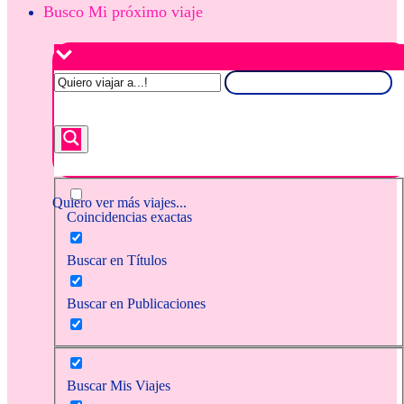
Busco Mi próximo viaje
Quiero ver más viajes...
Coincidencias exactas
Buscar en Títulos
Buscar en Publicaciones
Buscar Mis Viajes