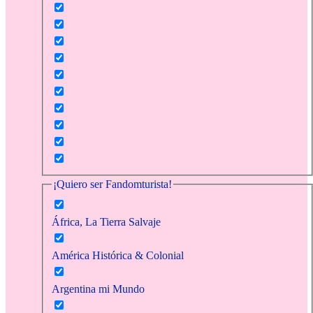
¡Quiero ser Fandomturista!
África, La Tierra Salvaje
América Histórica & Colonial
Argentina mi Mundo