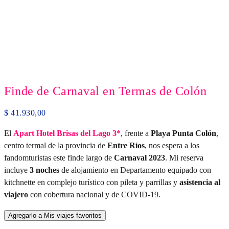
Finde de Carnaval en Termas de Colón
$
41.930,00
El
Apart Hotel Brisas del Lago 3*
, frente a
Playa Punta Colón
,
centro termal de la provincia de
Entre Ríos
, nos espera a los
fandomturistas este finde largo de
Carnaval 2023
. Mi reserva
incluye
3 noches
de alojamiento en Departamento equipado con
kitchnette en complejo turístico con pileta y parrillas y
asistencia al
viajero
con cobertura nacional y de COVID-19.
Agregarlo a Mis viajes favoritos