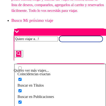
lista de deseos, compararlos, agregarlos al carrito y reservarlos
fácilmente. Todo lo vos necesitás para viajar.
Busco Mi próximo viaje
Quiero ver más viajes...
Coincidencias exactas
Buscar en Títulos
Buscar en Publicaciones