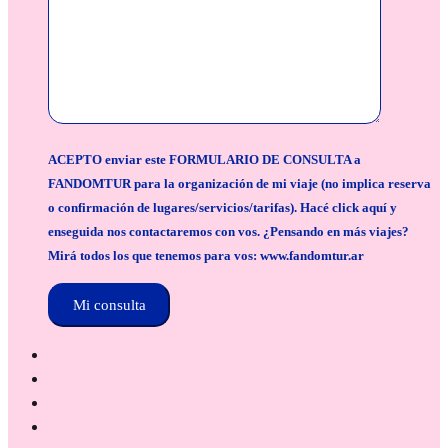
ACEPTO enviar este FORMULARIO DE CONSULTA a
FANDOMTUR para la organización de mi viaje (no implica reserva
o confirmación de lugares/servicios/tarifas). Hacé click aquí y
enseguida nos contactaremos con vos. ¿Pensando en más viajes?
Mirá todos los que tenemos para vos: www.fandomtur.ar