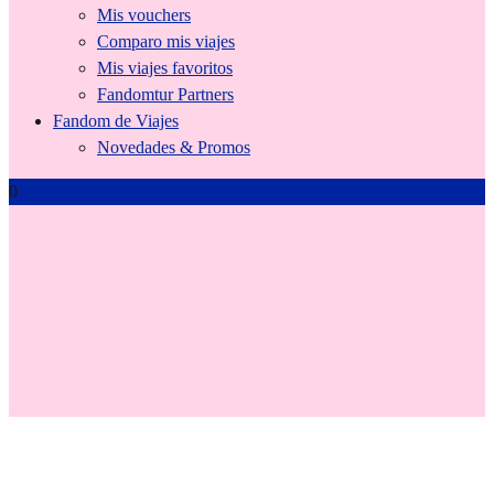
Mis vouchers
Comparo mis viajes
Mis viajes favoritos
Fandomtur Partners
Fandom de Viajes
Novedades & Promos
0
Tienda