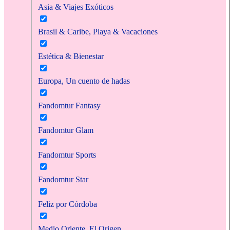
Asia & Viajes Exóticos
Brasil & Caribe, Playa & Vacaciones
Estética & Bienestar
Europa, Un cuento de hadas
Fandomtur Fantasy
Fandomtur Glam
Fandomtur Sports
Fandomtur Star
Feliz por Córdoba
Medio Oriente, El Origen