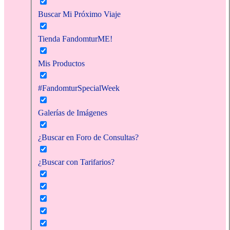
Buscar Mi Próximo Viaje
Tienda FandomturME!
Mis Productos
#FandomturSpecialWeek
Galerías de Imágenes
¿Buscar en Foro de Consultas?
¿Buscar con Tarifarios?