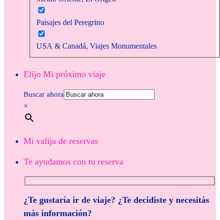
Paisajes del Peregrino
USA & Canadá, Viajes Monumentales
Elijo Mi próximo viaje
Buscar ahora
×
Mi valija de reservas
Te ayudamos con tu reserva
¿Te gustaría ir de viaje? ¿Te decidiste y necesitás
más información?