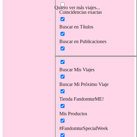
Quiero ver más viajes...
Coincidencias exactas
Buscar en Títulos
Buscar en Publicaciones
Buscar Mis Viajes
Buscar Mi Próximo Viaje
Tienda FandomturME!
Mis Productos
#FandomturSpecialWeek