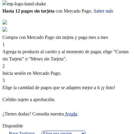
Hasta 12 pagos sin tarjeta
con Mercado Pago.
Saber más
Compra con Mercado Pago sin tarjeta y paga mes a mes
1
Agrega tu producto al carrito y al momento de pagar, elige “Cuotas
sin Tarjeta” o “Meses sin Tarjeta”.
2
Inicia sesión en Mercado Pago.
3
Elige la cantidad de pagos que se adapten mejor a ti ¡y listo!
Crédito sujeto a aprobación.
¿Tienes dudas? Consulta nuestra
Ayuda
.
Disponible
Base Tarifaria