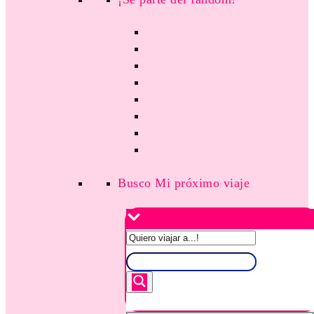
Busco Mi próximo viaje