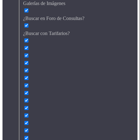
Galerías de Imágenes
¿Buscar en Foro de Consultas?
¿Buscar con Tarifarios?