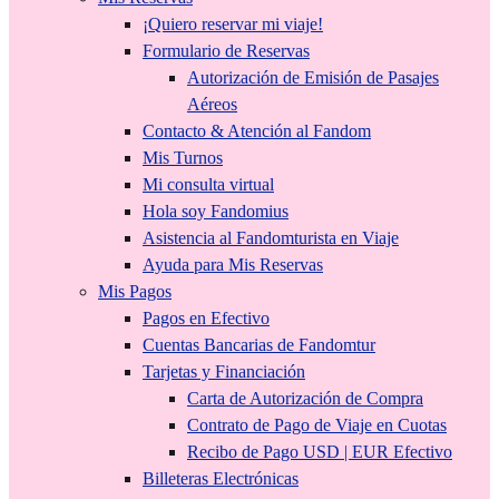
¡Quiero reservar mi viaje!
Formulario de Reservas
Autorización de Emisión de Pasajes
Aéreos
Contacto & Atención al Fandom
Mis Turnos
Mi consulta virtual
Hola soy Fandomius
Asistencia al Fandomturista en Viaje
Ayuda para Mis Reservas
Mis Pagos
Pagos en Efectivo
Cuentas Bancarias de Fandomtur
Tarjetas y Financiación
Carta de Autorización de Compra
Contrato de Pago de Viaje en Cuotas
Recibo de Pago USD | EUR Efectivo
Billeteras Electrónicas