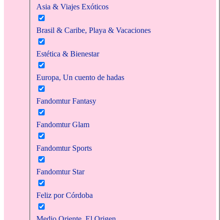
Asia & Viajes Exóticos
Brasil & Caribe, Playa & Vacaciones
Estética & Bienestar
Europa, Un cuento de hadas
Fandomtur Fantasy
Fandomtur Glam
Fandomtur Sports
Fandomtur Star
Feliz por Córdoba
Medio Oriente, El Origen