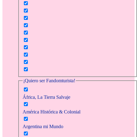
¡Quiero ser Fandomturista!
África, La Tierra Salvaje
América Histórica & Colonial
Argentina mi Mundo