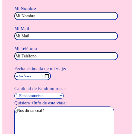
Mi Nombre
Mi Mail
Mi Teléfono
Fecha estimada de mi viaje:
Cantidad de Fandomturistas:
Quisiera +Info de este viaje: