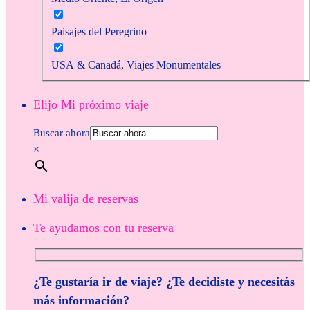
Paisajes del Peregrino
USA & Canadá, Viajes Monumentales
Elijo Mi próximo viaje
Buscar ahora
×
Mi valija de reservas
Te ayudamos con tu reserva
¿Te gustaría ir de viaje? ¿Te decidiste y necesitás
más información?