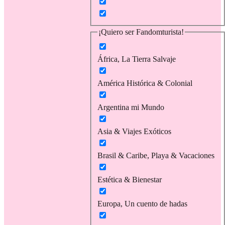
¡Quiero ser Fandomturista!
África, La Tierra Salvaje
América Histórica & Colonial
Argentina mi Mundo
Asia & Viajes Exóticos
Brasil & Caribe, Playa & Vacaciones
Estética & Bienestar
Europa, Un cuento de hadas