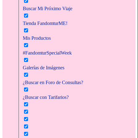
Buscar Mi Próximo Viaje
Tienda FandomturME!
Mis Productos
#FandomturSpecialWeek
Galerías de Imágenes
¿Buscar en Foro de Consultas?
¿Buscar con Tarifarios?