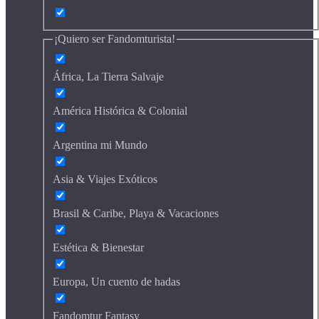
¡Quiero ser Fandomturista!
África, La Tierra Salvaje
América Histórica & Colonial
Argentina mi Mundo
Asia & Viajes Exóticos
Brasil & Caribe, Playa & Vacaciones
Estética & Bienestar
Europa, Un cuento de hadas
Fandomtur Fantasy