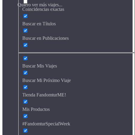
Quiero ver más viajes...
Coincidencias exactas
Buscar en Títulos
Buscar en Publicaciones
Buscar Mis Viajes
Buscar Mi Próximo Viaje
Tienda FandomturME!
Mis Productos
#FandomturSpecialWeek