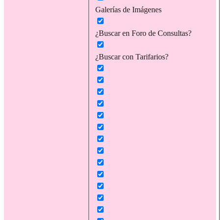
Galerías de Imágenes
¿Buscar en Foro de Consultas?
¿Buscar con Tarifarios?