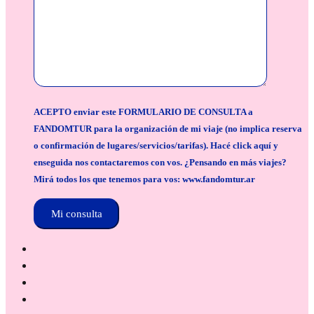
ACEPTO enviar este FORMULARIO DE CONSULTA a
FANDOMTUR para la organización de mi viaje (no implica reserva
o confirmación de lugares/servicios/tarifas). Hacé click aquí y
enseguida nos contactaremos con vos. ¿Pensando en más viajes?
Mirá todos los que tenemos para vos: www.fandomtur.ar