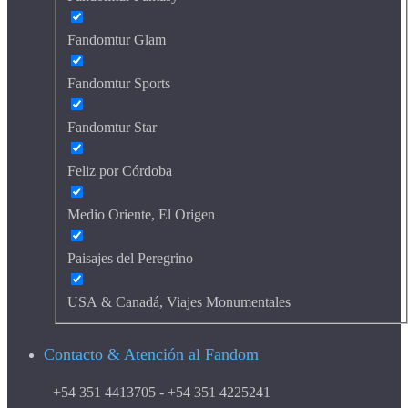
Fandomtur Glam
Fandomtur Sports
Fandomtur Star
Feliz por Córdoba
Medio Oriente, El Origen
Paisajes del Peregrino
USA & Canadá, Viajes Monumentales
Contacto & Atención al Fandom
+54 351 4413705 - +54 351 4225241