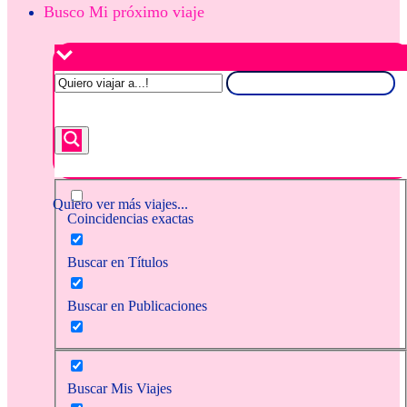
Busco Mi próximo viaje
Quiero ver más viajes...
Coincidencias exactas
Buscar en Títulos
Buscar en Publicaciones
Buscar Mis Viajes