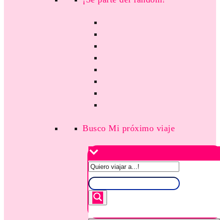
Busco Mi próximo viaje