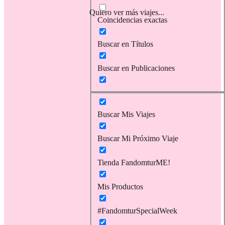
Quiero ver más viajes...
Coincidencias exactas
Buscar en Títulos
Buscar en Publicaciones
Buscar Mis Viajes
Buscar Mi Próximo Viaje
Tienda FandomturME!
Mis Productos
#FandomturSpecialWeek