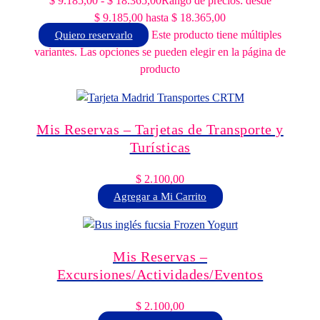
$
9.185,00
-
$
18.365,00
Rango de precios: desde
$ 9.185,00 hasta $ 18.365,00
Este producto tiene múltiples
Quiero reservarlo
variantes. Las opciones se pueden elegir en la página de
producto
Mis Reservas – Tarjetas de Transporte y
Turísticas
$
2.100,00
Agregar a Mi Carrito
Mis Reservas –
Excursiones/Actividades/Eventos
$
2.100,00