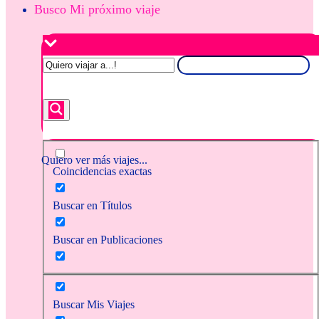
Busco Mi próximo viaje
Quiero ver más viajes...
Coincidencias exactas
Buscar en Títulos
Buscar en Publicaciones
Buscar Mis Viajes