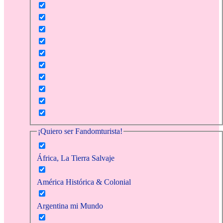
¡Quiero ser Fandomturista!
África, La Tierra Salvaje
América Histórica & Colonial
Argentina mi Mundo