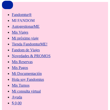
Fandomtur®
MI FANDOM
AutogestionarME
Mis Viajes
Mi próximo viaje
Tienda FandomturME!
Fandom de Viajes
Novedades & PROMOS
Mis Reservas
Mis Pagos
Mi Documentación
Hola soy Fandomius
Mis Turnos
Mi consulta virtual
Ayuda
$
0,00