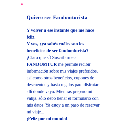
Quiero ser Fandomturista
Y volver a ese instante que me hace
feliz.
Y vos, ¿ya sabés cuáles son los
beneficios de ser fandomturista?
¡Claro que sí! Suscribirme a
FANDOMTUR
me permite recibir
información sobre mis viajes preferidos,
así como otros beneficios, cupones de
descuentos y hasta regalos para disfrutar
allí donde vaya. Mientras preparo mi
valija, sólo debo llenar el formulario con
mis datos. Ya estoy a un paso de reservar
mi viaje...
¡Feliz por mi mundo!
.