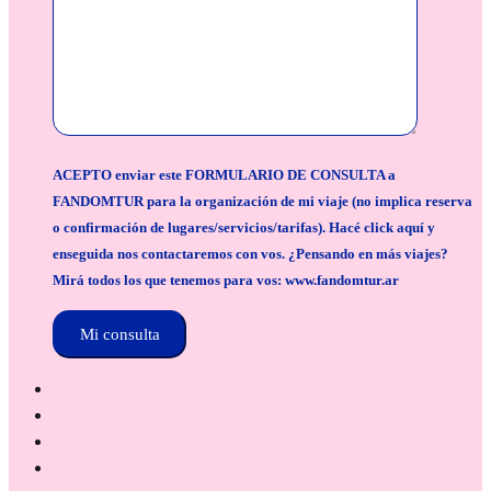
ACEPTO enviar este FORMULARIO DE CONSULTA a
FANDOMTUR para la organización de mi viaje (no implica reserva
o confirmación de lugares/servicios/tarifas). Hacé click aquí y
enseguida nos contactaremos con vos. ¿Pensando en más viajes?
Mirá todos los que tenemos para vos: www.fandomtur.ar