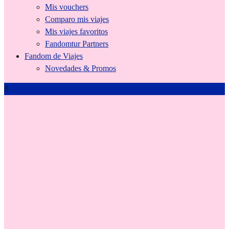
Mis vouchers
Comparo mis viajes
Mis viajes favoritos
Fandomtur Partners
Fandom de Viajes
Novedades & Promos
0
Quiero ser Fandomturista
y viajar a ese instante que me hace feliz