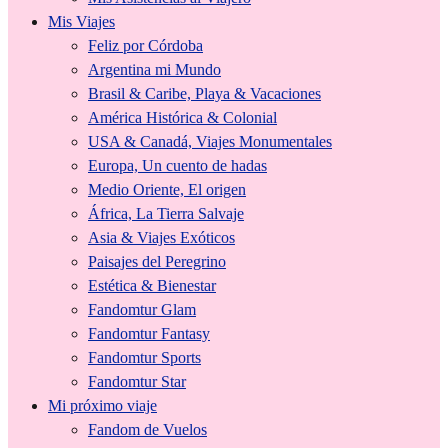
Mis Viajes
Feliz por Córdoba
Argentina mi Mundo
Brasil & Caribe, Playa & Vacaciones
América Histórica & Colonial
USA & Canadá, Viajes Monumentales
Europa, Un cuento de hadas
Medio Oriente, El origen
África, La Tierra Salvaje
Asia & Viajes Exóticos
Paisajes del Peregrino
Estética & Bienestar
Fandomtur Glam
Fandomtur Fantasy
Fandomtur Sports
Fandomtur Star
Mi próximo viaje
Fandom de Vuelos