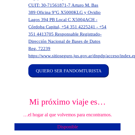
CUIT: 30-71561871-7 Arturo M. Bas
389 Oficina 9°G X5000KLG y Ovidio
Lagos 394 PB Local C X5004ACH -
Córdoba Capital, +54 351 4225241 - +54
351 4413705 Responsable Registrado-
Dirección Nacional de Bases de Datos
Reg. 72239
https://www.sitioseguro.jus.gov.ar/dnpdp/acceso/index.e
Mi próximo viaje es…
…el hogar al que volvemos para encontrarnos.
Disponible