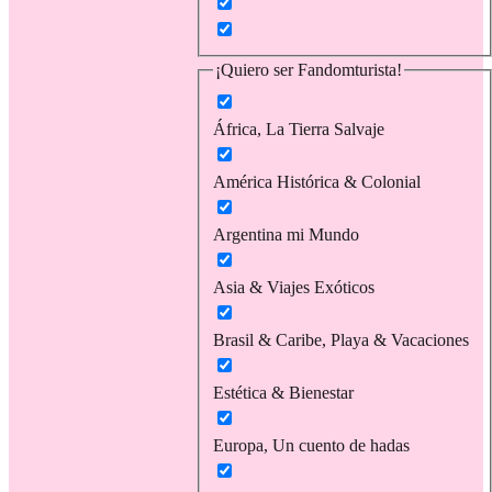
¡Quiero ser Fandomturista!
África, La Tierra Salvaje
América Histórica & Colonial
Argentina mi Mundo
Asia & Viajes Exóticos
Brasil & Caribe, Playa & Vacaciones
Estética & Bienestar
Europa, Un cuento de hadas