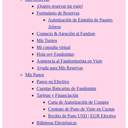
¡Quiero reservar mi viaje!
Formulario de Reservas
Autorización de Emisión de Pasajes
Aéreos
Contacto & Atención al Fandom
Mis Turnos
Mi consulta virtual
Hola soy Fandomius
Asistencia al Fandomturista en Viaje
Ayuda para Mis Reservas
Mis Pagos
Pagos en Efectivo
Cuentas Bancarias de Fandomtur
Tarjetas y Financiación
Carta de Autorización de Compra
Contrato de Pago de Viaje en Cuotas
Recibo de Pago USD | EUR Efectivo
Billeteras Electrónicas