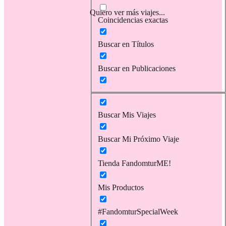
Quiero ver más viajes...
Coincidencias exactas
Buscar en Títulos
Buscar en Publicaciones
Buscar Mis Viajes
Buscar Mi Próximo Viaje
Tienda FandomturME!
Mis Productos
#FandomturSpecialWeek