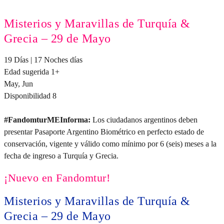
Misterios y Maravillas de Turquía &
Grecia – 29 de Mayo
19 Días | 17 Noches días
Edad sugerida 1+
May, Jun
Disponibilidad 8
#FandomturMEInforma:
Los ciudadanos argentinos deben
presentar Pasaporte Argentino Biométrico en perfecto estado de
conservación, vigente y válido como mínimo por 6 (seis) meses a la
fecha de ingreso a Turquía y Grecia.
¡Nuevo en Fandomtur!
Misterios y Maravillas de Turquía &
Grecia – 29 de Mayo