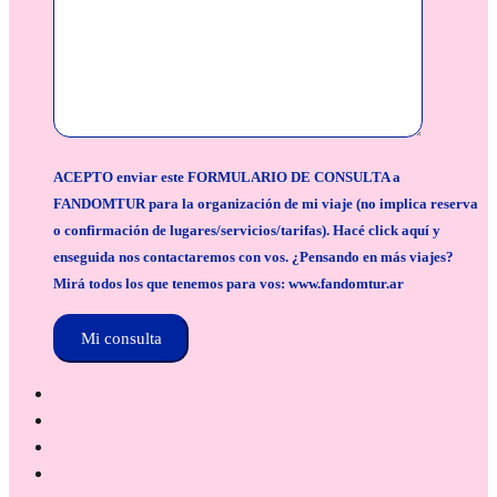
ACEPTO enviar este FORMULARIO DE CONSULTA a
FANDOMTUR para la organización de mi viaje (no implica reserva
o confirmación de lugares/servicios/tarifas). Hacé click aquí y
enseguida nos contactaremos con vos. ¿Pensando en más viajes?
Mirá todos los que tenemos para vos: www.fandomtur.ar