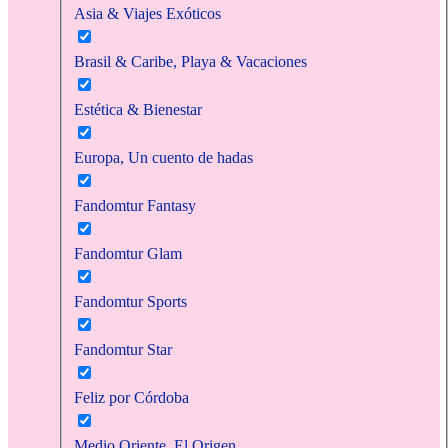
Asia & Viajes Exóticos
Brasil & Caribe, Playa & Vacaciones
Estética & Bienestar
Europa, Un cuento de hadas
Fandomtur Fantasy
Fandomtur Glam
Fandomtur Sports
Fandomtur Star
Feliz por Córdoba
Medio Oriente, El Origen