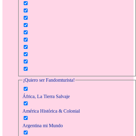
¡Quiero ser Fandomturista!
África, La Tierra Salvaje
América Histórica & Colonial
Argentina mi Mundo