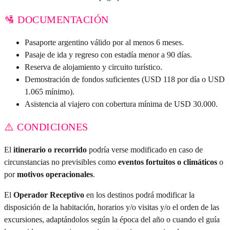
🛂 DOCUMENTACIÓN
Pasaporte argentino válido por al menos 6 meses.
Pasaje de ida y regreso con estadía menor a 90 días.
Reserva de alojamiento y circuito turístico.
Demostración de fondos suficientes (USD 118 por día o USD
1.065 mínimo).
Asistencia al viajero con cobertura mínima de USD 30.000.
⚠️ CONDICIONES
El
itinerario o recorrido
podría verse modificado en caso de
circunstancias no previsibles como
eventos fortuitos o climáticos
o
por
motivos operacionales
.
El
Operador Receptivo
en los destinos podrá modificar la
disposición de la habitación, horarios y/o visitas y/o el orden de las
excursiones, adaptándolos según la época del año o cuando el guía