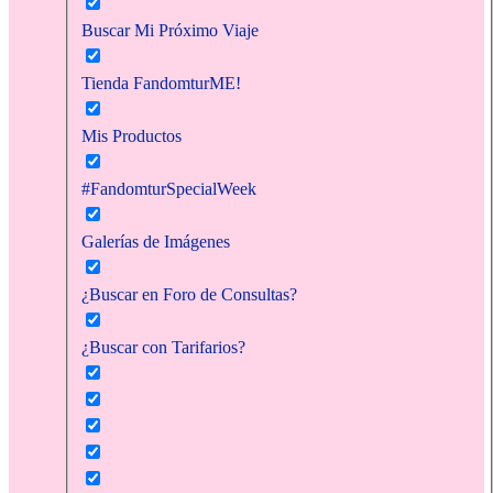
Buscar Mi Próximo Viaje
Tienda FandomturME!
Mis Productos
#FandomturSpecialWeek
Galerías de Imágenes
¿Buscar en Foro de Consultas?
¿Buscar con Tarifarios?