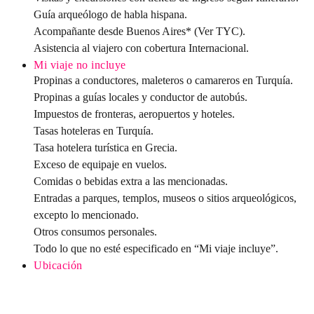
Guía arqueólogo de habla hispana.
Acompañante desde Buenos Aires* (Ver TYC).
Asistencia al viajero con cobertura Internacional.
Mi viaje no incluye
Propinas a conductores, maleteros o camareros en Turquía.
Propinas a guías locales y conductor de autobús.
Impuestos de fronteras, aeropuertos y hoteles.
Tasas hoteleras en Turquía.
Tasa hotelera turística en Grecia.
Exceso de equipaje en vuelos.
Comidas o bebidas extra a las mencionadas.
Entradas a parques, templos, museos o sitios arqueológicos,
excepto lo mencionado.
Otros consumos personales.
Todo lo que no esté especificado en “Mi viaje incluye”.
Ubicación