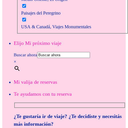
Paisajes del Peregrino
USA & Canadá, Viajes Monumentales
Elijo Mi próximo viaje
Buscar ahora
×
Mi valija de reservas
Te ayudamos con tu reserva
¿Te gustaría ir de viaje? ¿Te decidiste y necesitás
más información?