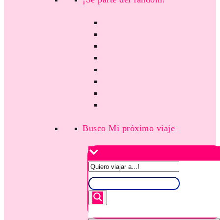
Busco Mi próximo viaje