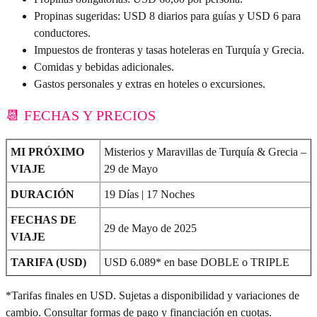
Propinas sugeridas: USD 8 diarios para guías y USD 6 para
conductores.
Impuestos de fronteras y tasas hoteleras en Turquía y Grecia.
Comidas y bebidas adicionales.
Gastos personales y extras en hoteles o excursiones.
📆 FECHAS Y PRECIOS
MI PRÓXIMO
Misterios y Maravillas de Turquía & Grecia –
VIAJE
29 de Mayo
DURACIÓN
19 Días | 17 Noches
FECHAS DE
29 de Mayo de 2025
VIAJE
TARIFA (USD)
USD 6.089* en base DOBLE o TRIPLE
*Tarifas finales en USD. Sujetas a disponibilidad y variaciones de
cambio. Consultar formas de pago y financiación en cuotas.