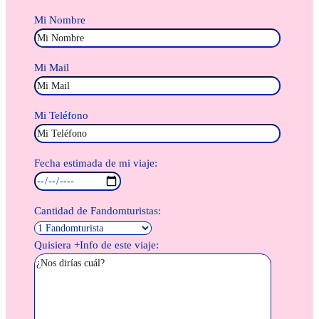
Mi Nombre
Mi Mail
Mi Teléfono
Fecha estimada de mi viaje:
Cantidad de Fandomturistas:
Quisiera +Info de este viaje: