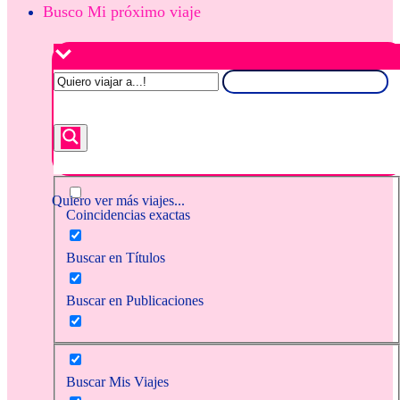
Busco Mi próximo viaje
Quiero ver más viajes...
Coincidencias exactas
Buscar en Títulos
Buscar en Publicaciones
Buscar Mis Viajes