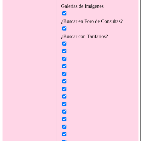
Galerías de Imágenes
¿Buscar en Foro de Consultas?
¿Buscar con Tarifarios?