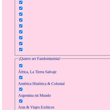
¡Quiero ser Fandomturista!
África, La Tierra Salvaje
América Histórica & Colonial
Argentina mi Mundo
Asia & Viajes Exóticos