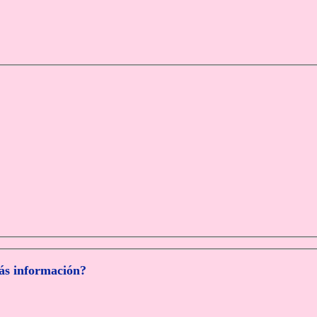
más información?