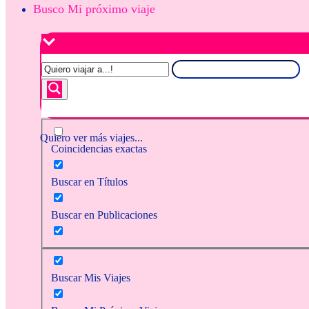
Busco Mi próximo viaje
Quiero ver más viajes...
Coincidencias exactas
Buscar en Títulos
Buscar en Publicaciones
Buscar Mis Viajes