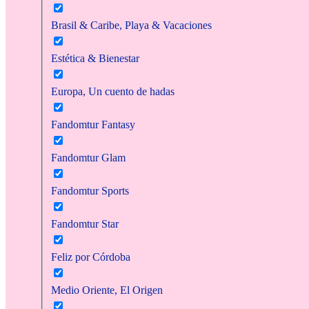
Brasil & Caribe, Playa & Vacaciones
Estética & Bienestar
Europa, Un cuento de hadas
Fandomtur Fantasy
Fandomtur Glam
Fandomtur Sports
Fandomtur Star
Feliz por Córdoba
Medio Oriente, El Origen