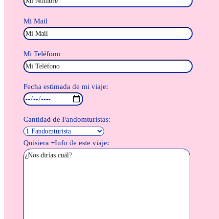
Mi Mail
Mi Teléfono
Fecha estimada de mi viaje:
Cantidad de Fandomturistas:
Quisiera +Info de este viaje: