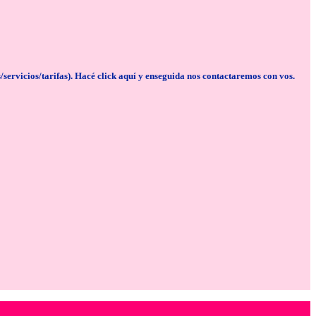
cios/tarifas). Hacé click aquí y enseguida nos contactaremos con vos.