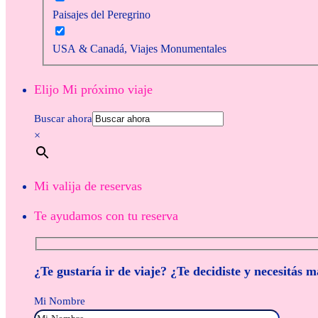
Paisajes del Peregrino
USA & Canadá, Viajes Monumentales
Elijo Mi próximo viaje
Buscar ahora
×
Mi valija de reservas
Te ayudamos con tu reserva
¿Te gustaría ir de viaje? ¿Te decidiste y necesitás 
Mi Nombre