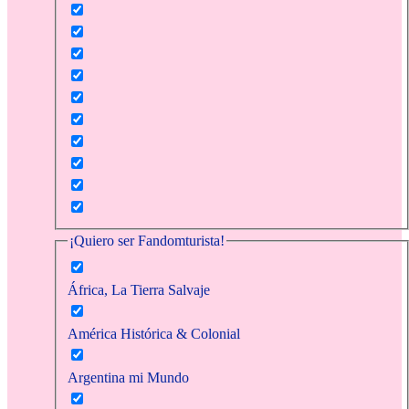
¡Quiero ser Fandomturista!
África, La Tierra Salvaje
América Histórica & Colonial
Argentina mi Mundo