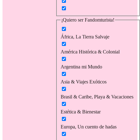
¡Quiero ser Fandomturista!
África, La Tierra Salvaje
América Histórica & Colonial
Argentina mi Mundo
Asia & Viajes Exóticos
Brasil & Caribe, Playa & Vacaciones
Estética & Bienestar
Europa, Un cuento de hadas