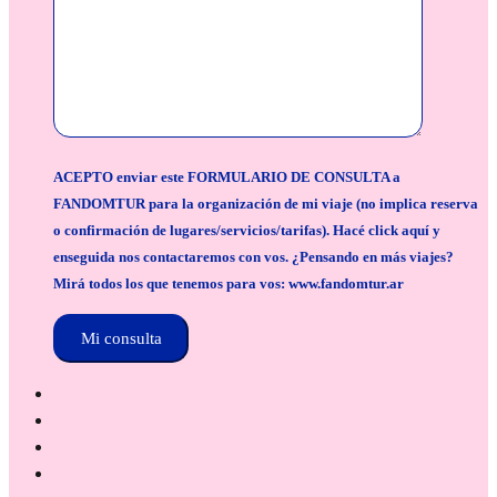
ACEPTO enviar este FORMULARIO DE CONSULTA a
FANDOMTUR para la organización de mi viaje (no implica reserva
o confirmación de lugares/servicios/tarifas). Hacé click aquí y
enseguida nos contactaremos con vos. ¿Pensando en más viajes?
Mirá todos los que tenemos para vos: www.fandomtur.ar