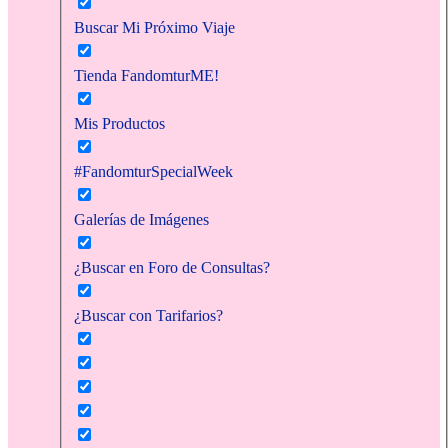
Buscar Mi Próximo Viaje
Tienda FandomturME!
Mis Productos
#FandomturSpecialWeek
Galerías de Imágenes
¿Buscar en Foro de Consultas?
¿Buscar con Tarifarios?