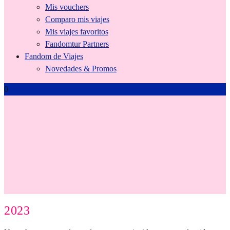
Mis vouchers
Comparo mis viajes
Mis viajes favoritos
Fandomtur Partners
Fandom de Viajes
Novedades & Promos
0
Tienda
2023