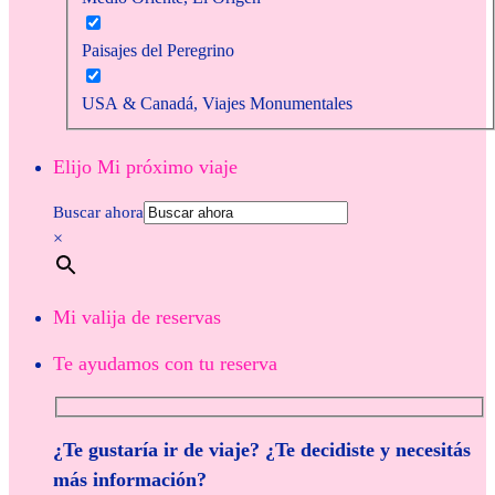
Paisajes del Peregrino
USA & Canadá, Viajes Monumentales
Elijo Mi próximo viaje
Buscar ahora
×
Mi valija de reservas
Te ayudamos con tu reserva
¿Te gustaría ir de viaje? ¿Te decidiste y necesitás
más información?