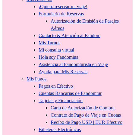
¡Quiero reservar mi viaje!
Formulario de Reservas
Autorización de Emisión de Pasajes
Aéreos
Contacto & Atención al Fandom
Mis Turnos
Mi consulta virtual
Hola soy Fandomius
Asistencia al Fandomturista en Viaje
Ayuda para Mis Reservas
Mis Pagos
Pagos en Efectivo
Cuentas Bancarias de Fandomtur
Tarjetas y Financiación
Carta de Autorización de Compra
Contrato de Pago de Viaje en Cuotas
Recibo de Pago USD | EUR Efectivo
Billeteras Electrónicas