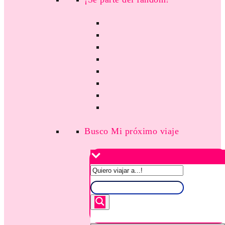
Busco Mi próximo viaje