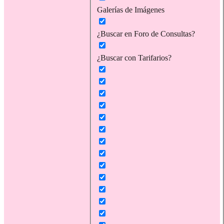
Galerías de Imágenes
¿Buscar en Foro de Consultas?
¿Buscar con Tarifarios?