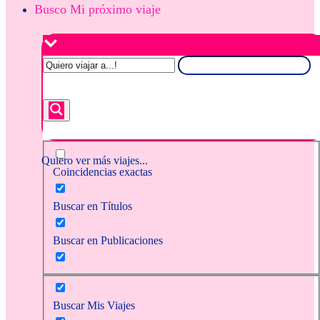
Busco Mi próximo viaje
Quiero ver más viajes...
Coincidencias exactas
Buscar en Títulos
Buscar en Publicaciones
Buscar Mis Viajes