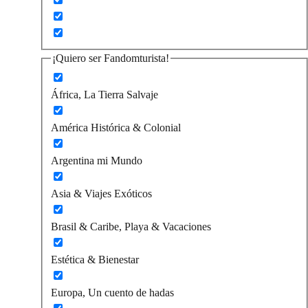
¡Quiero ser Fandomturista!
África, La Tierra Salvaje
América Histórica & Colonial
Argentina mi Mundo
Asia & Viajes Exóticos
Brasil & Caribe, Playa & Vacaciones
Estética & Bienestar
Europa, Un cuento de hadas