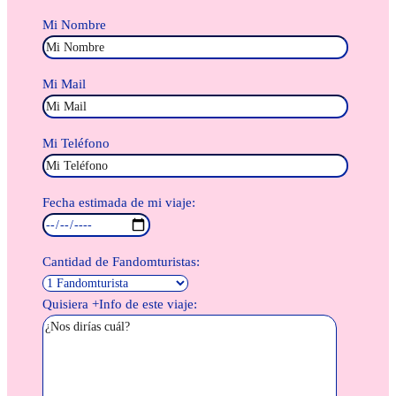
Mi Nombre
Mi Mail
Mi Teléfono
Fecha estimada de mi viaje:
Cantidad de Fandomturistas:
Quisiera +Info de este viaje: