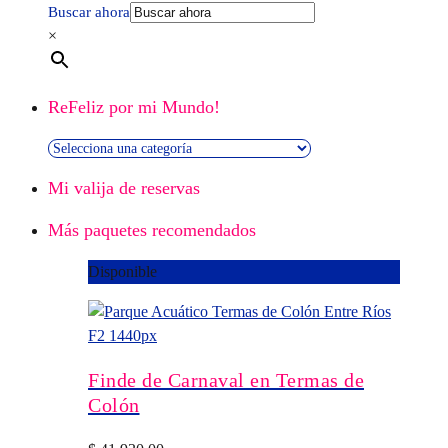
Buscar ahora
×
ReFeliz por mi Mundo!
Mi valija de reservas
Más paquetes recomendados
Disponible
Finde de Carnaval en Termas de
Colón