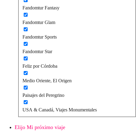
Fandomtur Fantasy
Fandomtur Glam
Fandomtur Sports
Fandomtur Star
Feliz por Córdoba
Medio Oriente, El Origen
Paisajes del Peregrino
USA & Canadá, Viajes Monumentales
Elijo Mi próximo viaje