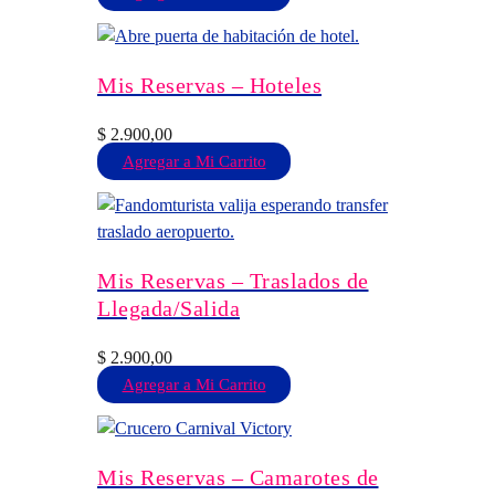
Mis Reservas – Hoteles
$
2.900,00
Agregar a Mi Carrito
Mis Reservas – Traslados de
Llegada/Salida
$
2.900,00
Agregar a Mi Carrito
Mis Reservas – Camarotes de