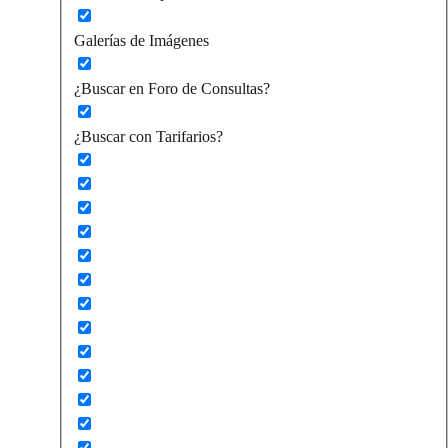
Galerías de Imágenes
¿Buscar en Foro de Consultas?
¿Buscar con Tarifarios?