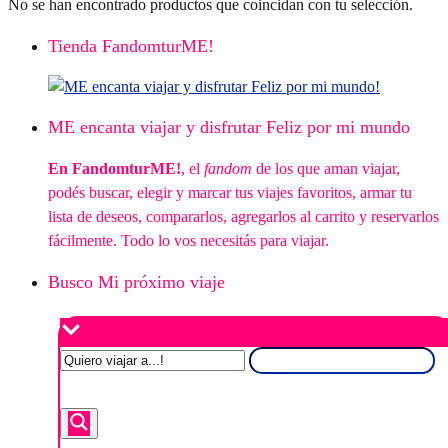
No se han encontrado productos que coincidan con tu selección.
Tienda FandomturME!
ME encanta viajar y disfrutar Feliz por mi mundo
En FandomturME!
, el
fandom
de los que aman viajar,
podés buscar, elegir y marcar tus viajes favoritos, armar tu
lista de deseos, compararlos, agregarlos al carrito y reservarlos
fácilmente. Todo lo vos necesitás para viajar.
Busco Mi próximo viaje