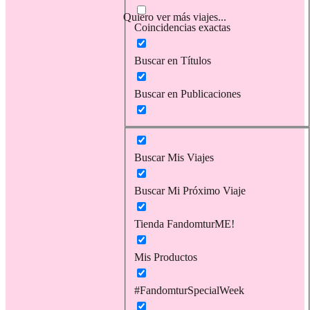
Quiero ver más viajes...
Coincidencias exactas
Buscar en Títulos
Buscar en Publicaciones
Buscar Mis Viajes
Buscar Mi Próximo Viaje
Tienda FandomturME!
Mis Productos
#FandomturSpecialWeek