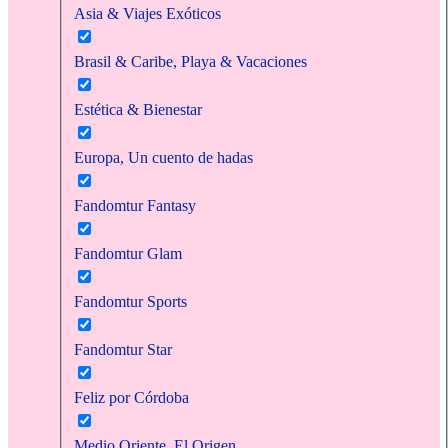
Asia & Viajes Exóticos
Brasil & Caribe, Playa & Vacaciones
Estética & Bienestar
Europa, Un cuento de hadas
Fandomtur Fantasy
Fandomtur Glam
Fandomtur Sports
Fandomtur Star
Feliz por Córdoba
Medio Oriente, El Origen