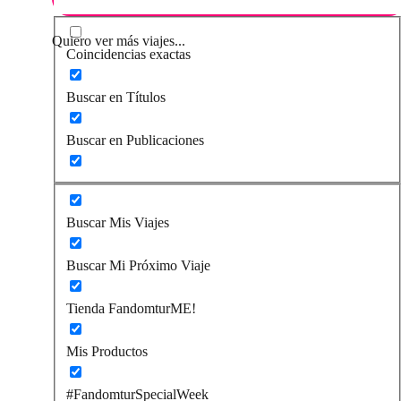
Quiero ver más viajes...
Coincidencias exactas
Buscar en Títulos
Buscar en Publicaciones
Buscar Mis Viajes
Buscar Mi Próximo Viaje
Tienda FandomturME!
Mis Productos
#FandomturSpecialWeek