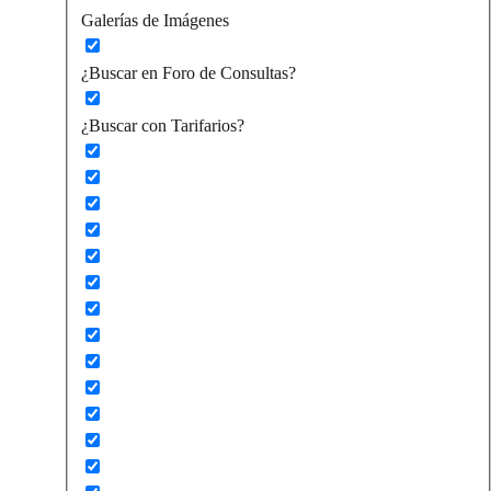
Galerías de Imágenes
¿Buscar en Foro de Consultas?
¿Buscar con Tarifarios?