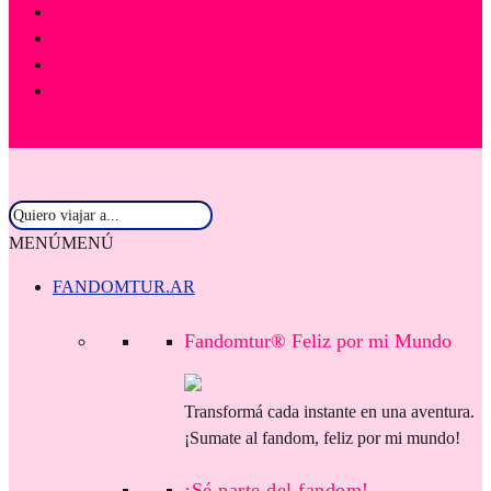
MENÚ
MENÚ
FANDOMTUR.AR
Fandomtur® Feliz por mi Mundo
Transformá cada instante en una aventura.
¡Sumate al fandom, feliz por mi mundo!
¡Sé parte del fandom!