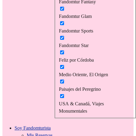
Fandomtur Fantasy
Fandomtur Glam
Fandomtur Sports
Fandomtur Star
Feliz por Córdoba
Medio Oriente, El Origen
Paisajes del Peregrino
USA & Canadá, Viajes
Monumentales
Soy Fandomturista
Mis Reservas