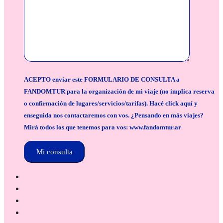
ACEPTO enviar este FORMULARIO DE CONSULTA a
FANDOMTUR para la organización de mi viaje (no implica reserva
o confirmación de lugares/servicios/tarifas). Hacé click aquí y
enseguida nos contactaremos con vos. ¿Pensando en más viajes?
Mirá todos los que tenemos para vos: www.fandomtur.ar