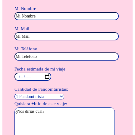
Mi Nombre
Mi Mail
Mi Teléfono
Fecha estimada de mi viaje:
Cantidad de Fandomturistas:
Quisiera +Info de este viaje: