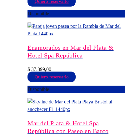
Este
Quiero reservarlo
producto
Disponible
tiene
múltiples
variantes.
Las
opciones
Enamorados en Mar del Plata &
se
Hotel Spa República
pueden
elegir
$
37.399,00
en
Este
Quiero reservarlo
la
producto
Disponible
página
tiene
de
múltiples
producto
variantes.
Las
opciones
Mar del Plata & Hotel Spa
se
República con Paseo en Barco
pueden