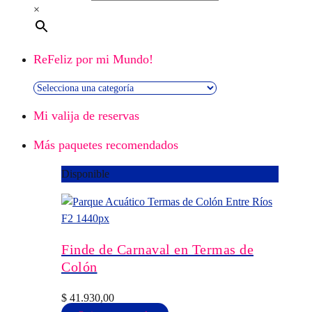
×
ReFeliz por mi Mundo!
Mi valija de reservas
Más paquetes recomendados
Disponible
Finde de Carnaval en Termas de
Colón
$
41.930,00