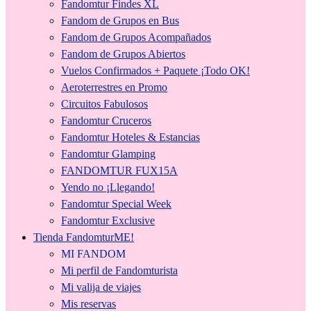
Fandomtur Findes XL
Fandom de Grupos en Bus
Fandom de Grupos Acompañados
Fandom de Grupos Abiertos
Vuelos Confirmados + Paquete ¡Todo OK!
Aeroterrestres en Promo
Circuitos Fabulosos
Fandomtur Cruceros
Fandomtur Hoteles & Estancias
Fandomtur Glamping
FANDOMTUR FUX15A
Yendo no ¡Llegando!
Fandomtur Special Week
Fandomtur Exclusive
Tienda FandomturME!
MI FANDOM
Mi perfil de Fandomturista
Mi valija de viajes
Mis reservas