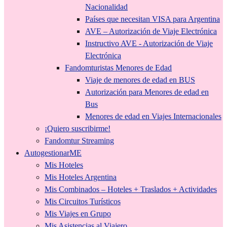
Nacionalidad
Países que necesitan VISA para Argentina
AVE – Autorización de Viaje Electrónica
Instructivo AVE - Autorización de Viaje
Electrónica
Fandomturistas Menores de Edad
Viaje de menores de edad en BUS
Autorización para Menores de edad en
Bus
Menores de edad en Viajes Internacionales
¡Quiero suscribirme!
Fandomtur Streaming
AutogestionarME
Mis Hoteles
Mis Hoteles Argentina
Mis Combinados – Hoteles + Traslados + Actividades
Mis Circuitos Turísticos
Mis Viajes en Grupo
Mis Asistencias al Viajero