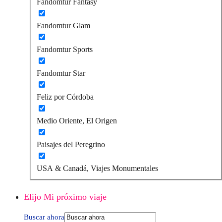
Fandomtur Fantasy
Fandomtur Glam
Fandomtur Sports
Fandomtur Star
Feliz por Córdoba
Medio Oriente, El Origen
Paisajes del Peregrino
USA & Canadá, Viajes Monumentales
Elijo Mi próximo viaje
Buscar ahora