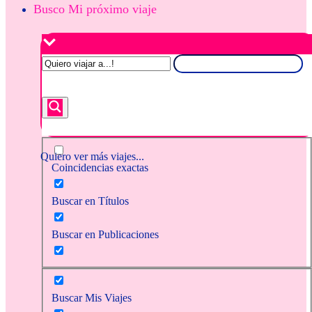
Busco Mi próximo viaje
Quiero ver más viajes...
Coincidencias exactas
Buscar en Títulos
Buscar en Publicaciones
Buscar Mis Viajes