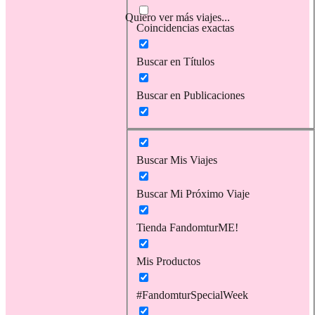
Quiero ver más viajes...
Coincidencias exactas
Buscar en Títulos
Buscar en Publicaciones
Buscar Mis Viajes
Buscar Mi Próximo Viaje
Tienda FandomturME!
Mis Productos
#FandomturSpecialWeek