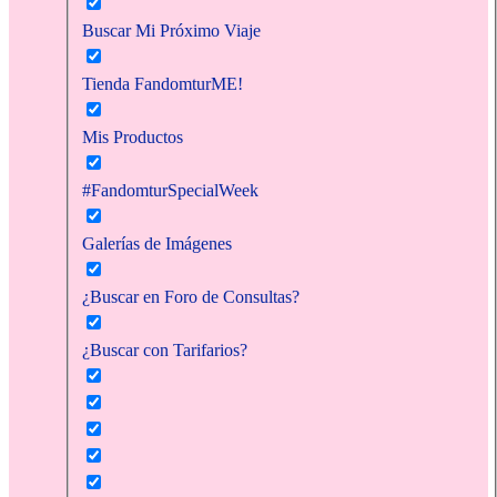
Buscar Mi Próximo Viaje
Tienda FandomturME!
Mis Productos
#FandomturSpecialWeek
Galerías de Imágenes
¿Buscar en Foro de Consultas?
¿Buscar con Tarifarios?