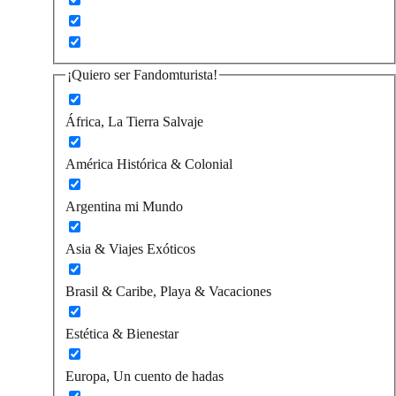
¡Quiero ser Fandomturista!
África, La Tierra Salvaje
América Histórica & Colonial
Argentina mi Mundo
Asia & Viajes Exóticos
Brasil & Caribe, Playa & Vacaciones
Estética & Bienestar
Europa, Un cuento de hadas