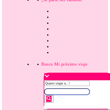
Busco Mi próximo viaje