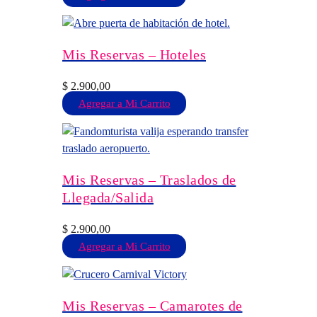
Mis Reservas – Hoteles
$
2.900,00
Agregar a Mi Carrito
Mis Reservas – Traslados de
Llegada/Salida
$
2.900,00
Agregar a Mi Carrito
Mis Reservas – Camarotes de