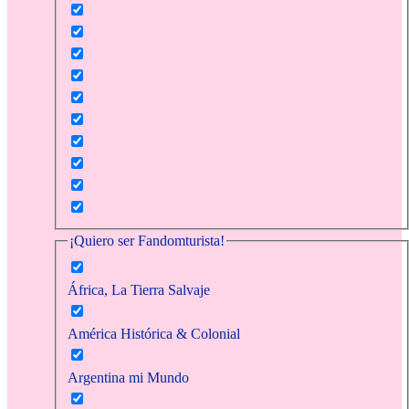
¡Quiero ser Fandomturista!
África, La Tierra Salvaje
América Histórica & Colonial
Argentina mi Mundo