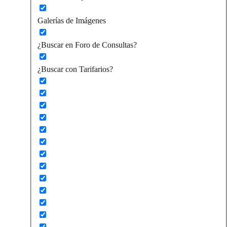
Galerías de Imágenes
¿Buscar en Foro de Consultas?
¿Buscar con Tarifarios?