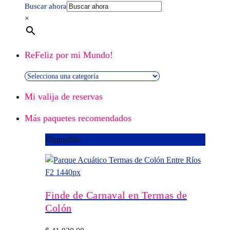
Buscar ahora
×
ReFeliz por mi Mundo!
Mi valija de reservas
Más paquetes recomendados
Disponible
Finde de Carnaval en Termas de
Colón