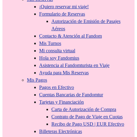
¡Quiero reservar mi viaje!
Formulario de Reservas
Autorización de Emisión de Pasajes
Aéreos
Contacto & Atención al Fandom
Mis Turnos
Mi consulta virtual
Hola soy Fandomius
Asistencia al Fandomturista en Viaje
Ayuda para Mis Reservas
Mis Pagos
Pagos en Efectivo
Cuentas Bancarias de Fandomtur
Tarjetas y Financiación
Carta de Autorización de Compra
Contrato de Pago de Viaje en Cuotas
Recibo de Pago USD | EUR Efectivo
Billeteras Electrónicas