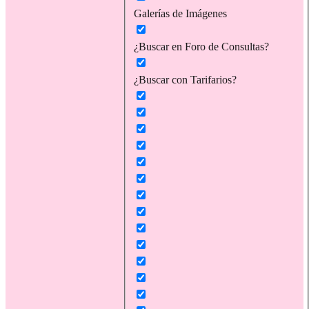
Galerías de Imágenes
¿Buscar en Foro de Consultas?
¿Buscar con Tarifarios?