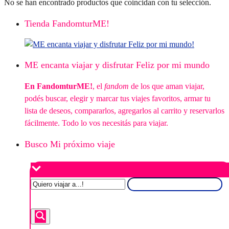
No se han encontrado productos que coincidan con tu selección.
Tienda FandomturME!
ME encanta viajar y disfrutar Feliz por mi mundo
En FandomturME!
, el
fandom
de los que aman viajar,
podés buscar, elegir y marcar tus viajes favoritos, armar tu
lista de deseos, compararlos, agregarlos al carrito y reservarlos
fácilmente. Todo lo vos necesitás para viajar.
Busco Mi próximo viaje