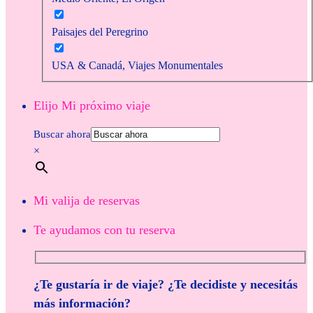
Paisajes del Peregrino
USA & Canadá, Viajes Monumentales
Elijo Mi próximo viaje
Buscar ahora
×
Mi valija de reservas
Te ayudamos con tu reserva
¿Te gustaría ir de viaje? ¿Te decidiste y necesitás
más información?