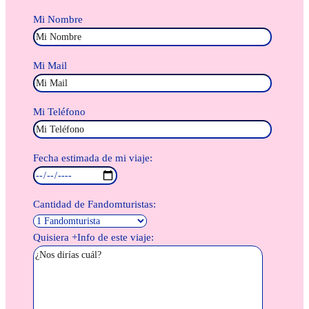
Mi Nombre
Mi Mail
Mi Teléfono
Fecha estimada de mi viaje:
Cantidad de Fandomturistas:
Quisiera +Info de este viaje: