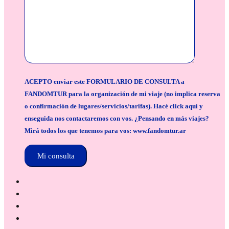
ACEPTO enviar este FORMULARIO DE CONSULTA a
FANDOMTUR para la organización de mi viaje (no implica reserva
o confirmación de lugares/servicios/tarifas). Hacé click aquí y
enseguida nos contactaremos con vos. ¿Pensando en más viajes?
Mirá todos los que tenemos para vos: www.fandomtur.ar