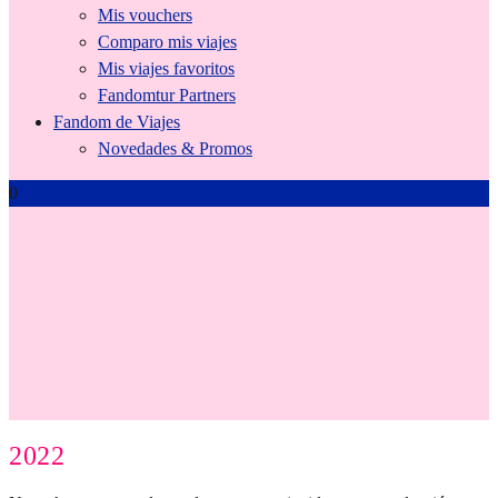
Mis vouchers
Comparo mis viajes
Mis viajes favoritos
Fandomtur Partners
Fandom de Viajes
Novedades & Promos
0
Tienda
2022