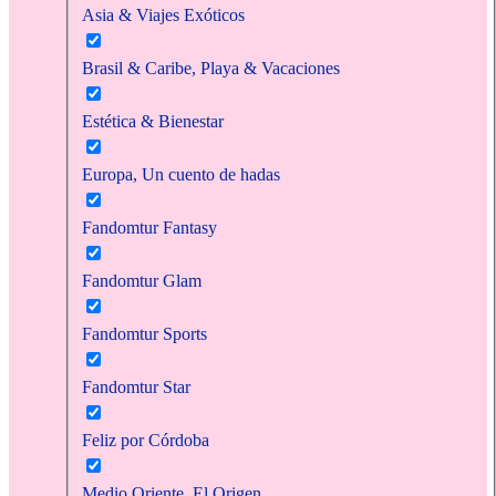
Asia & Viajes Exóticos
Brasil & Caribe, Playa & Vacaciones
Estética & Bienestar
Europa, Un cuento de hadas
Fandomtur Fantasy
Fandomtur Glam
Fandomtur Sports
Fandomtur Star
Feliz por Córdoba
Medio Oriente, El Origen