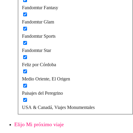
Fandomtur Fantasy
Fandomtur Glam
Fandomtur Sports
Fandomtur Star
Feliz por Córdoba
Medio Oriente, El Origen
Paisajes del Peregrino
USA & Canadá, Viajes Monumentales
Elijo Mi próximo viaje