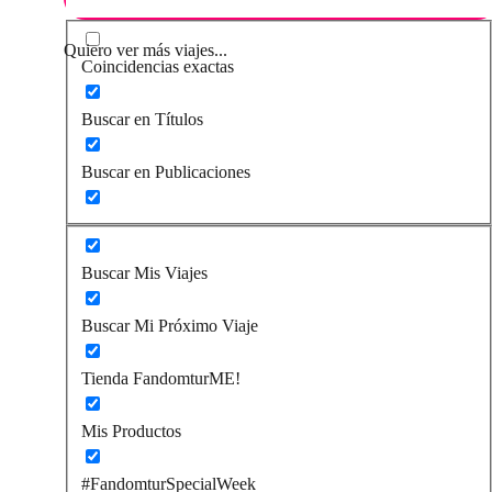
Quiero ver más viajes...
Coincidencias exactas
Buscar en Títulos
Buscar en Publicaciones
Buscar Mis Viajes
Buscar Mi Próximo Viaje
Tienda FandomturME!
Mis Productos
#FandomturSpecialWeek