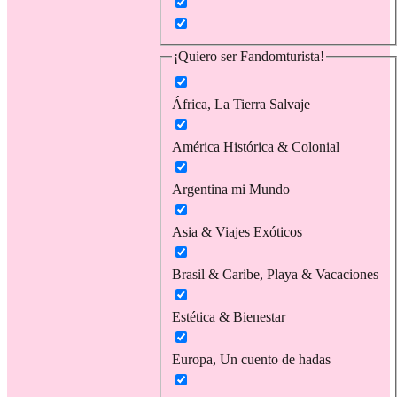
¡Quiero ser Fandomturista!
África, La Tierra Salvaje
América Histórica & Colonial
Argentina mi Mundo
Asia & Viajes Exóticos
Brasil & Caribe, Playa & Vacaciones
Estética & Bienestar
Europa, Un cuento de hadas