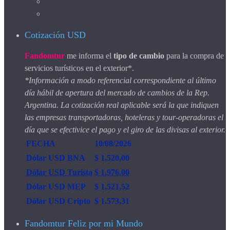
Cotización USD
Fandomtur
me informa el
tipo de cambio
para la compra de
servicios turísticos en el exterior*.
*Información a modo referencial correspondiente al último
día hábil de apertura del mercado de cambios de la Rep.
Argentina. La cotización real aplicable será la que indiquen
las empresas transportadoras, hoteleras y tour-operadoras el
día que se efectivice el pago y el giro de las divisas al exterior.
FECHA
10/08/2026
Dólar USD BNA
$ 1.520,00
Dólar USD Turista
$ 1.976,00
Dólar USD MEP
$ 1.521,52
Dólar USD Cripto
$ 1.573,31
Fandomtur Feliz por mi Mundo