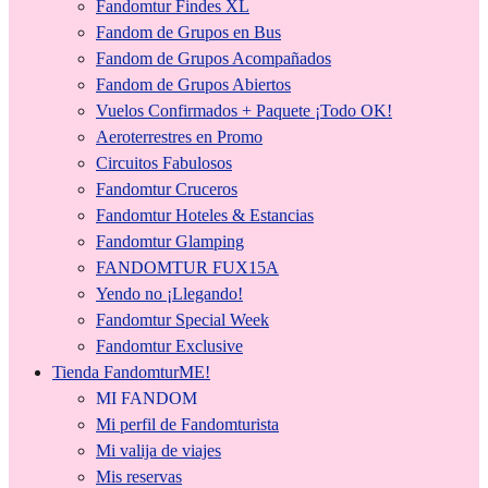
Fandomtur Findes XL
Fandom de Grupos en Bus
Fandom de Grupos Acompañados
Fandom de Grupos Abiertos
Vuelos Confirmados + Paquete ¡Todo OK!
Aeroterrestres en Promo
Circuitos Fabulosos
Fandomtur Cruceros
Fandomtur Hoteles & Estancias
Fandomtur Glamping
FANDOMTUR FUX15A
Yendo no ¡Llegando!
Fandomtur Special Week
Fandomtur Exclusive
Tienda FandomturME!
MI FANDOM
Mi perfil de Fandomturista
Mi valija de viajes
Mis reservas