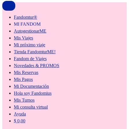
Fandomtur®
MI FANDOM
AutogestionarME
Mis Viajes
Mi próximo viaje
Tienda FandomturME!
Fandom de Viajes
Novedades & PROMOS
Mis Reservas
Mis Pagos
Mi Documentación
Hola soy Fandomius
Mis Turnos
Mi consulta virtual
Ayuda
$
0,00