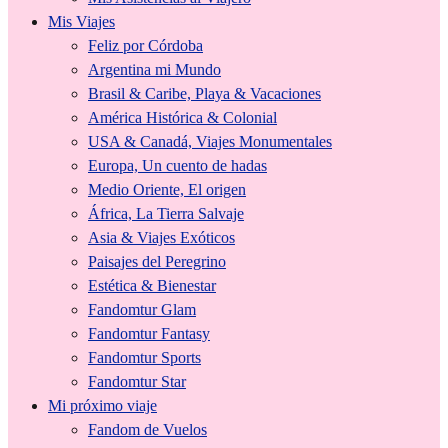
Mis Viajes
Feliz por Córdoba
Argentina mi Mundo
Brasil & Caribe, Playa & Vacaciones
América Histórica & Colonial
USA & Canadá, Viajes Monumentales
Europa, Un cuento de hadas
Medio Oriente, El origen
África, La Tierra Salvaje
Asia & Viajes Exóticos
Paisajes del Peregrino
Estética & Bienestar
Fandomtur Glam
Fandomtur Fantasy
Fandomtur Sports
Fandomtur Star
Mi próximo viaje
Fandom de Vuelos