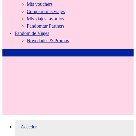
Mis vouchers
Comparo mis viajes
Mis viajes favoritos
Fandomtur Partners
Fandom de Viajes
Novedades & Promos
0
My Account
Acceder