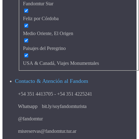
Fandomtur Star
Feliz por Córdoba
Medio Oriente, El Origen
Paisajes del Peregrino
USA & Canadá, Viajes Monumentales
Contacto & Atención al Fandom
+54 351 4413705 - +54 351 4225241
Whatsapp
bit.ly/soyfandomturista
@fandomtur
misreservas@fandomtur.tur.ar