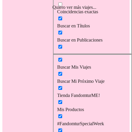
Quiero ver más viajes...
Coincidencias exactas
Buscar en Títulos
Buscar en Publicaciones
Buscar Mis Viajes
Buscar Mi Próximo Viaje
Tienda FandomturME!
Mis Productos
#FandomturSpecialWeek