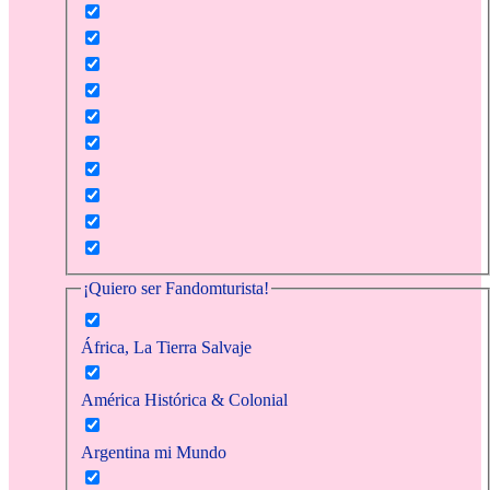
¡Quiero ser Fandomturista!
África, La Tierra Salvaje
América Histórica & Colonial
Argentina mi Mundo