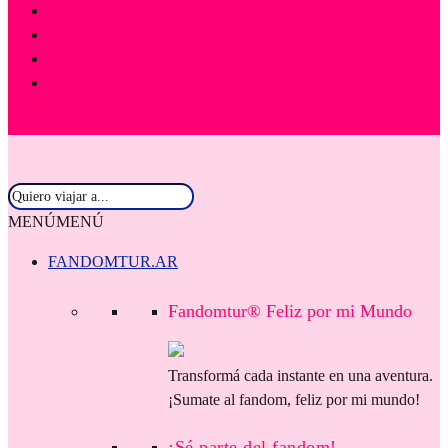
MENÚ
MENÚ
FANDOMTUR.AR
Fandomtur® Feliz por mi Mundo
Transformá cada instante en una aventura.
¡Sumate al fandom, feliz por mi mundo!
¡Sé parte del fandom!