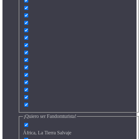
¡Quiero ser Fandomturista!
África, La Tierra Salvaje