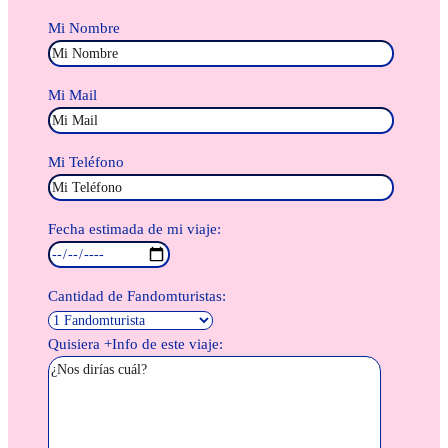
Mi Nombre
Mi Mail
Mi Teléfono
Fecha estimada de mi viaje:
Cantidad de Fandomturistas:
Quisiera +Info de este viaje: