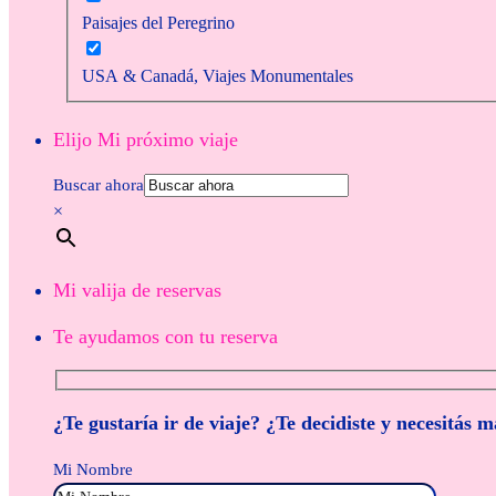
Paisajes del Peregrino
USA & Canadá, Viajes Monumentales
Elijo Mi próximo viaje
Buscar ahora
×
Mi valija de reservas
Te ayudamos con tu reserva
¿Te gustaría ir de viaje? ¿Te decidiste y necesitás 
Mi Nombre