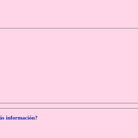
más información?