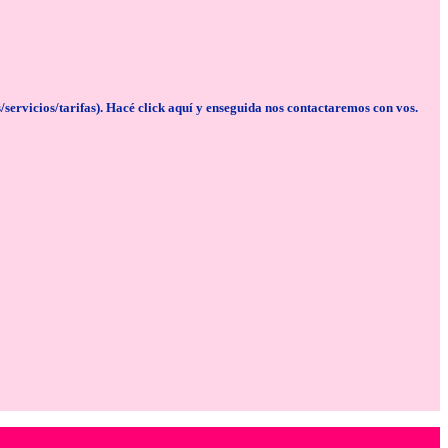
cios/tarifas). Hacé click aquí y enseguida nos contactaremos con vos.