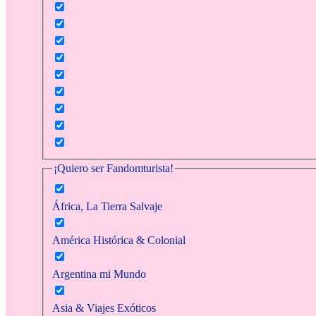
¡Quiero ser Fandomturista!
África, La Tierra Salvaje
América Histórica & Colonial
Argentina mi Mundo
Asia & Viajes Exóticos