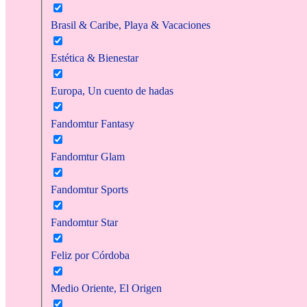
Brasil & Caribe, Playa & Vacaciones
Estética & Bienestar
Europa, Un cuento de hadas
Fandomtur Fantasy
Fandomtur Glam
Fandomtur Sports
Fandomtur Star
Feliz por Córdoba
Medio Oriente, El Origen