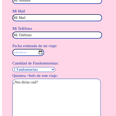
Mi Mail
Mi Teléfono
Fecha estimada de mi viaje:
Cantidad de Fandomturistas:
Quisiera +Info de este viaje: