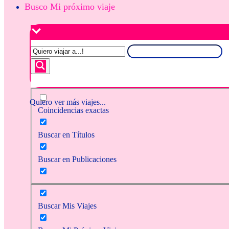
Busco Mi próximo viaje
Quiero ver más viajes...
Coincidencias exactas
Buscar en Títulos
Buscar en Publicaciones
Buscar Mis Viajes