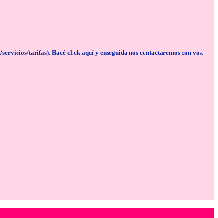
cios/tarifas). Hacé click aquí y enseguida nos contactaremos con vos.