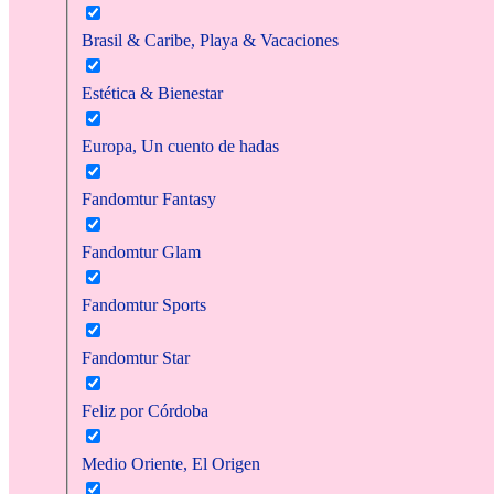
Brasil & Caribe, Playa & Vacaciones
Estética & Bienestar
Europa, Un cuento de hadas
Fandomtur Fantasy
Fandomtur Glam
Fandomtur Sports
Fandomtur Star
Feliz por Córdoba
Medio Oriente, El Origen