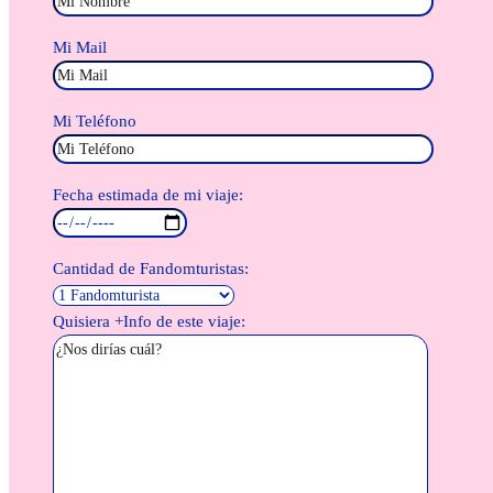
Mi Mail
Mi Teléfono
Fecha estimada de mi viaje:
Cantidad de Fandomturistas:
Quisiera +Info de este viaje: