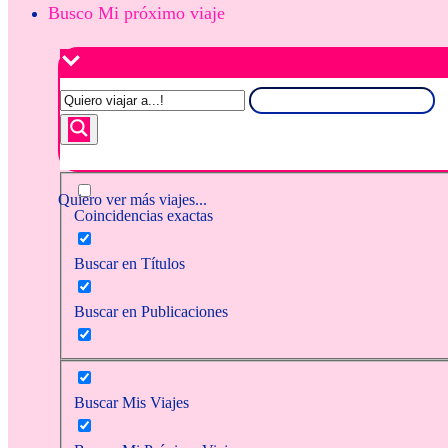
Busco Mi próximo viaje
Quiero ver más viajes...
Coincidencias exactas
Buscar en Títulos
Buscar en Publicaciones
Buscar Mis Viajes