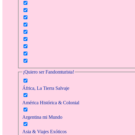
¡Quiero ser Fandomturista!
África, La Tierra Salvaje
América Histórica & Colonial
Argentina mi Mundo
Asia & Viajes Exóticos