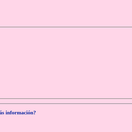
más información?