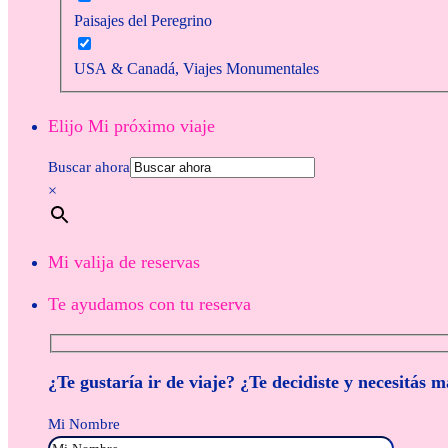
Paisajes del Peregrino
USA & Canadá, Viajes Monumentales
Elijo Mi próximo viaje
Buscar ahora
×
Mi valija de reservas
Te ayudamos con tu reserva
¿Te gustaría ir de viaje? ¿Te decidiste y necesitás 
Mi Nombre