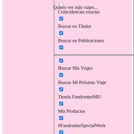
Quiero ver más viajes...
Coincidencias exactas
Buscar en Títulos
Buscar en Publicaciones
Buscar Mis Viajes
Buscar Mi Próximo Viaje
Tienda FandomturME!
Mis Productos
#FandomturSpecialWeek