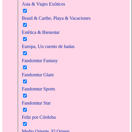
Asia & Viajes Exóticos
Brasil & Caribe, Playa & Vacaciones
Estética & Bienestar
Europa, Un cuento de hadas
Fandomtur Fantasy
Fandomtur Glam
Fandomtur Sports
Fandomtur Star
Feliz por Córdoba
Medio Oriente, El Origen