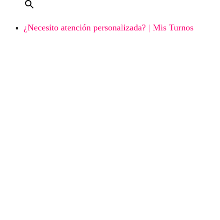
¿Necesito atención personalizada? | Mis Turnos