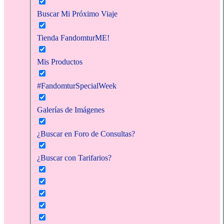
Buscar Mi Próximo Viaje
Tienda FandomturME!
Mis Productos
#FandomturSpecialWeek
Galerías de Imágenes
¿Buscar en Foro de Consultas?
¿Buscar con Tarifarios?