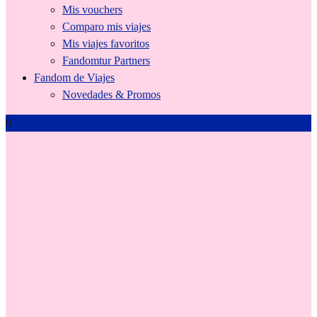
Mis vouchers
Comparo mis viajes
Mis viajes favoritos
Fandomtur Partners
Fandom de Viajes
Novedades & Promos
0
Europa, Un cuento de hadas