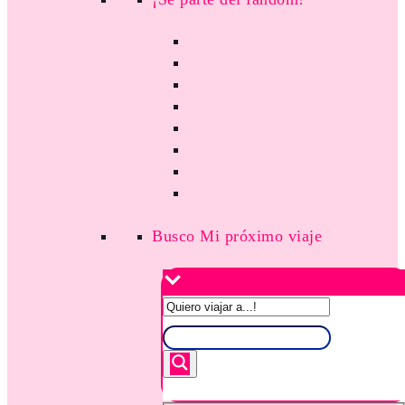
Busco Mi próximo viaje