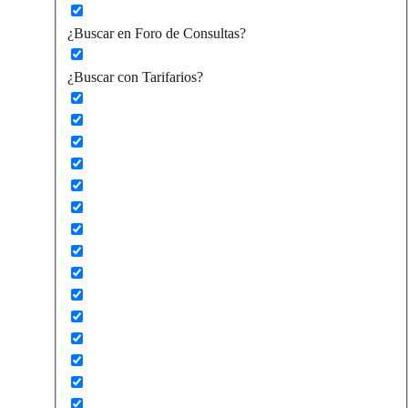
¿Buscar en Foro de Consultas?
¿Buscar con Tarifarios?