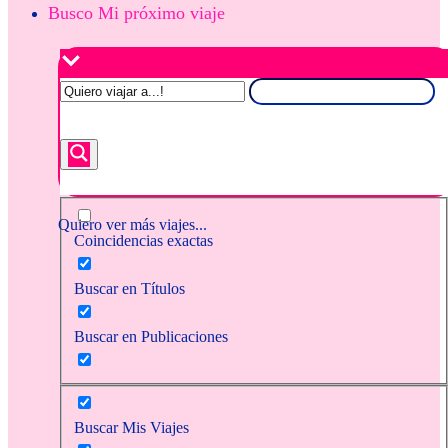
Busco Mi próximo viaje
Quiero ver más viajes...
Coincidencias exactas
Buscar en Títulos
Buscar en Publicaciones
Buscar Mis Viajes