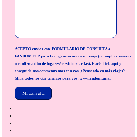
ACEPTO enviar este FORMULARIO DE CONSULTA a
FANDOMTUR para la organización de mi viaje (no implica reserva
o confirmación de lugares/servicios/tarifas). Hacé click aquí y
enseguida nos contactaremos con vos. ¿Pensando en más viajes?
Mirá todos los que tenemos para vos: www.fandomtur.ar