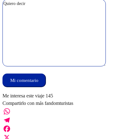
Me interesa este viaje
145
Compartirlo con más fandomturistas
WhatsApp
Telegram
Facebook