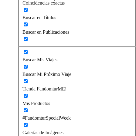
Coincidencias exactas
Buscar en Títulos
Buscar en Publicaciones
Buscar Mis Viajes
Buscar Mi Próximo Viaje
Tienda FandomturME!
Mis Productos
#FandomturSpecialWeek
Galerías de Imágenes