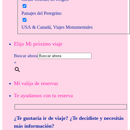
Paisajes del Peregrino
USA & Canadá, Viajes Monumentales
Elijo Mi próximo viaje
Buscar ahora
×
Mi valija de reservas
Te ayudamos con tu reserva
¿Te gustaría ir de viaje? ¿Te decidiste y necesitás
más información?