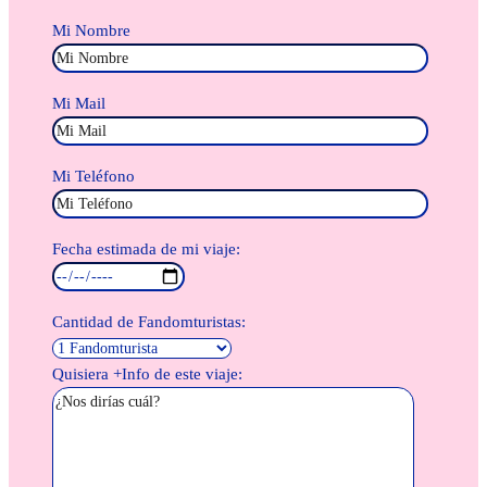
Mi Nombre
Mi Mail
Mi Teléfono
Fecha estimada de mi viaje:
Cantidad de Fandomturistas:
Quisiera +Info de este viaje: