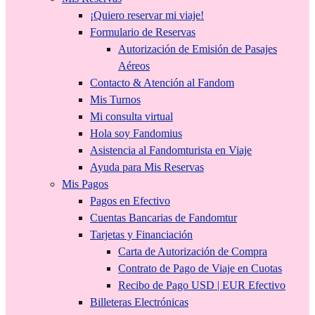
¡Quiero reservar mi viaje!
Formulario de Reservas
Autorización de Emisión de Pasajes
Aéreos
Contacto & Atención al Fandom
Mis Turnos
Mi consulta virtual
Hola soy Fandomius
Asistencia al Fandomturista en Viaje
Ayuda para Mis Reservas
Mis Pagos
Pagos en Efectivo
Cuentas Bancarias de Fandomtur
Tarjetas y Financiación
Carta de Autorización de Compra
Contrato de Pago de Viaje en Cuotas
Recibo de Pago USD | EUR Efectivo
Billeteras Electrónicas