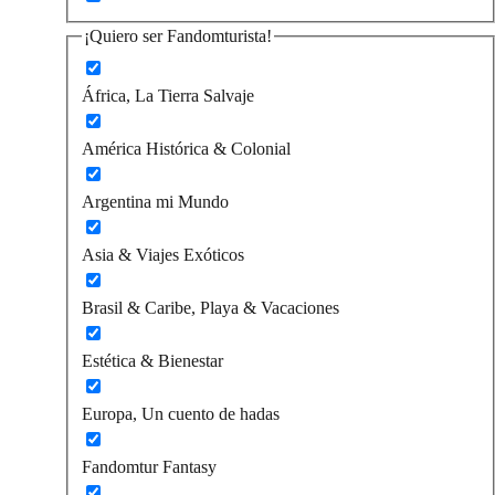
¡Quiero ser Fandomturista!
África, La Tierra Salvaje
América Histórica & Colonial
Argentina mi Mundo
Asia & Viajes Exóticos
Brasil & Caribe, Playa & Vacaciones
Estética & Bienestar
Europa, Un cuento de hadas
Fandomtur Fantasy