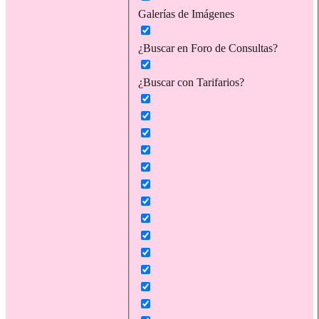
Galerías de Imágenes
¿Buscar en Foro de Consultas?
¿Buscar con Tarifarios?