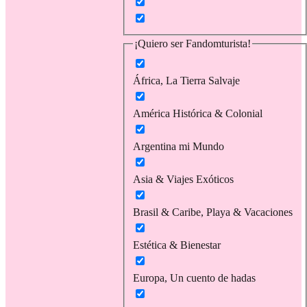
¡Quiero ser Fandomturista!
África, La Tierra Salvaje
América Histórica & Colonial
Argentina mi Mundo
Asia & Viajes Exóticos
Brasil & Caribe, Playa & Vacaciones
Estética & Bienestar
Europa, Un cuento de hadas