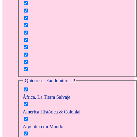
¡Quiero ser Fandomturista!
África, La Tierra Salvaje
América Histórica & Colonial
Argentina mi Mundo