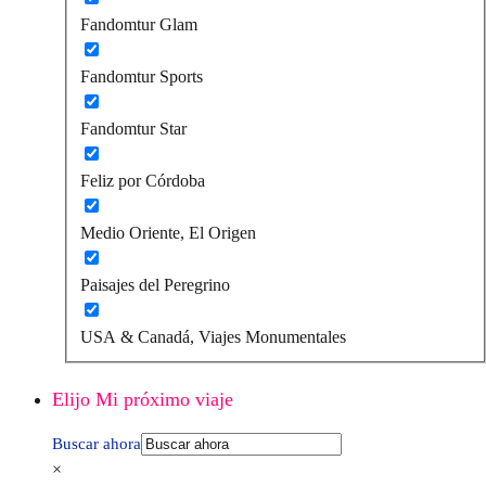
Fandomtur Glam
Fandomtur Sports
Fandomtur Star
Feliz por Córdoba
Medio Oriente, El Origen
Paisajes del Peregrino
USA & Canadá, Viajes Monumentales
Elijo Mi próximo viaje
Buscar ahora
×