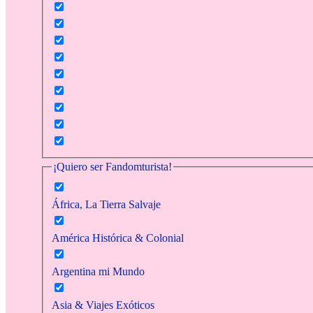
¡Quiero ser Fandomturista!
África, La Tierra Salvaje
América Histórica & Colonial
Argentina mi Mundo
Asia & Viajes Exóticos