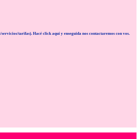
cios/tarifas). Hacé click aquí y enseguida nos contactaremos con vos.