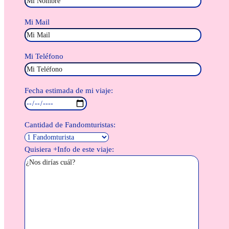
Mi Mail
Mi Teléfono
Fecha estimada de mi viaje:
Cantidad de Fandomturistas:
Quisiera +Info de este viaje: