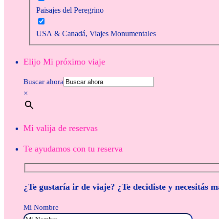
Paisajes del Peregrino
USA & Canadá, Viajes Monumentales
Elijo Mi próximo viaje
Buscar ahora
×
Mi valija de reservas
Te ayudamos con tu reserva
¿Te gustaría ir de viaje? ¿Te decidiste y necesitás 
Mi Nombre