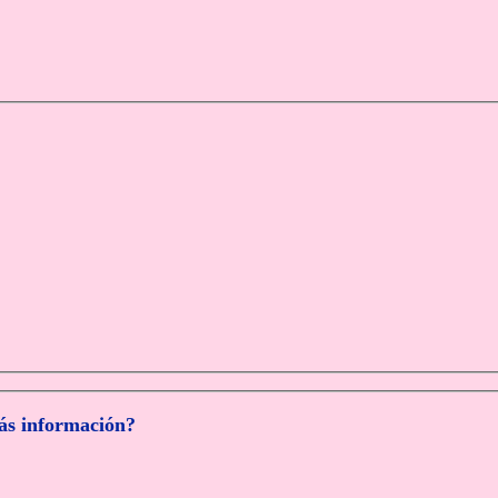
más información?