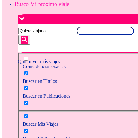
Busco Mi próximo viaje
Quiero ver más viajes...
Coincidencias exactas
Buscar en Títulos
Buscar en Publicaciones
Buscar Mis Viajes