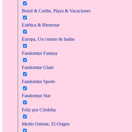
Brasil & Caribe, Playa & Vacaciones
Estética & Bienestar
Europa, Un cuento de hadas
Fandomtur Fantasy
Fandomtur Glam
Fandomtur Sports
Fandomtur Star
Feliz por Córdoba
Medio Oriente, El Origen