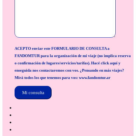
ACEPTO enviar este FORMULARIO DE CONSULTA a
FANDOMTUR para la organización de mi viaje (no implica reserva
o confirmación de lugares/servicios/tarifas). Hacé click aquí y
enseguida nos contactaremos con vos. ¿Pensando en más viajes?
Mirá todos los que tenemos para vos: www.fandomtur.ar