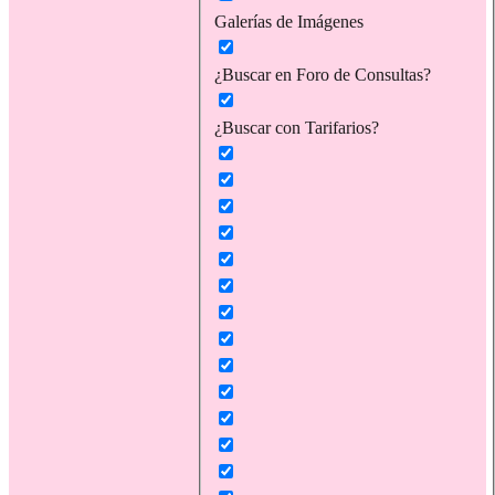
Galerías de Imágenes
¿Buscar en Foro de Consultas?
¿Buscar con Tarifarios?