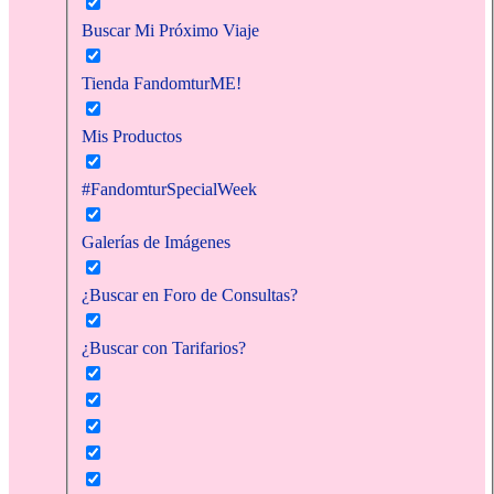
Buscar Mi Próximo Viaje
Tienda FandomturME!
Mis Productos
#FandomturSpecialWeek
Galerías de Imágenes
¿Buscar en Foro de Consultas?
¿Buscar con Tarifarios?