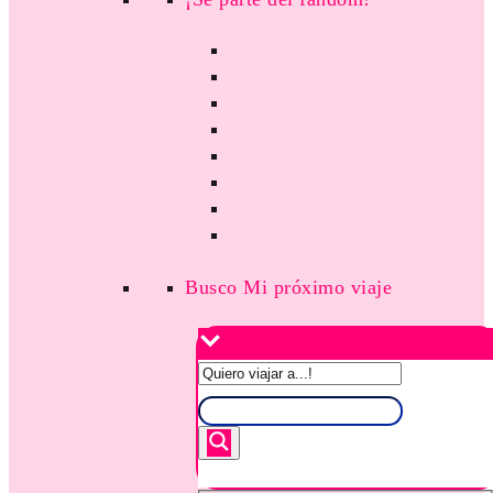
Busco Mi próximo viaje