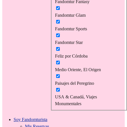
Fandomtur Fantasy
Fandomtur Glam
Fandomtur Sports
Fandomtur Star
Feliz por Córdoba
Medio Oriente, El Origen
Paisajes del Peregrino
USA & Canadá, Viajes
Monumentales
Soy Fandomturista
Mis Reservas