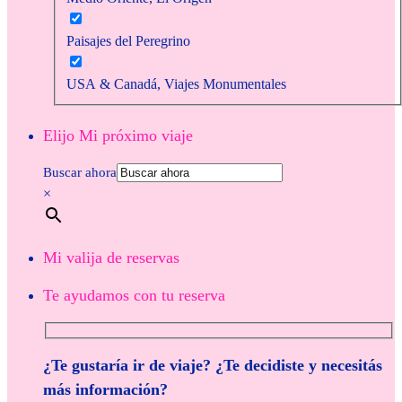
Paisajes del Peregrino
USA & Canadá, Viajes Monumentales
Elijo Mi próximo viaje
Buscar ahora
×
Mi valija de reservas
Te ayudamos con tu reserva
¿Te gustaría ir de viaje? ¿Te decidiste y necesitás
más información?