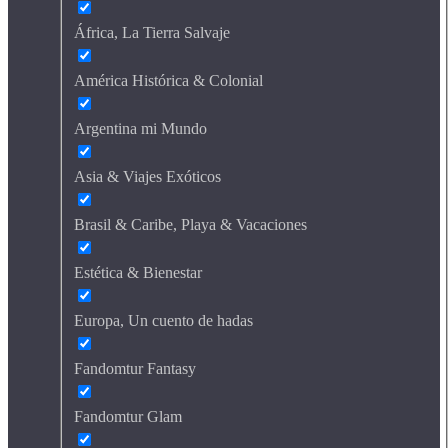
África, La Tierra Salvaje
América Histórica & Colonial
Argentina mi Mundo
Asia & Viajes Exóticos
Brasil & Caribe, Playa & Vacaciones
Estética & Bienestar
Europa, Un cuento de hadas
Fandomtur Fantasy
Fandomtur Glam