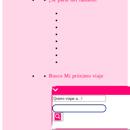
Busco Mi próximo viaje