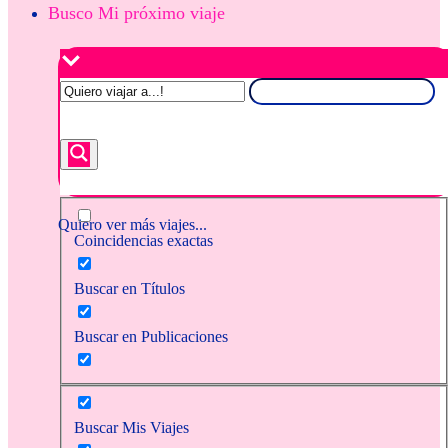
Busco Mi próximo viaje
Quiero ver más viajes...
Coincidencias exactas
Buscar en Títulos
Buscar en Publicaciones
Buscar Mis Viajes