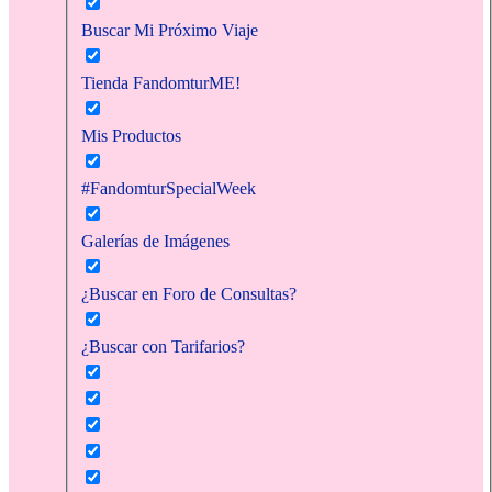
Buscar Mi Próximo Viaje
Tienda FandomturME!
Mis Productos
#FandomturSpecialWeek
Galerías de Imágenes
¿Buscar en Foro de Consultas?
¿Buscar con Tarifarios?