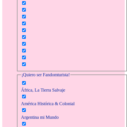
¡Quiero ser Fandomturista!
África, La Tierra Salvaje
América Histórica & Colonial
Argentina mi Mundo