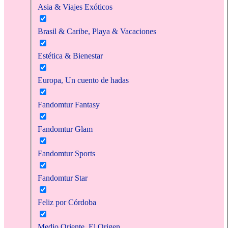
Asia & Viajes Exóticos
Brasil & Caribe, Playa & Vacaciones
Estética & Bienestar
Europa, Un cuento de hadas
Fandomtur Fantasy
Fandomtur Glam
Fandomtur Sports
Fandomtur Star
Feliz por Córdoba
Medio Oriente, El Origen