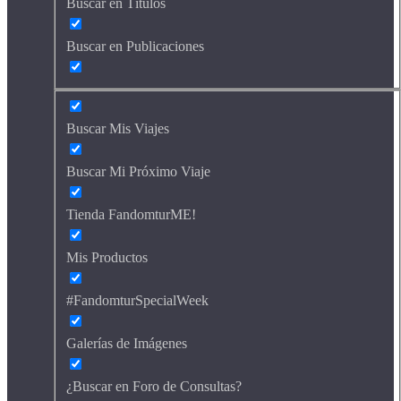
Buscar en Títulos
Buscar en Publicaciones
Buscar Mis Viajes
Buscar Mi Próximo Viaje
Tienda FandomturME!
Mis Productos
#FandomturSpecialWeek
Galerías de Imágenes
¿Buscar en Foro de Consultas?