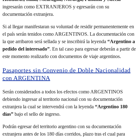
ingresarán como EXTRANJEROS y egresarán con su
documentación extranjera.
Si al llegar manifestaran su voluntad de residir permanentemente en
el país serán tenidos como ARGENTINOS. La documentación con
la que arribaron será sellada y se inscribirá la leyenda
“Argentino a
pedido del interesado”
. En tal caso para egresar deberán a partir de
este momento realizarlo con documentos de viaje argentinos.
Pasaportes sin Convenio de Doble Nacionalidad
con ARGENTINA
Serán considerados a todos los efectos como ARGENTINOS
debiendo ingresar al territorio nacional con su documentación
extranjera la cual se intervendrá con la leyenda
“Argentino 180
días”
bajo el sello de ingreso.
Podrán egresar del territorio argentino con su documentación
extranjera antes de los 180 días corridos, plazo tras el cual para