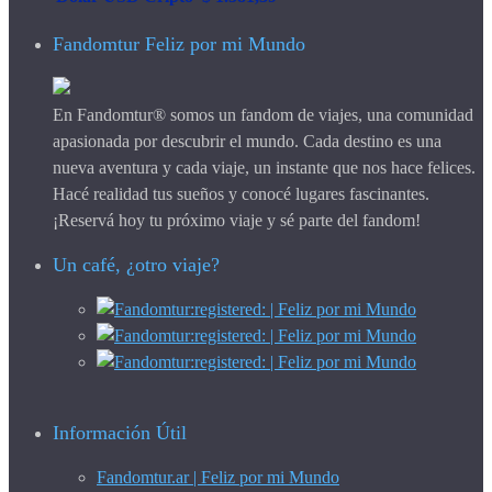
Fandomtur Feliz por mi Mundo
En Fandomtur® somos un fandom de viajes, una comunidad
apasionada por descubrir el mundo. Cada destino es una
nueva aventura y cada viaje, un instante que nos hace felices.
Hacé realidad tus sueños y conocé lugares fascinantes.
¡Reservá hoy tu próximo viaje y sé parte del fandom!
Un café, ¿otro viaje?
Información Útil
Fandomtur.ar | Feliz por mi Mundo