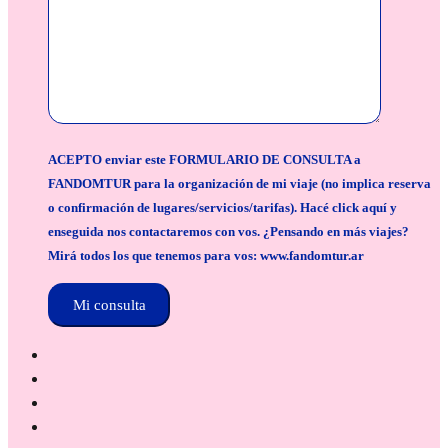
ACEPTO enviar este FORMULARIO DE CONSULTA a
FANDOMTUR para la organización de mi viaje (no implica reserva
o confirmación de lugares/servicios/tarifas). Hacé click aquí y
enseguida nos contactaremos con vos. ¿Pensando en más viajes?
Mirá todos los que tenemos para vos: www.fandomtur.ar