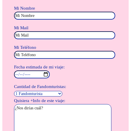
Mi Nombre
Mi Mail
Mi Teléfono
Fecha estimada de mi viaje:
Cantidad de Fandomturistas:
Quisiera +Info de este viaje: