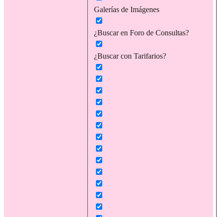
Galerías de Imágenes
¿Buscar en Foro de Consultas?
¿Buscar con Tarifarios?