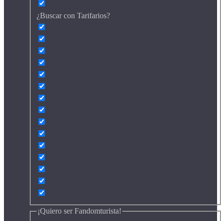
¿Buscar con Tarifarios?
¡Quiero ser Fandomturista!