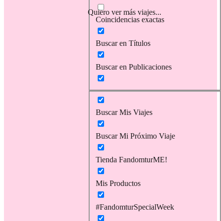
Quiero ver más viajes...
Coincidencias exactas
Buscar en Títulos
Buscar en Publicaciones
Buscar Mis Viajes
Buscar Mi Próximo Viaje
Tienda FandomturME!
Mis Productos
#FandomturSpecialWeek