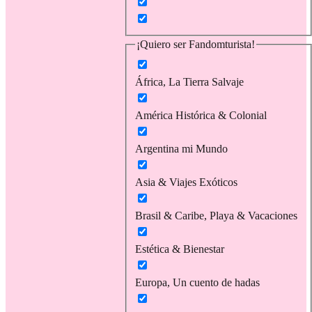
¡Quiero ser Fandomturista!
África, La Tierra Salvaje
América Histórica & Colonial
Argentina mi Mundo
Asia & Viajes Exóticos
Brasil & Caribe, Playa & Vacaciones
Estética & Bienestar
Europa, Un cuento de hadas