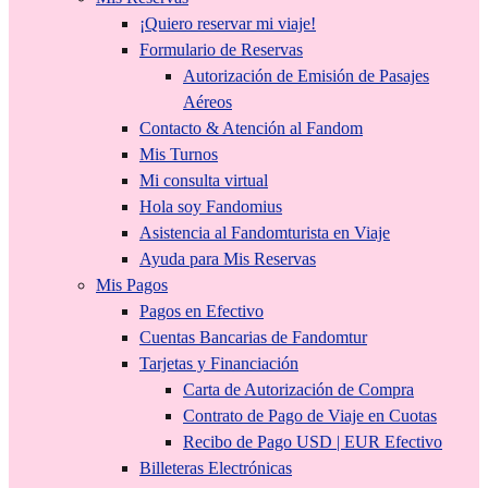
¡Quiero reservar mi viaje!
Formulario de Reservas
Autorización de Emisión de Pasajes
Aéreos
Contacto & Atención al Fandom
Mis Turnos
Mi consulta virtual
Hola soy Fandomius
Asistencia al Fandomturista en Viaje
Ayuda para Mis Reservas
Mis Pagos
Pagos en Efectivo
Cuentas Bancarias de Fandomtur
Tarjetas y Financiación
Carta de Autorización de Compra
Contrato de Pago de Viaje en Cuotas
Recibo de Pago USD | EUR Efectivo
Billeteras Electrónicas