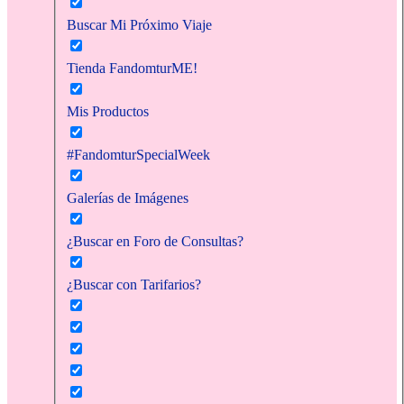
Buscar Mi Próximo Viaje
Tienda FandomturME!
Mis Productos
#FandomturSpecialWeek
Galerías de Imágenes
¿Buscar en Foro de Consultas?
¿Buscar con Tarifarios?