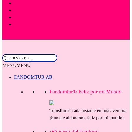
MENÚ
MENÚ
FANDOMTUR.AR
Fandomtur® Feliz por mi Mundo
Transformá cada instante en una aventura.
¡Sumate al fandom, feliz por mi mundo!
¡Sé parte del fandom!