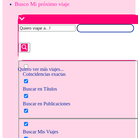
Busco Mi próximo viaje
Quiero ver más viajes...
Coincidencias exactas
Buscar en Títulos
Buscar en Publicaciones
Buscar Mis Viajes