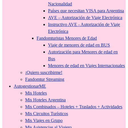
Nacionalidad
Países que necesitan VISA para Argentina
AVE – Autorización de Viaje Electrónica
Instructivo AVE - Autorización de Viaje
Electrónica
Fandomturistas Menores de Edad
Viaje de menores de edad en BUS
Autorización para Menores de edad en
Bus
Menores de edad en Viajes Internacionales
¡Quiero suscribirme!
Fandomtur Streaming
AutogestionarME
Mis Hoteles
Mis Hoteles Argentina
Mis Combinados – Hoteles + Traslados + Actividades
Mis Circuitos Turísticos
Mis Viajes en Grupo
Mis Asistencias al Viajero