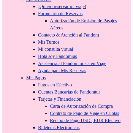
¡Quiero reservar mi viaje!
Formulario de Reservas
Autorización de Emisión de Pasajes
Aéreos
Contacto & Atención al Fandom
Mis Turnos
Mi consulta virtual
Hola soy Fandomius
Asistencia al Fandomturista en Viaje
Ayuda para Mis Reservas
Mis Pagos
Pagos en Efectivo
Cuentas Bancarias de Fandomtur
Tarjetas y Financiación
Carta de Autorización de Compra
Contrato de Pago de Viaje en Cuotas
Recibo de Pago USD | EUR Efectivo
Billeteras Electrónicas