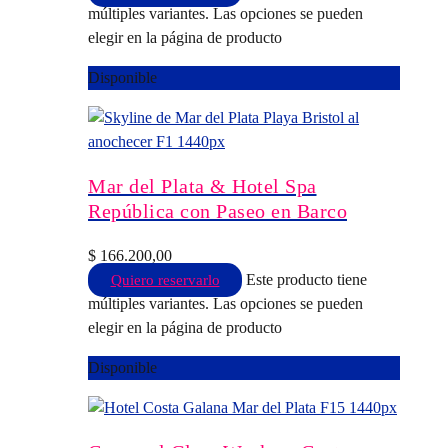
múltiples variantes. Las opciones se pueden
elegir en la página de producto
Disponible
Mar del Plata & Hotel Spa
República con Paseo en Barco
$
166.200,00
Este producto tiene
Quiero reservarlo
múltiples variantes. Las opciones se pueden
elegir en la página de producto
Disponible