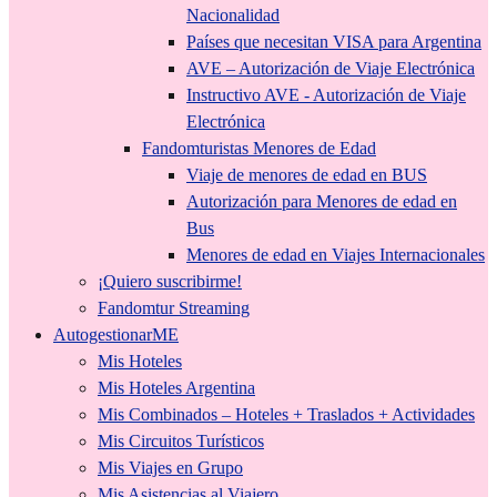
Nacionalidad
Países que necesitan VISA para Argentina
AVE – Autorización de Viaje Electrónica
Instructivo AVE - Autorización de Viaje
Electrónica
Fandomturistas Menores de Edad
Viaje de menores de edad en BUS
Autorización para Menores de edad en
Bus
Menores de edad en Viajes Internacionales
¡Quiero suscribirme!
Fandomtur Streaming
AutogestionarME
Mis Hoteles
Mis Hoteles Argentina
Mis Combinados – Hoteles + Traslados + Actividades
Mis Circuitos Turísticos
Mis Viajes en Grupo
Mis Asistencias al Viajero