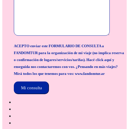
ACEPTO enviar este FORMULARIO DE CONSULTA a
FANDOMTUR para la organización de mi viaje (no implica reserva
o confirmación de lugares/servicios/tarifas). Hacé click aquí y
enseguida nos contactaremos con vos. ¿Pensando en más viajes?
Mirá todos los que tenemos para vos: www.fandomtur.ar