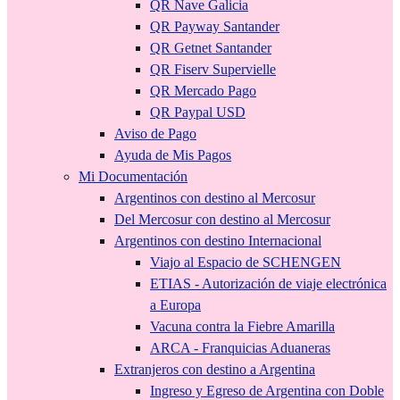
QR Nave Galicia
QR Payway Santander
QR Getnet Santander
QR Fiserv Supervielle
QR Mercado Pago
QR Paypal USD
Aviso de Pago
Ayuda de Mis Pagos
Mi Documentación
Argentinos con destino al Mercosur
Del Mercosur con destino al Mercosur
Argentinos con destino Internacional
Viajo al Espacio de SCHENGEN
ETIAS - Autorización de viaje electrónica
a Europa
Vacuna contra la Fiebre Amarilla
ARCA - Franquicias Aduaneras
Extranjeros con destino a Argentina
Ingreso y Egreso de Argentina con Doble