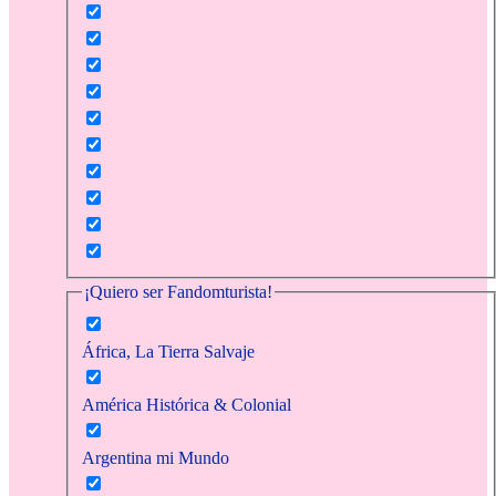
¡Quiero ser Fandomturista!
África, La Tierra Salvaje
América Histórica & Colonial
Argentina mi Mundo