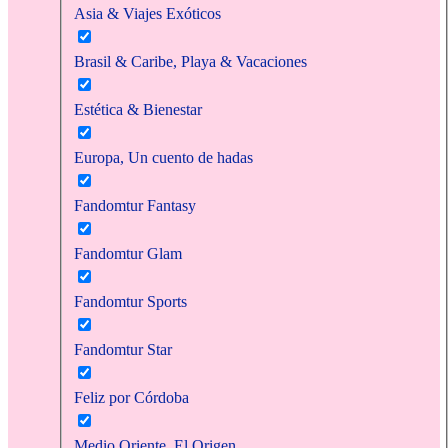
Asia & Viajes Exóticos
Brasil & Caribe, Playa & Vacaciones
Estética & Bienestar
Europa, Un cuento de hadas
Fandomtur Fantasy
Fandomtur Glam
Fandomtur Sports
Fandomtur Star
Feliz por Córdoba
Medio Oriente, El Origen