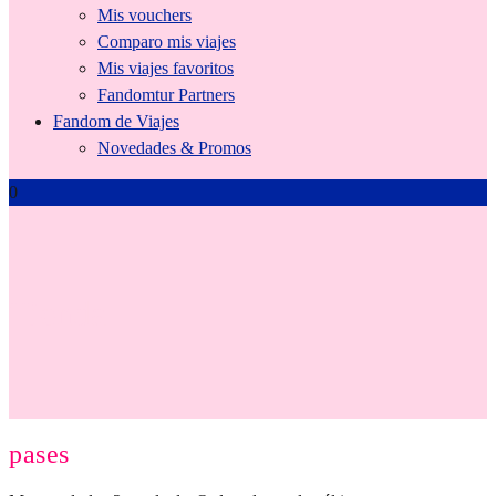
Mis vouchers
Comparo mis viajes
Mis viajes favoritos
Fandomtur Partners
Fandom de Viajes
Novedades & Promos
0
Tienda
pases