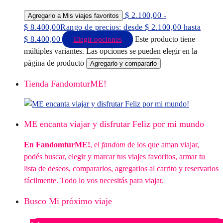
$
2.100,00
-
Agregarlo a Mis viajes favoritos
$
8.400,00
Rango de precios: desde $ 2.100,00 hasta
$ 8.400,00
Este producto tiene
Elegir opciones
múltiples variantes. Las opciones se pueden elegir en la
página de producto
Agregarlo y compararlo
Tienda FandomturME!
ME encanta viajar y disfrutar Feliz por mi mundo
En FandomturME!
, el
fandom
de los que aman viajar,
podés buscar, elegir y marcar tus viajes favoritos, armar tu
lista de deseos, compararlos, agregarlos al carrito y reservarlos
fácilmente. Todo lo vos necesitás para viajar.
Busco Mi próximo viaje