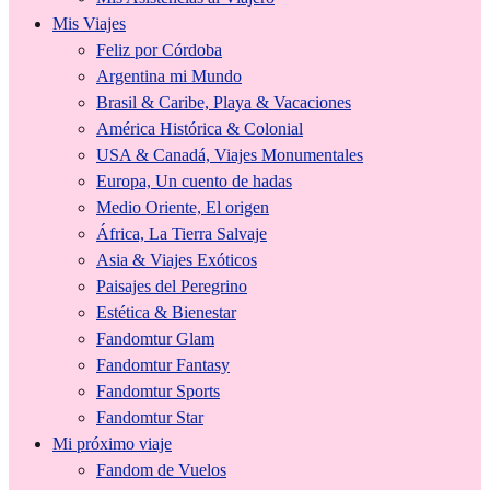
Mis Viajes
Feliz por Córdoba
Argentina mi Mundo
Brasil & Caribe, Playa & Vacaciones
América Histórica & Colonial
USA & Canadá, Viajes Monumentales
Europa, Un cuento de hadas
Medio Oriente, El origen
África, La Tierra Salvaje
Asia & Viajes Exóticos
Paisajes del Peregrino
Estética & Bienestar
Fandomtur Glam
Fandomtur Fantasy
Fandomtur Sports
Fandomtur Star
Mi próximo viaje
Fandom de Vuelos