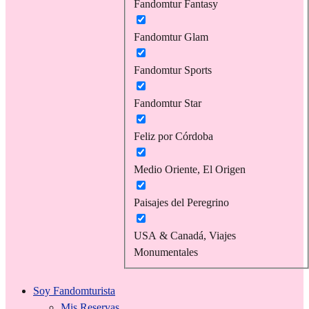
Fandomtur Fantasy
Fandomtur Glam
Fandomtur Sports
Fandomtur Star
Feliz por Córdoba
Medio Oriente, El Origen
Paisajes del Peregrino
USA & Canadá, Viajes
Monumentales
Soy Fandomturista
Mis Reservas