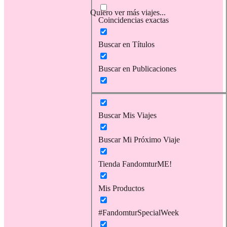
Quiero ver más viajes...
Coincidencias exactas
Buscar en Títulos
Buscar en Publicaciones
Buscar Mis Viajes
Buscar Mi Próximo Viaje
Tienda FandomturME!
Mis Productos
#FandomturSpecialWeek