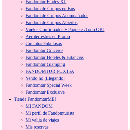
Fandomtur Findes XL
Fandom de Grupos en Bus
Fandom de Grupos Acompañados
Fandom de Grupos Abiertos
Vuelos Confirmados + Paquete ¡Todo OK!
Aeroterrestres en Promo
Circuitos Fabulosos
Fandomtur Cruceros
Fandomtur Hoteles & Estancias
Fandomtur Glamping
FANDOMTUR FUX15A
Yendo no ¡Llegando!
Fandomtur Special Week
Fandomtur Exclusive
Tienda FandomturME!
MI FANDOM
Mi perfil de Fandomturista
Mi valija de viajes
Mis reservas