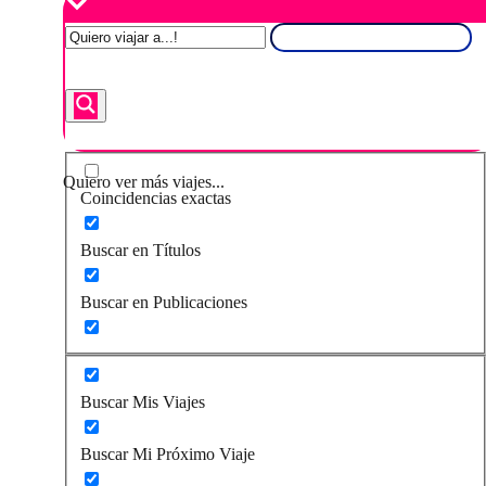
Quiero ver más viajes...
Coincidencias exactas
Buscar en Títulos
Buscar en Publicaciones
Buscar Mis Viajes
Buscar Mi Próximo Viaje