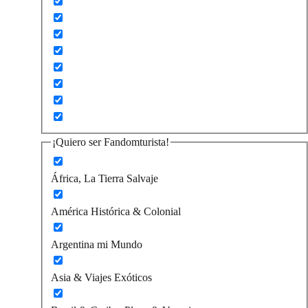
¡Quiero ser Fandomturista!
África, La Tierra Salvaje
América Histórica & Colonial
Argentina mi Mundo
Asia & Viajes Exóticos