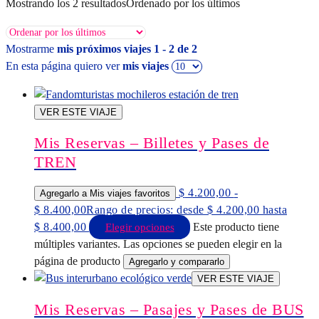
Mostrando los 2 resultados
Ordenado por los últimos
Mostrarme
mis próximos viajes 1 - 2 de 2
En esta página quiero ver
mis viajes
VER ESTE VIAJE
Mis Reservas – Billetes y Pases de
TREN
$
4.200,00
-
Agregarlo a Mis viajes favoritos
$
8.400,00
Rango de precios: desde $ 4.200,00 hasta
$ 8.400,00
Este producto tiene
Elegir opciones
múltiples variantes. Las opciones se pueden elegir en la
página de producto
Agregarlo y compararlo
VER ESTE VIAJE
Mis Reservas – Pasajes y Pases de BUS