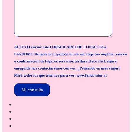
ACEPTO enviar este FORMULARIO DE CONSULTA a
FANDOMTUR para la organización de mi viaje (no implica reserva
o confirmación de lugares/servicios/tarifas). Hacé click aquí y
enseguida nos contactaremos con vos. ¿Pensando en más viajes?
Mirá todos los que tenemos para vos: www.fandomtur.ar