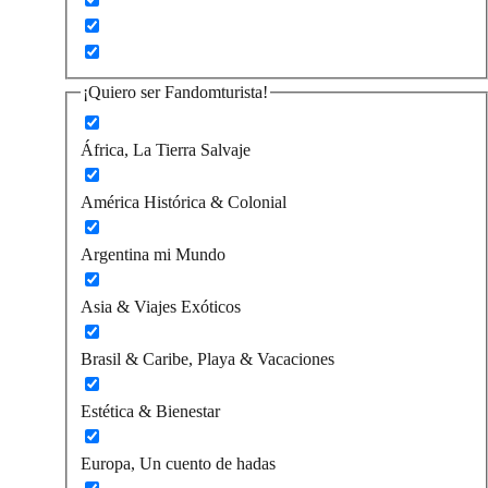
¡Quiero ser Fandomturista!
África, La Tierra Salvaje
América Histórica & Colonial
Argentina mi Mundo
Asia & Viajes Exóticos
Brasil & Caribe, Playa & Vacaciones
Estética & Bienestar
Europa, Un cuento de hadas