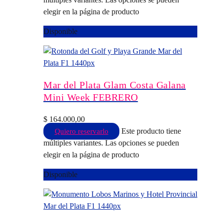
elegir en la página de producto
Disponible
Mar del Plata Glam Costa Galana
Mini Week FEBRERO
$
164.000,00
Este producto tiene
Quiero reservarlo
múltiples variantes. Las opciones se pueden
elegir en la página de producto
Disponible