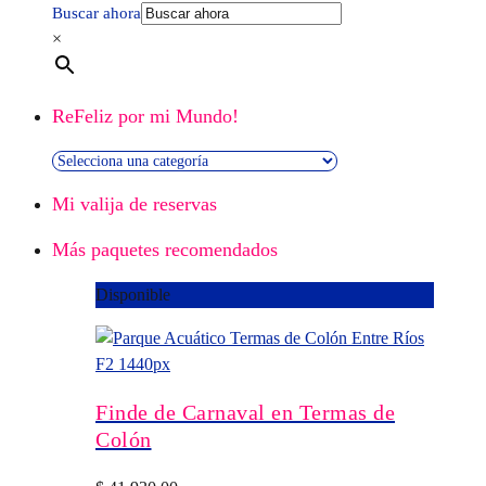
Buscar ahora
×
ReFeliz por mi Mundo!
Mi valija de reservas
Más paquetes recomendados
Disponible
Finde de Carnaval en Termas de
Colón