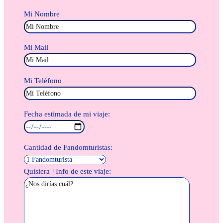
Mi Nombre
Mi Mail
Mi Teléfono
Fecha estimada de mi viaje:
Cantidad de Fandomturistas:
Quisiera +Info de este viaje: