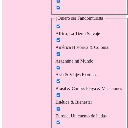
¡Quiero ser Fandomturista!
África, La Tierra Salvaje
América Histórica & Colonial
Argentina mi Mundo
Asia & Viajes Exóticos
Brasil & Caribe, Playa & Vacaciones
Estética & Bienestar
Europa, Un cuento de hadas