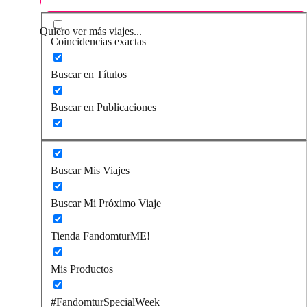
Quiero ver más viajes...
Coincidencias exactas
Buscar en Títulos
Buscar en Publicaciones
Buscar Mis Viajes
Buscar Mi Próximo Viaje
Tienda FandomturME!
Mis Productos
#FandomturSpecialWeek