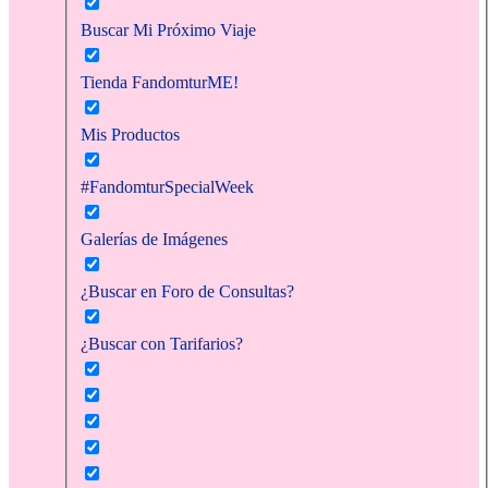
Buscar Mi Próximo Viaje
Tienda FandomturME!
Mis Productos
#FandomturSpecialWeek
Galerías de Imágenes
¿Buscar en Foro de Consultas?
¿Buscar con Tarifarios?