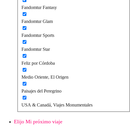
Fandomtur Fantasy
Fandomtur Glam
Fandomtur Sports
Fandomtur Star
Feliz por Córdoba
Medio Oriente, El Origen
Paisajes del Peregrino
USA & Canadá, Viajes Monumentales
Elijo Mi próximo viaje