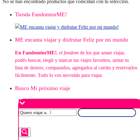
No se han encontrado productos que coincidan con tu selección.
Tienda FandomturME!
ME encanta viajar y disfrutar Feliz por mi mundo
En FandomturME!
, el
fandom
de los que aman viajar,
podés buscar, elegir y marcar tus viajes favoritos, armar tu
lista de deseos, compararlos, agregarlos al carrito y reservarlos
fácilmente. Todo lo vos necesitás para viajar.
Busco Mi próximo viaje