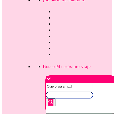
Busco Mi próximo viaje