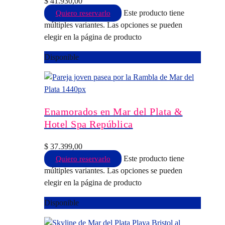
$
41.930,00
Este producto tiene
Quiero reservarlo
múltiples variantes. Las opciones se pueden
elegir en la página de producto
Disponible
Enamorados en Mar del Plata &
Hotel Spa República
$
37.399,00
Este producto tiene
Quiero reservarlo
múltiples variantes. Las opciones se pueden
elegir en la página de producto
Disponible