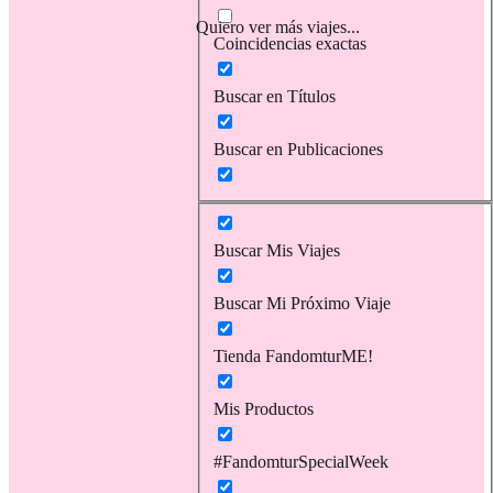
Quiero ver más viajes...
Coincidencias exactas
Buscar en Títulos
Buscar en Publicaciones
Buscar Mis Viajes
Buscar Mi Próximo Viaje
Tienda FandomturME!
Mis Productos
#FandomturSpecialWeek