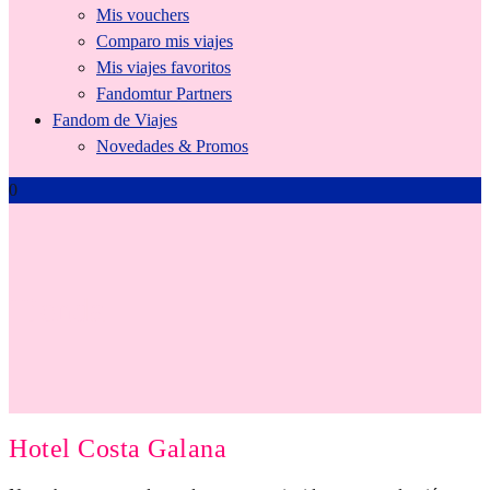
Mis vouchers
Comparo mis viajes
Mis viajes favoritos
Fandomtur Partners
Fandom de Viajes
Novedades & Promos
0
Tienda
Hotel Costa Galana