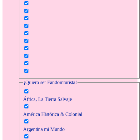
¡Quiero ser Fandomturista!
África, La Tierra Salvaje
América Histórica & Colonial
Argentina mi Mundo