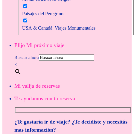
Paisajes del Peregrino
USA & Canadá, Viajes Monumentales
Elijo Mi próximo viaje
Buscar ahora
×
Mi valija de reservas
Te ayudamos con tu reserva
¿Te gustaría ir de viaje? ¿Te decidiste y necesitás
más información?