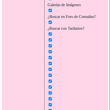
Galerías de Imágenes
¿Buscar en Foro de Consultas?
¿Buscar con Tarifarios?