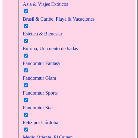
Asia & Viajes Exóticos
Brasil & Caribe, Playa & Vacaciones
Estética & Bienestar
Europa, Un cuento de hadas
Fandomtur Fantasy
Fandomtur Glam
Fandomtur Sports
Fandomtur Star
Feliz por Córdoba
Medio Oriente, El Origen