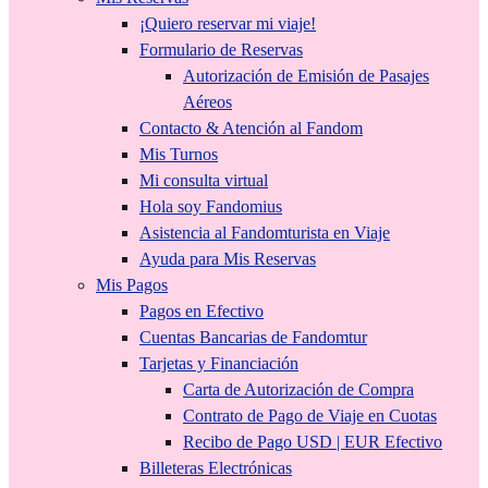
¡Quiero reservar mi viaje!
Formulario de Reservas
Autorización de Emisión de Pasajes
Aéreos
Contacto & Atención al Fandom
Mis Turnos
Mi consulta virtual
Hola soy Fandomius
Asistencia al Fandomturista en Viaje
Ayuda para Mis Reservas
Mis Pagos
Pagos en Efectivo
Cuentas Bancarias de Fandomtur
Tarjetas y Financiación
Carta de Autorización de Compra
Contrato de Pago de Viaje en Cuotas
Recibo de Pago USD | EUR Efectivo
Billeteras Electrónicas