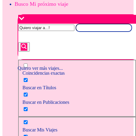
Busco Mi próximo viaje
Quiero ver más viajes...
Coincidencias exactas
Buscar en Títulos
Buscar en Publicaciones
Buscar Mis Viajes