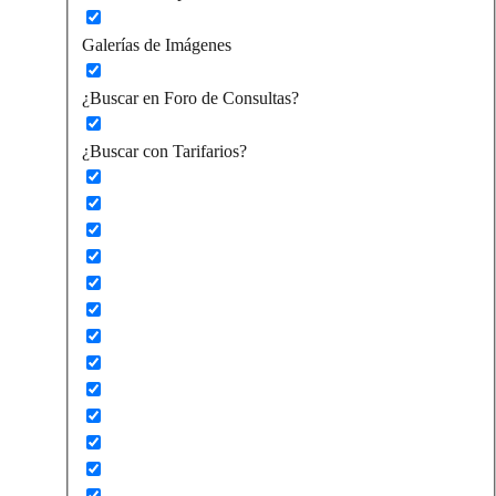
Galerías de Imágenes
¿Buscar en Foro de Consultas?
¿Buscar con Tarifarios?