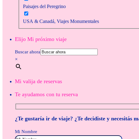
Paisajes del Peregrino
USA & Canadá, Viajes Monumentales
Elijo Mi próximo viaje
Buscar ahora
×
Mi valija de reservas
Te ayudamos con tu reserva
¿Te gustaría ir de viaje? ¿Te decidiste y necesitás 
Mi Nombre