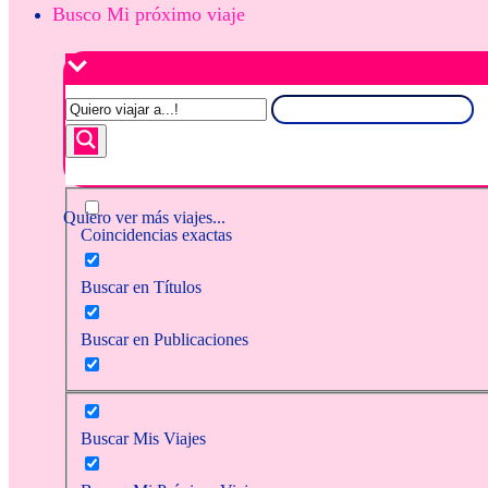
Busco Mi próximo viaje
Quiero ver más viajes...
Coincidencias exactas
Buscar en Títulos
Buscar en Publicaciones
Buscar Mis Viajes