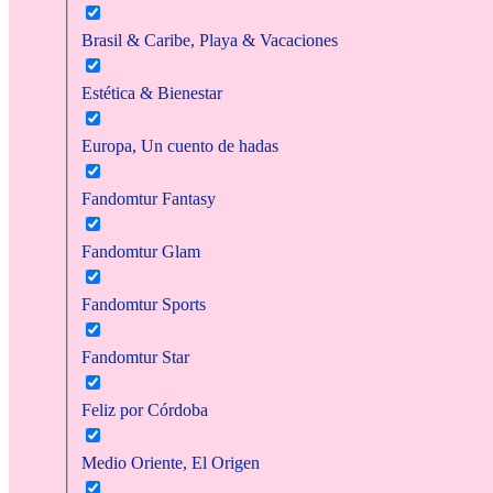
Brasil & Caribe, Playa & Vacaciones
Estética & Bienestar
Europa, Un cuento de hadas
Fandomtur Fantasy
Fandomtur Glam
Fandomtur Sports
Fandomtur Star
Feliz por Córdoba
Medio Oriente, El Origen