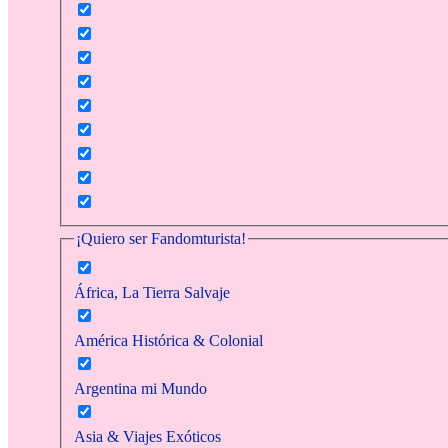
¡Quiero ser Fandomturista!
África, La Tierra Salvaje
América Histórica & Colonial
Argentina mi Mundo
Asia & Viajes Exóticos