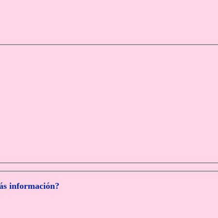
más información?