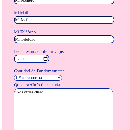
Mi Mail
Mi Teléfono
Fecha estimada de mi viaje:
Cantidad de Fandomturistas:
Quisiera +Info de este viaje: