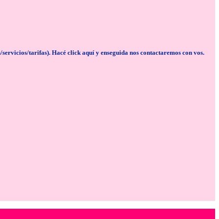
cios/tarifas). Hacé click aquí y enseguida nos contactaremos con vos.