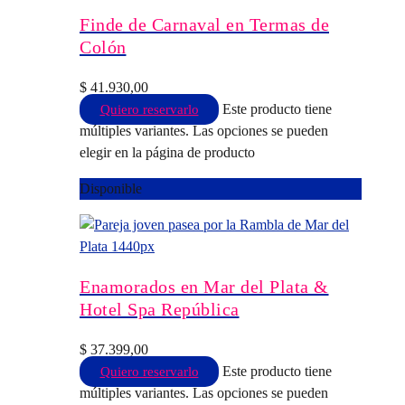
Finde de Carnaval en Termas de
Colón
$
41.930,00
Este producto tiene
Quiero reservarlo
múltiples variantes. Las opciones se pueden
elegir en la página de producto
Disponible
Enamorados en Mar del Plata &
Hotel Spa República
$
37.399,00
Este producto tiene
Quiero reservarlo
múltiples variantes. Las opciones se pueden