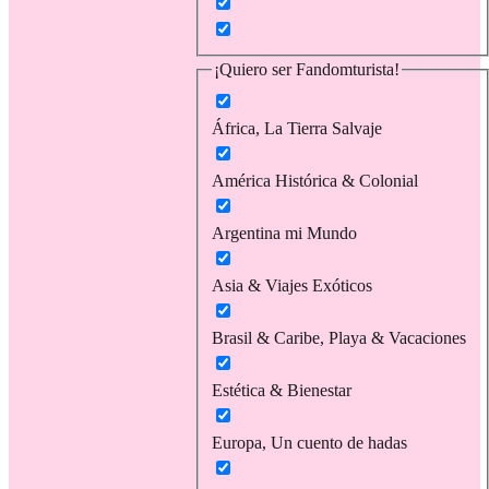
¡Quiero ser Fandomturista!
África, La Tierra Salvaje
América Histórica & Colonial
Argentina mi Mundo
Asia & Viajes Exóticos
Brasil & Caribe, Playa & Vacaciones
Estética & Bienestar
Europa, Un cuento de hadas