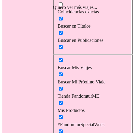
Quiero ver más viajes...
Coincidencias exactas
Buscar en Títulos
Buscar en Publicaciones
Buscar Mis Viajes
Buscar Mi Próximo Viaje
Tienda FandomturME!
Mis Productos
#FandomturSpecialWeek