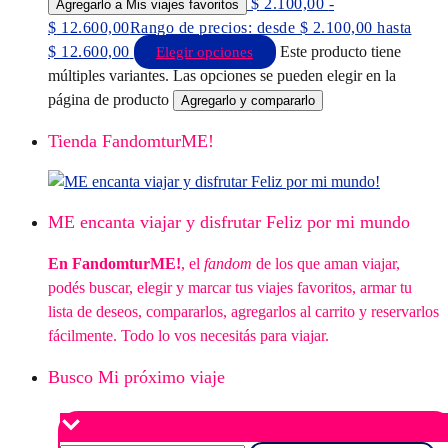
$
2.100,00
-
Agregarlo a Mis viajes favoritos
$
12.600,00
Rango de precios: desde $ 2.100,00 hasta
$ 12.600,00
Este producto tiene
Elegir opciones
múltiples variantes. Las opciones se pueden elegir en la
página de producto
Agregarlo y compararlo
Tienda FandomturME!
ME encanta viajar y disfrutar Feliz por mi mundo
En FandomturME!
, el
fandom
de los que aman viajar,
podés buscar, elegir y marcar tus viajes favoritos, armar tu
lista de deseos, compararlos, agregarlos al carrito y reservarlos
fácilmente. Todo lo vos necesitás para viajar.
Busco Mi próximo viaje