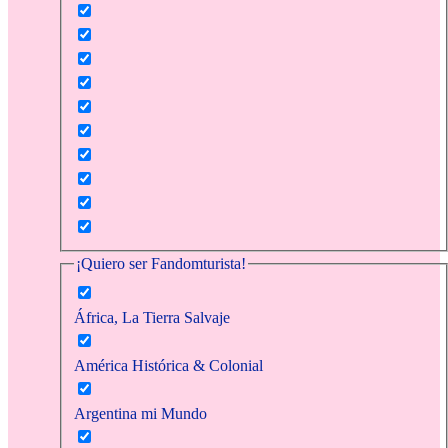
¡Quiero ser Fandomturista!
África, La Tierra Salvaje
América Histórica & Colonial
Argentina mi Mundo