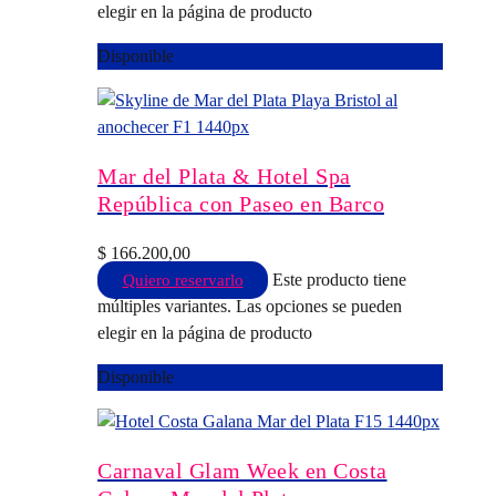
elegir en la página de producto
Disponible
Mar del Plata & Hotel Spa
República con Paseo en Barco
$
166.200,00
Este producto tiene
Quiero reservarlo
múltiples variantes. Las opciones se pueden
elegir en la página de producto
Disponible
Carnaval Glam Week en Costa