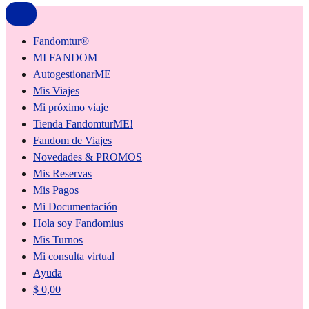
Fandomtur®
MI FANDOM
AutogestionarME
Mis Viajes
Mi próximo viaje
Tienda FandomturME!
Fandom de Viajes
Novedades & PROMOS
Mis Reservas
Mis Pagos
Mi Documentación
Hola soy Fandomius
Mis Turnos
Mi consulta virtual
Ayuda
$
0,00