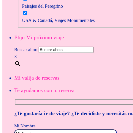
Paisajes del Peregrino
USA & Canadá, Viajes Monumentales
Elijo Mi próximo viaje
Buscar ahora
×
Mi valija de reservas
Te ayudamos con tu reserva
¿Te gustaría ir de viaje? ¿Te decidiste y necesitás 
Mi Nombre