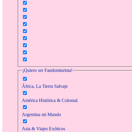
¡Quiero ser Fandomturista!
África, La Tierra Salvaje
América Histórica & Colonial
Argentina mi Mundo
Asia & Viajes Exóticos