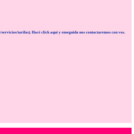
cios/tarifas). Hacé click aquí y enseguida nos contactaremos con vos.