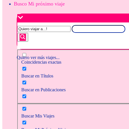
Busco Mi próximo viaje
Quiero ver más viajes...
Coincidencias exactas
Buscar en Títulos
Buscar en Publicaciones
Buscar Mis Viajes