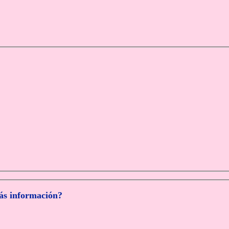
más información?