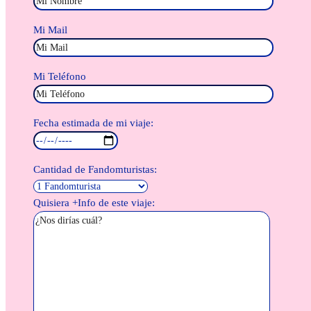
Mi Mail
Mi Teléfono
Fecha estimada de mi viaje:
Cantidad de Fandomturistas:
Quisiera +Info de este viaje: