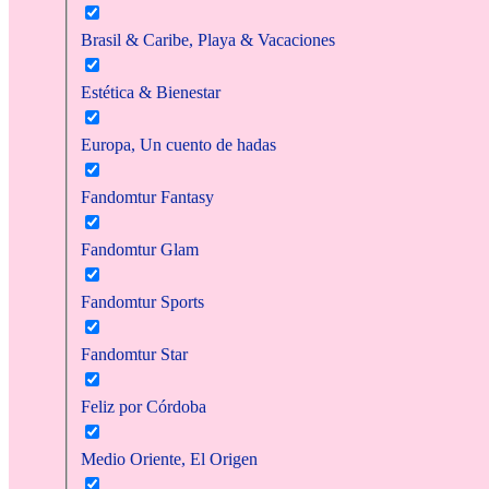
Brasil & Caribe, Playa & Vacaciones
Estética & Bienestar
Europa, Un cuento de hadas
Fandomtur Fantasy
Fandomtur Glam
Fandomtur Sports
Fandomtur Star
Feliz por Córdoba
Medio Oriente, El Origen