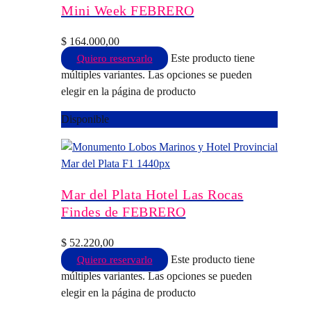
Mini Week FEBRERO
$
164.000,00
Este producto tiene
Quiero reservarlo
múltiples variantes. Las opciones se pueden
elegir en la página de producto
Disponible
Mar del Plata Hotel Las Rocas
Findes de FEBRERO
$
52.220,00
Este producto tiene
Quiero reservarlo
múltiples variantes. Las opciones se pueden
elegir en la página de producto