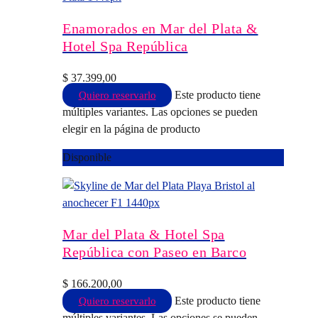
Enamorados en Mar del Plata &
Hotel Spa República
$
37.399,00
Este producto tiene
Quiero reservarlo
múltiples variantes. Las opciones se pueden
elegir en la página de producto
Disponible
Mar del Plata & Hotel Spa
República con Paseo en Barco
$
166.200,00
Este producto tiene
Quiero reservarlo
múltiples variantes. Las opciones se pueden