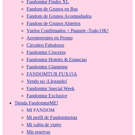
Fandomtur Findes XL
Fandom de Grupos en Bus
Fandom de Grupos Acompañados
Fandom de Grupos Abiertos
Vuelos Confirmados + Paquete ¡Todo OK!
Aeroterrestres en Promo
Circuitos Fabulosos
Fandomtur Cruceros
Fandomtur Hoteles & Estancias
Fandomtur Glamping
FANDOMTUR FUX15A
Yendo no ¡Llegando!
Fandomtur Special Week
Fandomtur Exclusive
Tienda FandomturME!
MI FANDOM
Mi perfil de Fandomturista
Mi valija de viajes
Mis reservas