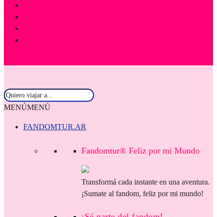
MENÚ
MENÚ
FANDOMTUR.AR
Fandomtur® Feliz por mi Mundo
Transformá cada instante en una aventura.
¡Sumate al fandom, feliz por mi mundo!
¡Sé parte del fandom!