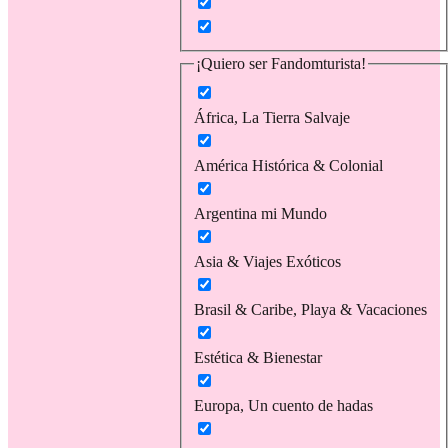
¡Quiero ser Fandomturista!
África, La Tierra Salvaje
América Histórica & Colonial
Argentina mi Mundo
Asia & Viajes Exóticos
Brasil & Caribe, Playa & Vacaciones
Estética & Bienestar
Europa, Un cuento de hadas