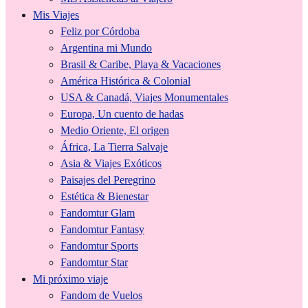
Mis Viajes
Feliz por Córdoba
Argentina mi Mundo
Brasil & Caribe, Playa & Vacaciones
América Histórica & Colonial
USA & Canadá, Viajes Monumentales
Europa, Un cuento de hadas
Medio Oriente, El origen
África, La Tierra Salvaje
Asia & Viajes Exóticos
Paisajes del Peregrino
Estética & Bienestar
Fandomtur Glam
Fandomtur Fantasy
Fandomtur Sports
Fandomtur Star
Mi próximo viaje
Fandom de Vuelos