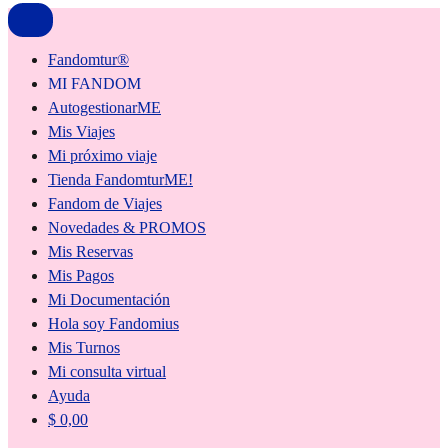
Fandomtur®
MI FANDOM
AutogestionarME
Mis Viajes
Mi próximo viaje
Tienda FandomturME!
Fandom de Viajes
Novedades & PROMOS
Mis Reservas
Mis Pagos
Mi Documentación
Hola soy Fandomius
Mis Turnos
Mi consulta virtual
Ayuda
$
0,00