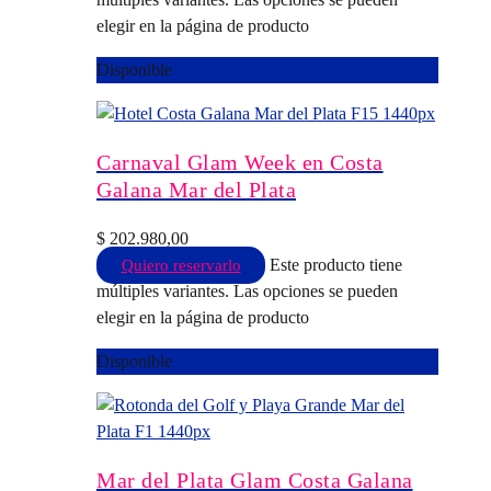
elegir en la página de producto
Disponible
Carnaval Glam Week en Costa
Galana Mar del Plata
$
202.980,00
Este producto tiene
Quiero reservarlo
múltiples variantes. Las opciones se pueden
elegir en la página de producto
Disponible
Mar del Plata Glam Costa Galana