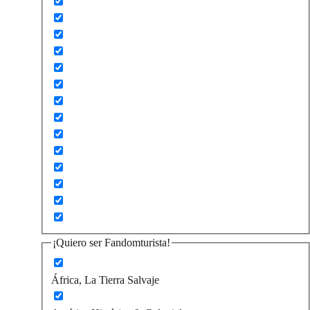
¡Quiero ser Fandomturista!
África, La Tierra Salvaje