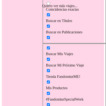
Quiero ver más viajes...
Coincidencias exactas
Buscar en Títulos
Buscar en Publicaciones
Buscar Mis Viajes
Buscar Mi Próximo Viaje
Tienda FandomturME!
Mis Productos
#FandomturSpecialWeek