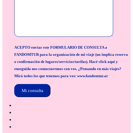
ACEPTO enviar este FORMULARIO DE CONSULTA a
FANDOMTUR para la organización de mi viaje (no implica reserva
o confirmación de lugares/servicios/tarifas). Hacé click aquí y
enseguida nos contactaremos con vos. ¿Pensando en más viajes?
Mirá todos los que tenemos para vos: www.fandomtur.ar