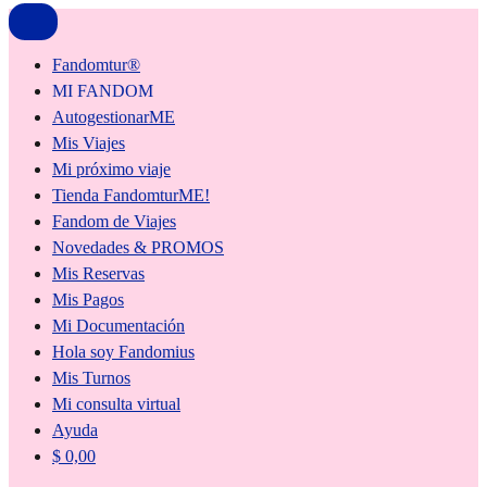
Fandomtur®
MI FANDOM
AutogestionarME
Mis Viajes
Mi próximo viaje
Tienda FandomturME!
Fandom de Viajes
Novedades & PROMOS
Mis Reservas
Mis Pagos
Mi Documentación
Hola soy Fandomius
Mis Turnos
Mi consulta virtual
Ayuda
$
0,00