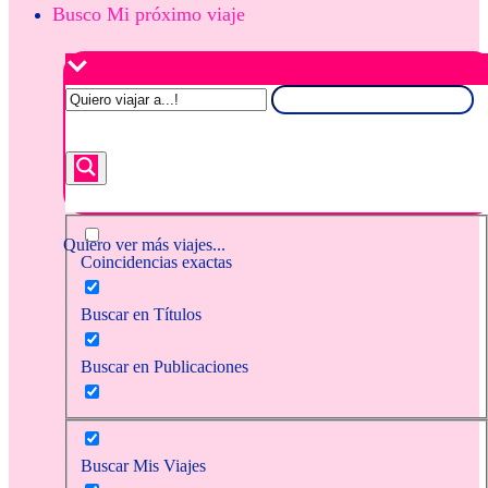
Busco Mi próximo viaje
Quiero ver más viajes...
Coincidencias exactas
Buscar en Títulos
Buscar en Publicaciones
Buscar Mis Viajes