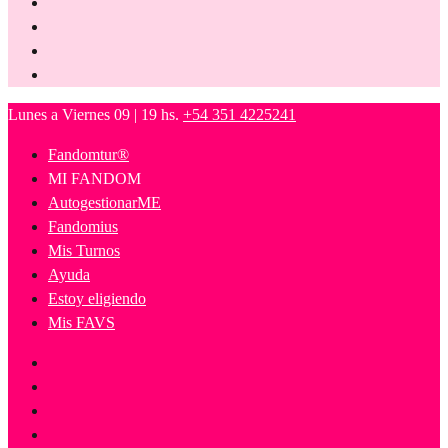
Lunes a Viernes 09 | 19 hs.
+54 351 4225241
Fandomtur®
MI FANDOM
AutogestionarME
Fandomius
Mis Turnos
Ayuda
Estoy eligiendo
Mis FAVS