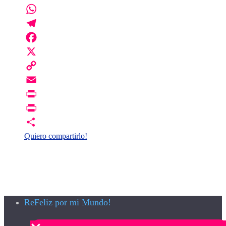
WhatsApp
Telegram
Facebook
X
Copy
Link
Email
Print
PrintFriendly
Quiero compartirlo!
ReFeliz por mi Mundo!