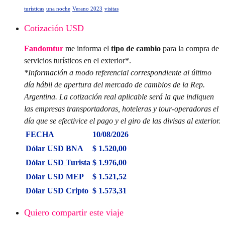
turísticas
una noche
Verano 2023
visitas
Cotización USD
Fandomtur
me informa el
tipo de cambio
para la compra de
servicios turísticos en el exterior*.
*Información a modo referencial correspondiente al último
día hábil de apertura del mercado de cambios de la Rep.
Argentina. La cotización real aplicable será la que indiquen
las empresas transportadoras, hoteleras y tour-operadoras el
día que se efectivice el pago y el giro de las divisas al exterior.
FECHA
10/08/2026
Dólar USD BNA
$ 1.520,00
Dólar USD Turista
$ 1.976,00
Dólar USD MEP
$ 1.521,52
Dólar USD Cripto
$ 1.573,31
Quiero compartir este viaje