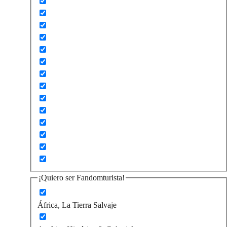
¡Quiero ser Fandomturista!
África, La Tierra Salvaje