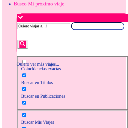
Busco Mi próximo viaje
Quiero ver más viajes...
Coincidencias exactas
Buscar en Títulos
Buscar en Publicaciones
Buscar Mis Viajes