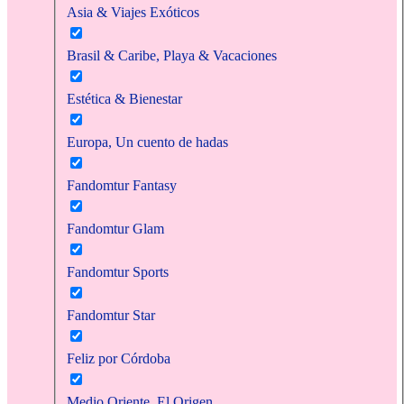
Asia & Viajes Exóticos
Brasil & Caribe, Playa & Vacaciones
Estética & Bienestar
Europa, Un cuento de hadas
Fandomtur Fantasy
Fandomtur Glam
Fandomtur Sports
Fandomtur Star
Feliz por Córdoba
Medio Oriente, El Origen