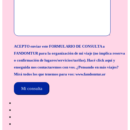
ACEPTO enviar este FORMULARIO DE CONSULTA a
FANDOMTUR para la organización de mi viaje (no implica reserva
o confirmación de lugares/servicios/tarifas). Hacé click aquí y
enseguida nos contactaremos con vos. ¿Pensando en más viajes?
Mirá todos los que tenemos para vos: www.fandomtur.ar