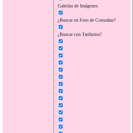
Galerías de Imágenes
¿Buscar en Foro de Consultas?
¿Buscar con Tarifarios?