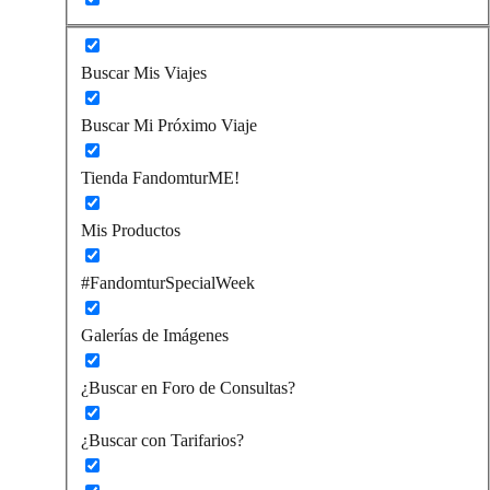
Buscar Mis Viajes
Buscar Mi Próximo Viaje
Tienda FandomturME!
Mis Productos
#FandomturSpecialWeek
Galerías de Imágenes
¿Buscar en Foro de Consultas?
¿Buscar con Tarifarios?