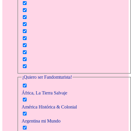
¡Quiero ser Fandomturista!
África, La Tierra Salvaje
América Histórica & Colonial
Argentina mi Mundo