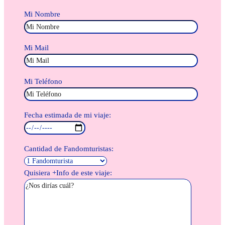
Mi Nombre
Mi Mail
Mi Teléfono
Fecha estimada de mi viaje:
Cantidad de Fandomturistas:
Quisiera +Info de este viaje: