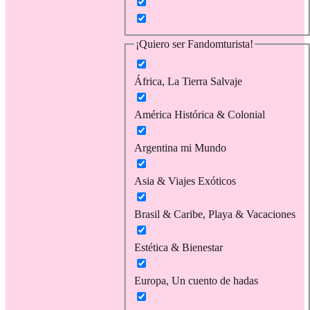
¡Quiero ser Fandomturista!
África, La Tierra Salvaje
América Histórica & Colonial
Argentina mi Mundo
Asia & Viajes Exóticos
Brasil & Caribe, Playa & Vacaciones
Estética & Bienestar
Europa, Un cuento de hadas