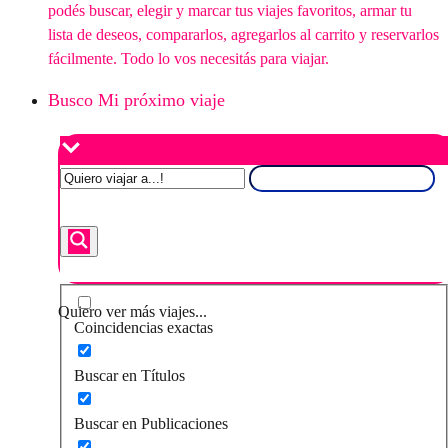
podés buscar, elegir y marcar tus viajes favoritos, armar tu
lista de deseos, compararlos, agregarlos al carrito y reservarlos
fácilmente. Todo lo vos necesitás para viajar.
Busco Mi próximo viaje
Quiero ver más viajes...
Coincidencias exactas
Buscar en Títulos
Buscar en Publicaciones