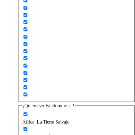
¡Quiero ser Fandomturista!
África, La Tierra Salvaje