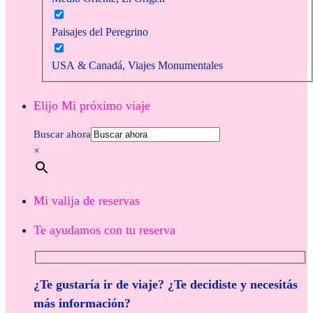
Paisajes del Peregrino
USA & Canadá, Viajes Monumentales
Elijo Mi próximo viaje
Buscar ahora
×
Mi valija de reservas
Te ayudamos con tu reserva
¿Te gustaría ir de viaje? ¿Te decidiste y necesitás
más información?