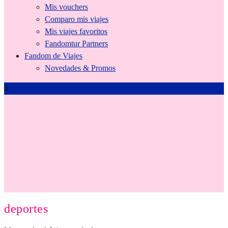
Mis vouchers
Comparo mis viajes
Mis viajes favoritos
Fandomtur Partners
Fandom de Viajes
Novedades & Promos
0
Tienda
deportes