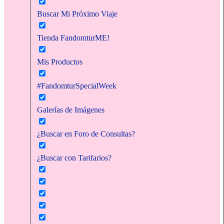
Buscar Mi Próximo Viaje
Tienda FandomturME!
Mis Productos
#FandomturSpecialWeek
Galerías de Imágenes
¿Buscar en Foro de Consultas?
¿Buscar con Tarifarios?