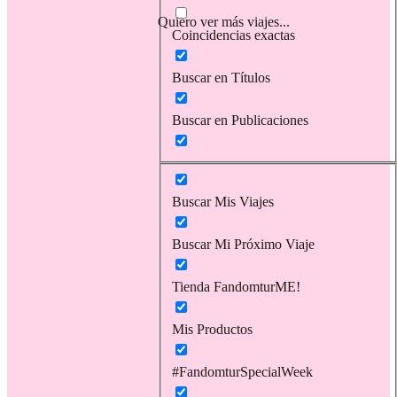
Quiero ver más viajes...
Coincidencias exactas
Buscar en Títulos
Buscar en Publicaciones
Buscar Mis Viajes
Buscar Mi Próximo Viaje
Tienda FandomturME!
Mis Productos
#FandomturSpecialWeek