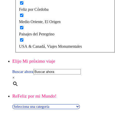
Feliz por Córdoba
Medio Oriente, El Origen
Paisajes del Peregrino
USA & Canadá, Viajes Monumentales
Elijo Mi próximo viaje
Buscar ahora
×
ReFeliz por mi Mundo!