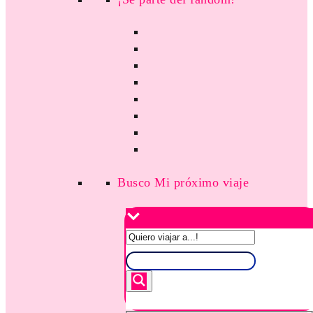
Busco Mi próximo viaje