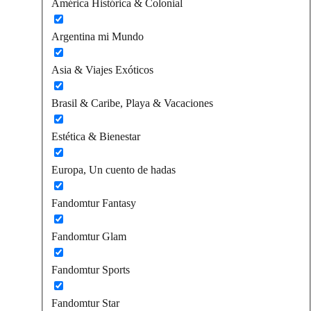
América Histórica & Colonial
Argentina mi Mundo
Asia & Viajes Exóticos
Brasil & Caribe, Playa & Vacaciones
Estética & Bienestar
Europa, Un cuento de hadas
Fandomtur Fantasy
Fandomtur Glam
Fandomtur Sports
Fandomtur Star