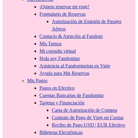
¡Quiero reservar mi viaje!
Formulario de Reservas
Autorización de Emisión de Pasajes
Aéreos
Contacto & Atención al Fandom
Mis Turnos
Mi consulta virtual
Hola soy Fandomius
Asistencia al Fandomturista en Viaje
Ayuda para Mis Reservas
Mis Pagos
Pagos en Efectivo
Cuentas Bancarias de Fandomtur
Tarjetas y Financiación
Carta de Autorización de Compra
Contrato de Pago de Viaje en Cuotas
Recibo de Pago USD | EUR Efectivo
Billeteras Electrónicas