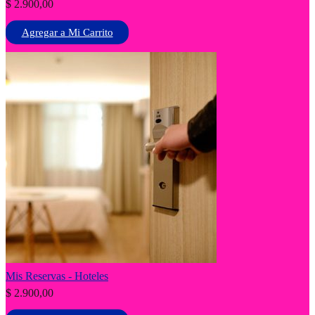
$
2.900,00
Agregar a Mi Carrito
Mis Reservas - Hoteles
$
2.900,00