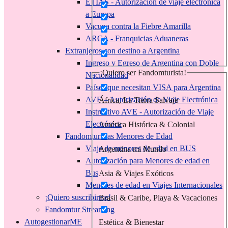
ETIAS - Autorización de viaje electrónica
a Europa
Vacuna contra la Fiebre Amarilla
ARCA - Franquicias Aduaneras
Extranjeros con destino a Argentina
Ingreso y Egreso de Argentina con Doble
¡Quiero ser Fandomturista!
Nacionalidad
Países que necesitan VISA para Argentina
AVE – Autorización de Viaje Electrónica
África, La Tierra Salvaje
Instructivo AVE - Autorización de Viaje
Electrónica
América Histórica & Colonial
Fandomturistas Menores de Edad
Viaje de menores de edad en BUS
Argentina mi Mundo
Autorización para Menores de edad en
Bus
Asia & Viajes Exóticos
Menores de edad en Viajes Internacionales
¡Quiero suscribirme!
Brasil & Caribe, Playa & Vacaciones
Fandomtur Streaming
AutogestionarME
Estética & Bienestar