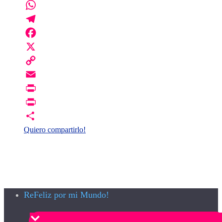
WhatsApp
Telegram
Facebook
X
Copy
Link
Email
Print
PrintFriendly
Quiero compartirlo!
ReFeliz por mi Mundo!