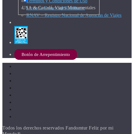
Términos y Condiciones de Uso
USA & Canadá, Viajes Monumentales
Licencia Comercial Habilitante
RNAV – Registro Nacional de Agencias de Viajes
Botón de Arrepentimiento
Todos los derechos reservados Fandomtur Feliz por mi
Mundo®