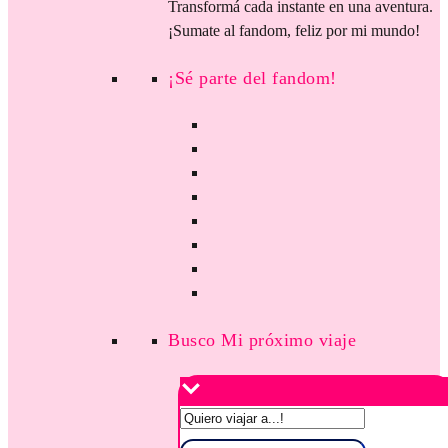
Transformá cada instante en una aventura.
¡Sumate al fandom, feliz por mi mundo!
¡Sé parte del fandom!
Busco Mi próximo viaje