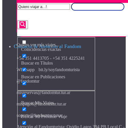
Quiero ver más viajes...
Contacto & Atención al Fandom
Coincidencias exactas
+54 351 4413705 - +54 351 4225241
Buscar en Títulos
Whatsapp
bit.ly/soyfandomturista
Buscar en Publicaciones
@fandomtur
misreservas@fandomtur.tur.ar
Buscar Mis Viajes
mispagos@fandomtur.tur.ar
soporte@fandomtur.tur.ar
Buscar Mi Próximo Viaje
Atención al Fandomturista: Ovidio Lagos 394 PB Local C -