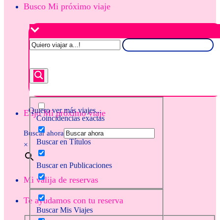
Busco Mi próximo viaje
Quiero ver más viajes...
Elijo Mi próximo viaje
Coincidencias exactas
Buscar ahora
Buscar en Títulos
×
Buscar en Publicaciones
Mi valija de reservas
Te ayudamos con tu reserva
Buscar Mis Viajes