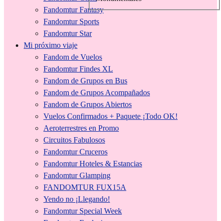
Fandomtur Fantasy
Fandomtur Sports
Fandomtur Star
Mi próximo viaje
Fandom de Vuelos
Fandomtur Findes XL
Fandom de Grupos en Bus
Fandom de Grupos Acompañados
Fandom de Grupos Abiertos
Vuelos Confirmados + Paquete ¡Todo OK!
Aeroterrestres en Promo
Circuitos Fabulosos
Fandomtur Cruceros
Fandomtur Hoteles & Estancias
Fandomtur Glamping
FANDOMTUR FUX15A
Yendo no ¡Llegando!
Fandomtur Special Week