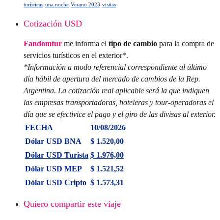
turísticas
una noche
Verano 2023
visitas
Cotización USD
Fandomtur
me informa el
tipo de cambio
para la compra de
servicios turísticos en el exterior*.
*Información a modo referencial correspondiente al último
día hábil de apertura del mercado de cambios de la Rep.
Argentina. La cotización real aplicable será la que indiquen
las empresas transportadoras, hoteleras y tour-operadoras el
día que se efectivice el pago y el giro de las divisas al exterior.
FECHA
10/08/2026
Dólar USD BNA
$ 1.520,00
Dólar USD Turista
$ 1.976,00
Dólar USD MEP
$ 1.521,52
Dólar USD Cripto
$ 1.573,31
Quiero compartir este viaje