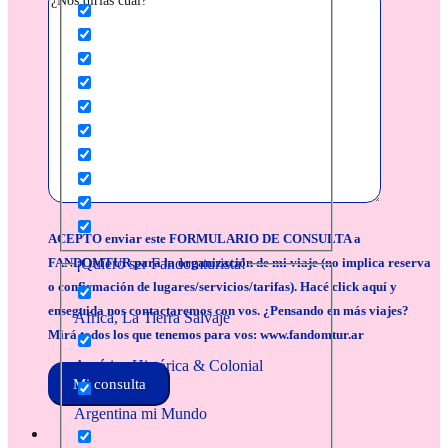
ACEPTO enviar este FORMULARIO DE CONSULTA a
¡Quiero ser Fandomturista!
FANDOMTUR para la organización de mi viaje (no implica reserva
o confirmación de lugares/servicios/tarifas). Hacé click aquí y
enseguida nos contactaremos con vos. ¿Pensando en más viajes?
África, La Tierra Salvaje
Mirá todos los que tenemos para vos: www.fandomtur.ar
América Histórica & Colonial
Argentina mi Mundo