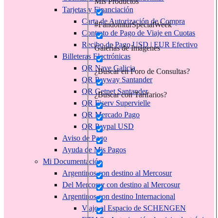
Mis Productos
Tarjetas y Financiación
Carta de Autorización de Compra
#FandomturSpecialWeek
Contrato de Pago de Viaje en Cuotas
Recibo de Pago USD | EUR Efectivo
Galerías de Imágenes
Billeteras Electrónicas
QR Nave Galicia
¿Buscar en Foro de Consultas?
QR Payway Santander
QR Getnet Santander
¿Buscar con Tarifarios?
QR Fiserv Supervielle
QR Mercado Pago
QR Paypal USD
Aviso de Pago
Ayuda de Mis Pagos
Mi Documentación
Argentinos con destino al Mercosur
Del Mercosur con destino al Mercosur
Argentinos con destino Internacional
Viajo al Espacio de SCHENGEN