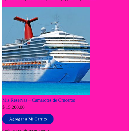
Mis Reservas – Camarotes de Cruceros
$
15.200,00
Agregar a Mi Carrito
Quiero seguir reservando