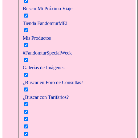
Buscar Mi Próximo Viaje
Tienda FandomturME!
Mis Productos
#FandomturSpecialWeek
Galerías de Imágenes
¿Buscar en Foro de Consultas?
¿Buscar con Tarifarios?