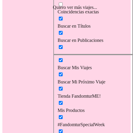
Quiero ver más viajes...
Coincidencias exactas
Buscar en Títulos
Buscar en Publicaciones
Buscar Mis Viajes
Buscar Mi Próximo Viaje
Tienda FandomturME!
Mis Productos
#FandomturSpecialWeek