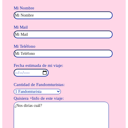
Mi Nombre
Mi Mail
Mi Teléfono
Fecha estimada de mi viaje:
Cantidad de Fandomturistas:
Quisiera +Info de este viaje: