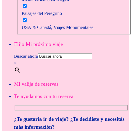
Paisajes del Peregrino
USA & Canadá, Viajes Monumentales
Elijo Mi próximo viaje
Buscar ahora
×
Mi valija de reservas
Te ayudamos con tu reserva
¿Te gustaría ir de viaje? ¿Te decidiste y necesitás
más información?