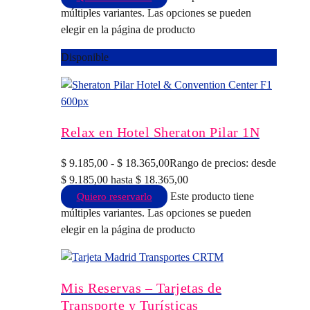
múltiples variantes. Las opciones se pueden
elegir en la página de producto
Disponible
Relax en Hotel Sheraton Pilar 1N
$
9.185,00
-
$
18.365,00
Rango de precios: desde
$ 9.185,00 hasta $ 18.365,00
Este producto tiene
Quiero reservarlo
múltiples variantes. Las opciones se pueden
elegir en la página de producto
Mis Reservas – Tarjetas de
Transporte y Turísticas