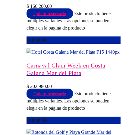
$
166.200,00
Este producto tiene
Quiero reservarlo
múltiples variantes. Las opciones se pueden
elegir en la página de producto
Disponible
Carnaval Glam Week en Costa
Galana Mar del Plata
$
202.980,00
Este producto tiene
Quiero reservarlo
múltiples variantes. Las opciones se pueden
elegir en la página de producto
Disponible