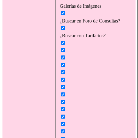
Galerías de Imágenes
¿Buscar en Foro de Consultas?
¿Buscar con Tarifarios?