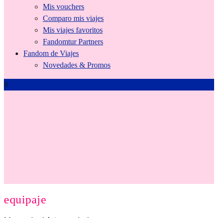
Mis vouchers
Comparo mis viajes
Mis viajes favoritos
Fandomtur Partners
Fandom de Viajes
Novedades & Promos
0
Tienda
equipaje