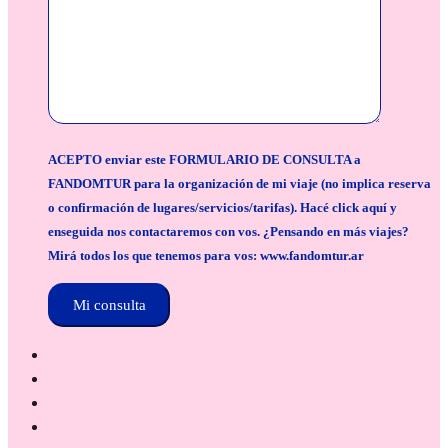
ACEPTO enviar este FORMULARIO DE CONSULTA a
FANDOMTUR para la organización de mi viaje (no implica reserva
o confirmación de lugares/servicios/tarifas). Hacé click aquí y
enseguida nos contactaremos con vos. ¿Pensando en más viajes?
Mirá todos los que tenemos para vos: www.fandomtur.ar