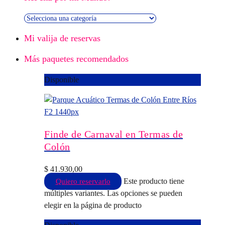
Mi valija de reservas
Más paquetes recomendados
Disponible
Finde de Carnaval en Termas de
Colón
$
41.930,00
Este producto tiene
Quiero reservarlo
múltiples variantes. Las opciones se pueden
elegir en la página de producto