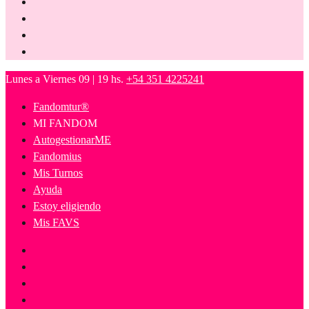
Lunes a Viernes 09 | 19 hs.
+54 351 4225241
Fandomtur®
MI FANDOM
AutogestionarME
Fandomius
Mis Turnos
Ayuda
Estoy eligiendo
Mis FAVS