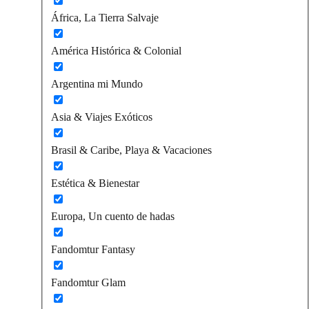
África, La Tierra Salvaje
América Histórica & Colonial
Argentina mi Mundo
Asia & Viajes Exóticos
Brasil & Caribe, Playa & Vacaciones
Estética & Bienestar
Europa, Un cuento de hadas
Fandomtur Fantasy
Fandomtur Glam