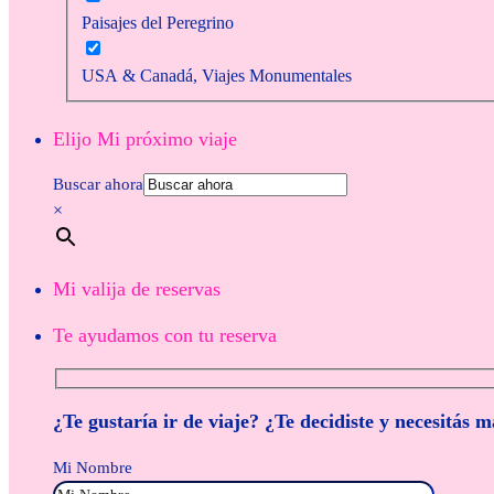
Paisajes del Peregrino
USA & Canadá, Viajes Monumentales
Elijo Mi próximo viaje
Buscar ahora
×
Mi valija de reservas
Te ayudamos con tu reserva
¿Te gustaría ir de viaje? ¿Te decidiste y necesitás 
Mi Nombre