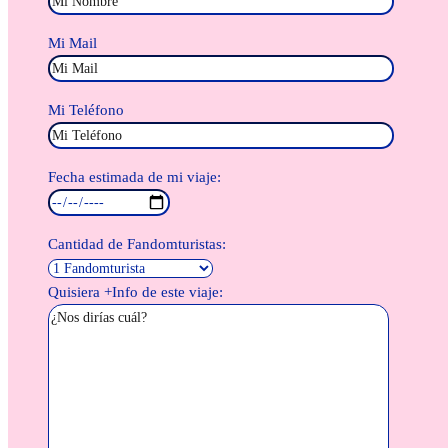
Mi Mail
Mi Teléfono
Fecha estimada de mi viaje:
Cantidad de Fandomturistas:
Quisiera +Info de este viaje: