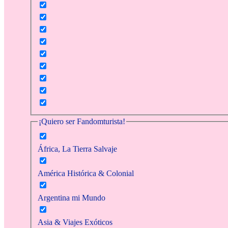
¡Quiero ser Fandomturista!
África, La Tierra Salvaje
América Histórica & Colonial
Argentina mi Mundo
Asia & Viajes Exóticos