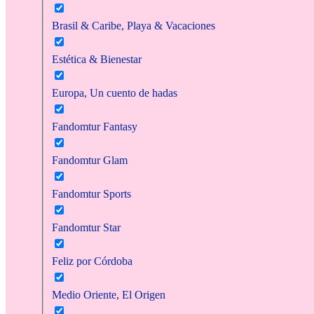
Brasil & Caribe, Playa & Vacaciones
Estética & Bienestar
Europa, Un cuento de hadas
Fandomtur Fantasy
Fandomtur Glam
Fandomtur Sports
Fandomtur Star
Feliz por Córdoba
Medio Oriente, El Origen