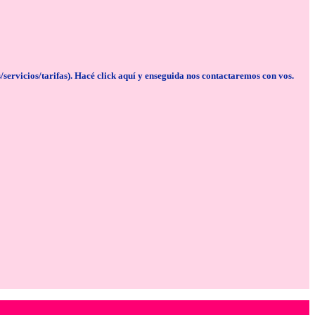
cios/tarifas). Hacé click aquí y enseguida nos contactaremos con vos.