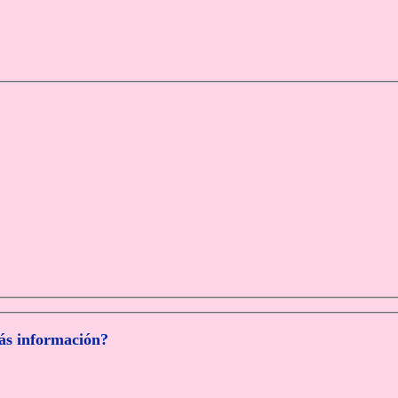
más información?