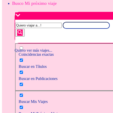
Busco Mi próximo viaje
Quiero ver más viajes...
Coincidencias exactas
Buscar en Títulos
Buscar en Publicaciones
Buscar Mis Viajes