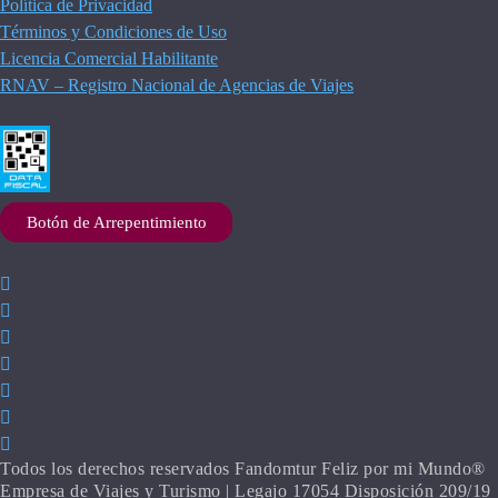
Política de Privacidad
Términos y Condiciones de Uso
Licencia Comercial Habilitante
RNAV – Registro Nacional de Agencias de Viajes
Botón de Arrepentimiento
Todos los derechos reservados Fandomtur Feliz por mi Mundo®
Empresa de Viajes y Turismo | Legajo 17054 Disposición 209/19