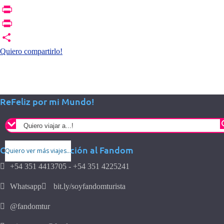
Link
Email
Print
PrintFriendly
Quiero compartirlo!
ReFeliz por mi Mundo!
Contacto & Atención al Fandom
Quiero ver más viajes...
+54 351 4413705 - +54 351 4225241
Whatsapp
bit.ly/soyfandomturista
@fandomtur