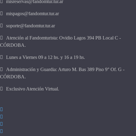
misreservas@fandomtur.tur.ar
mispagos@fandomtur.tur.ar
soporte@fandomtur.tur.ar
Atención al Fandomturista: Ovidio Lagos 394 PB Local C -
CÓRDOBA.
Lunes a Viernes 09 a 12 hs. y 16 a 19 hs.
Administración y Guardia: Arturo M. Bas 389 Piso 9° Of. G -
CÓRDOBA.
Exclusivo Atención Virtual.