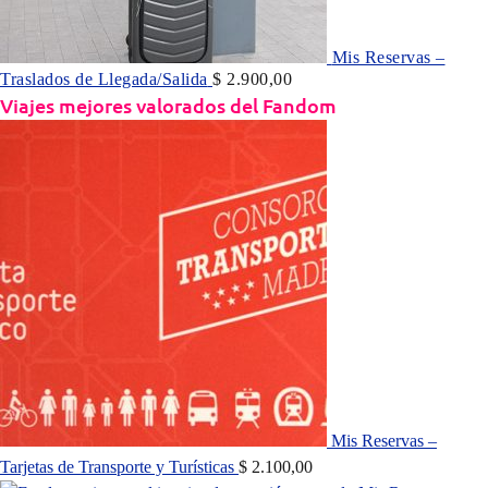
Mis Reservas –
Traslados de Llegada/Salida
$
2.900,00
Viajes mejores valorados del Fandom
Mis Reservas –
Tarjetas de Transporte y Turísticas
$
2.100,00