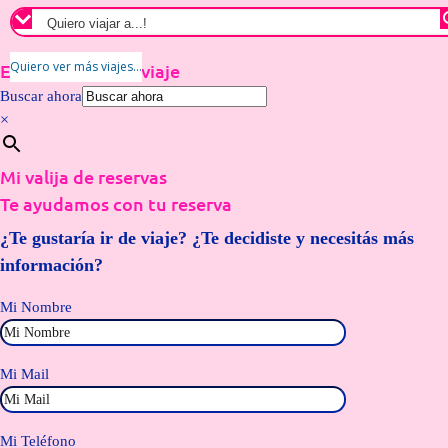
Quiero ver más viajes...
Elijo Mi próximo viaje
Buscar ahora
×
Mi valija de reservas
Te ayudamos con tu reserva
¿Te gustaría ir de viaje? ¿Te decidiste y necesitás más
información?
Mi Nombre
Mi Mail
Mi Teléfono