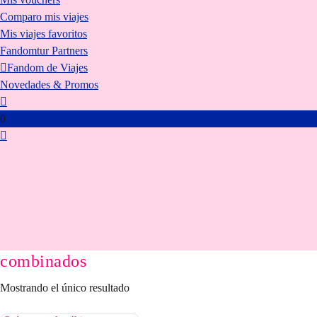
Comparo mis viajes
Mis viajes favoritos
Fandomtur Partners
Fandom de Viajes
Novedades & Promos
0
Tienda
combinados
Mostrando el único resultado