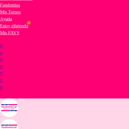
Fandomius
Mis Turnos
Ayuda
Estoy eligiendo
Mis FAVS