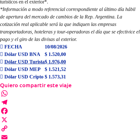
turísticos en el exterior*.
*Información a modo referencial correspondiente al último día hábil
de apertura del mercado de cambios de la Rep. Argentina. La
cotización real aplicable será la que indiquen las empresas
transportadoras, hoteleras y tour-operadoras el día que se efectivice el
pago y el giro de las divisas al exterior.
FECHA
10/08/2026
Dólar USD BNA
$ 1.520,00
Dólar USD Turista
$ 1.976,00
Dólar USD MEP
$ 1.521,52
Dólar USD Cripto
$ 1.573,31
Quiero compartir este viaje
WhatsApp
Telegram
Facebook
X
Copy