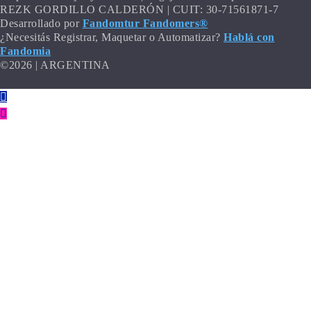
REZK GORDILLO CALDERÓN | CUIT: 30-71561871-7
Desarrollado por
Fandomtur Fandomers®
¿Necesitás Registrar, Maquetar o Automatizar?
Hablá con
Fandomia
©2026 | ARGENTINA