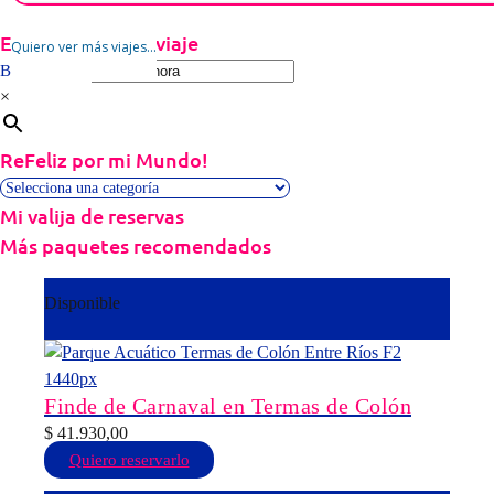
de
Elijo Mi próximo viaje
producto
Quiero ver más viajes...
Buscar ahora
×
ReFeliz por mi Mundo!
Mi valija de reservas
Más paquetes recomendados
Disponible
Finde de Carnaval en Termas de Colón
$
41.930,00
Este
Quiero reservarlo
producto