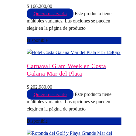
$
166.200,00
Este producto tiene
Quiero reservarlo
múltiples variantes. Las opciones se pueden
elegir en la página de producto
Disponible
Carnaval Glam Week en Costa
Galana Mar del Plata
$
202.980,00
Este producto tiene
Quiero reservarlo
múltiples variantes. Las opciones se pueden
elegir en la página de producto
Disponible