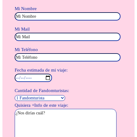
Mi Nombre
Mi Mail
Mi Teléfono
Fecha estimada de mi viaje:
Cantidad de Fandomturistas:
Quisiera +Info de este viaje: