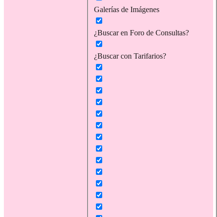
Galerías de Imágenes
¿Buscar en Foro de Consultas?
¿Buscar con Tarifarios?