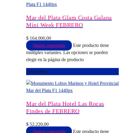
Mar del Plata Glam Costa Galana
Mini Week FEBRERO
$
164.000,00
Este producto tiene
Quiero reservarlo
múltiples variantes. Las opciones se pueden
elegir en la página de producto
Disponible
Mar del Plata Hotel Las Rocas
Findes de FEBRERO
$
52.220,00
Este producto tiene
Quiero reservarlo