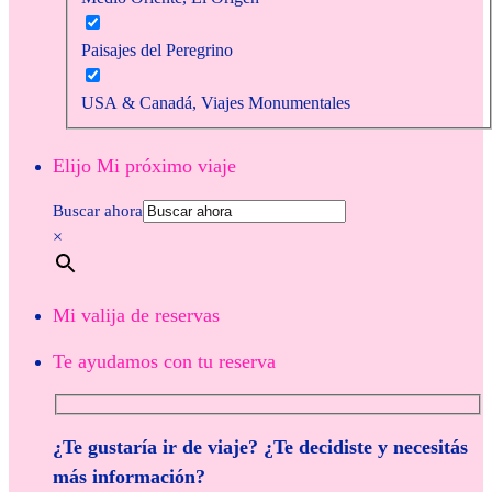
Paisajes del Peregrino
USA & Canadá, Viajes Monumentales
Elijo Mi próximo viaje
Buscar ahora
×
Mi valija de reservas
Te ayudamos con tu reserva
¿Te gustaría ir de viaje? ¿Te decidiste y necesitás
más información?