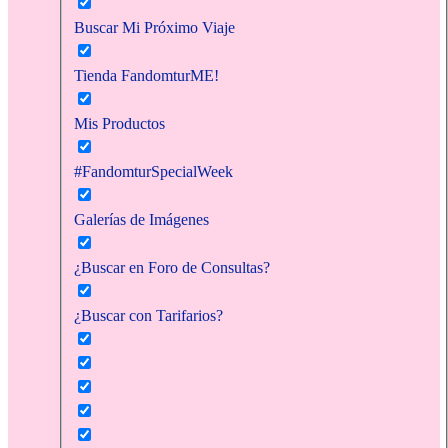
Buscar Mi Próximo Viaje
Tienda FandomturME!
Mis Productos
#FandomturSpecialWeek
Galerías de Imágenes
¿Buscar en Foro de Consultas?
¿Buscar con Tarifarios?