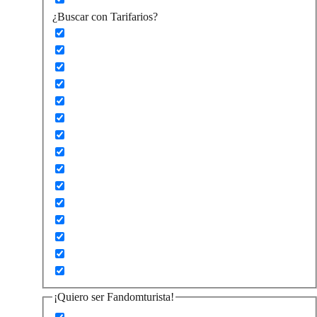
¿Buscar con Tarifarios?
¡Quiero ser Fandomturista!