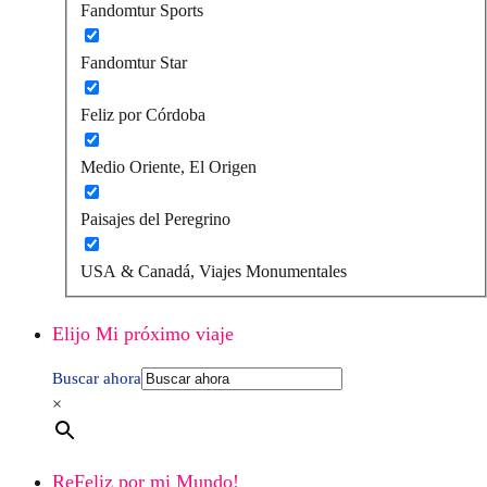
Fandomtur Sports
Fandomtur Star
Feliz por Córdoba
Medio Oriente, El Origen
Paisajes del Peregrino
USA & Canadá, Viajes Monumentales
Elijo Mi próximo viaje
Buscar ahora
×
ReFeliz por mi Mundo!