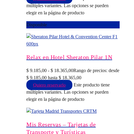
múltiples variantes. Las opciones se pueden
elegir en la página de producto
Disponible
Relax en Hotel Sheraton Pilar 1N
$
9.185,00
-
$
18.365,00
Rango de precios: desde
$ 9.185,00 hasta $ 18.365,00
Este producto tiene
Quiero reservarlo
múltiples variantes. Las opciones se pueden
elegir en la página de producto
Mis Reservas – Tarjetas de
Transporte y Turísticas