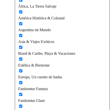
África, La Tierra Salvaje
América Histórica & Colonial
Argentina mi Mundo
Asia & Viajes Exóticos
Brasil & Caribe, Playa & Vacaciones
Estética & Bienestar
Europa, Un cuento de hadas
Fandomtur Fantasy
Fandomtur Glam