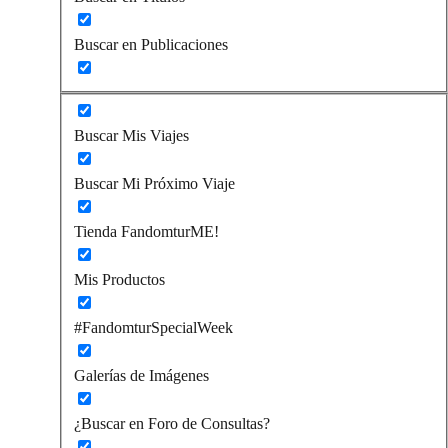
Buscar en Publicaciones
Buscar Mis Viajes
Buscar Mi Próximo Viaje
Tienda FandomturME!
Mis Productos
#FandomturSpecialWeek
Galerías de Imágenes
¿Buscar en Foro de Consultas?