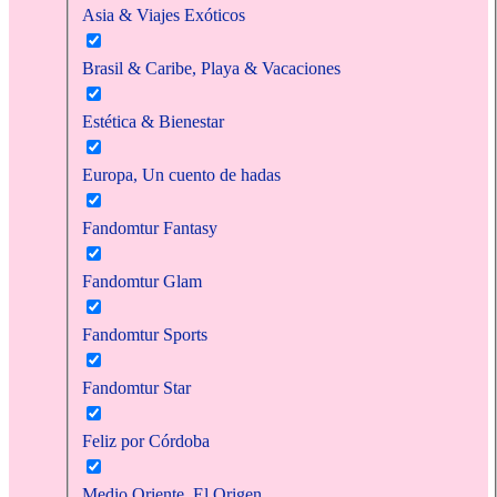
Asia & Viajes Exóticos
Brasil & Caribe, Playa & Vacaciones
Estética & Bienestar
Europa, Un cuento de hadas
Fandomtur Fantasy
Fandomtur Glam
Fandomtur Sports
Fandomtur Star
Feliz por Córdoba
Medio Oriente, El Origen