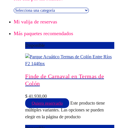
Mi valija de reservas
Más paquetes recomendados
Disponible
Finde de Carnaval en Termas de
Colón
$
41.930,00
Este producto tiene
Quiero reservarlo
múltiples variantes. Las opciones se pueden
elegir en la página de producto