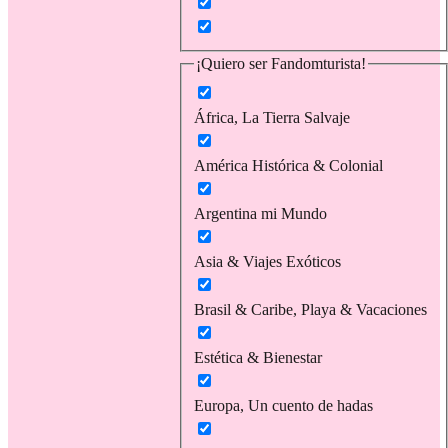
¡Quiero ser Fandomturista!
África, La Tierra Salvaje
América Histórica & Colonial
Argentina mi Mundo
Asia & Viajes Exóticos
Brasil & Caribe, Playa & Vacaciones
Estética & Bienestar
Europa, Un cuento de hadas