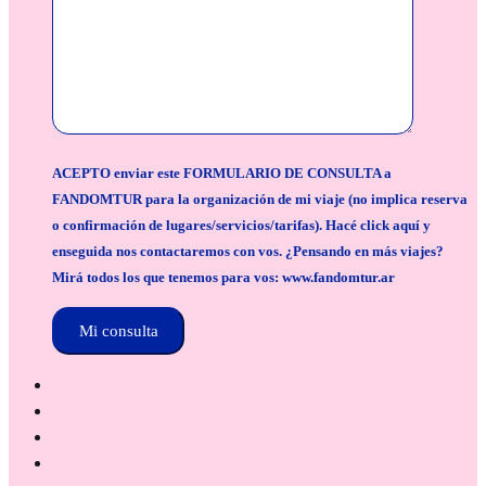
ACEPTO enviar este FORMULARIO DE CONSULTA a
FANDOMTUR para la organización de mi viaje (no implica reserva
o confirmación de lugares/servicios/tarifas). Hacé click aquí y
enseguida nos contactaremos con vos. ¿Pensando en más viajes?
Mirá todos los que tenemos para vos: www.fandomtur.ar