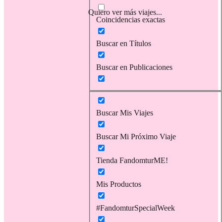
Quiero ver más viajes...
Coincidencias exactas
Buscar en Títulos
Buscar en Publicaciones
Buscar Mis Viajes
Buscar Mi Próximo Viaje
Tienda FandomturME!
Mis Productos
#FandomturSpecialWeek