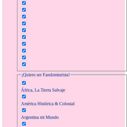
¡Quiero ser Fandomturista!
África, La Tierra Salvaje
América Histórica & Colonial
Argentina mi Mundo