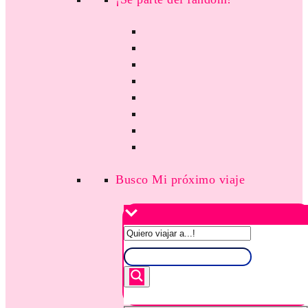
Busco Mi próximo viaje