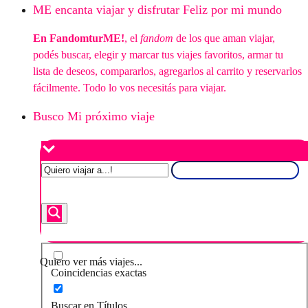
ME encanta viajar y disfrutar Feliz por mi mundo
En FandomturME!
, el
fandom
de los que aman viajar,
podés buscar, elegir y marcar tus viajes favoritos, armar tu
lista de deseos, compararlos, agregarlos al carrito y reservarlos
fácilmente. Todo lo vos necesitás para viajar.
Busco Mi próximo viaje
Quiero ver más viajes...
Coincidencias exactas
Buscar en Títulos