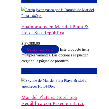
Disponible
Enamorados en Mar del Plata &
Hotel Spa República
$
37.399,00
Este producto tiene
Quiero reservarlo
múltiples variantes. Las opciones se pueden
elegir en la página de producto
Disponible
Mar del Plata & Hotel Spa
República con Paseo en Barco