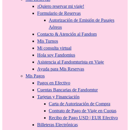
¡Quiero reservar mi viaje!
Formulario de Reservas
Autorización de Emisión de Pasajes
Aéreos
Contacto & Atención al Fandom
Mis Turnos
Mi consulta virtual
Hola soy Fandomius
Asistencia al Fandomturista en Viaje
Ayuda para Mis Reservas
Mis Pagos
Pagos en Efectivo
Cuentas Bancarias de Fandomtur
Tarjetas y Financiación
Carta de Autorización de Compra
Contrato de Pago de Viaje en Cuotas
Recibo de Pago USD | EUR Efectivo
Billeteras Electrónicas