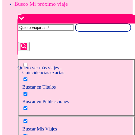
Busco Mi próximo viaje
Quiero ver más viajes...
Coincidencias exactas
Buscar en Títulos
Buscar en Publicaciones
Buscar Mis Viajes