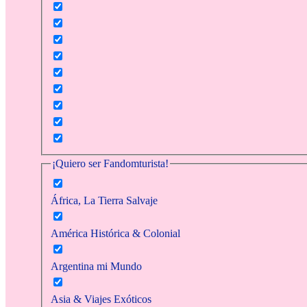
¡Quiero ser Fandomturista!
África, La Tierra Salvaje
América Histórica & Colonial
Argentina mi Mundo
Asia & Viajes Exóticos