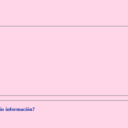
más información?