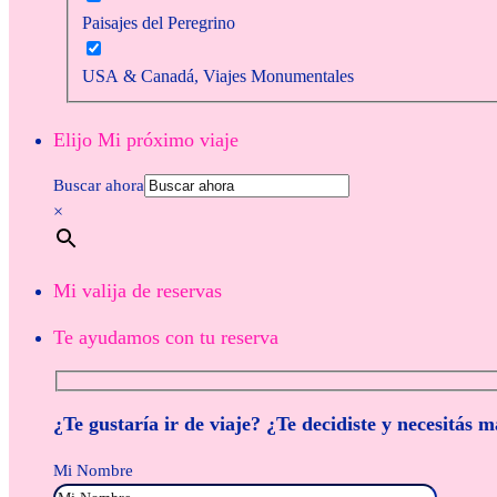
Paisajes del Peregrino
USA & Canadá, Viajes Monumentales
Elijo Mi próximo viaje
Buscar ahora
×
Mi valija de reservas
Te ayudamos con tu reserva
¿Te gustaría ir de viaje? ¿Te decidiste y necesitás 
Mi Nombre