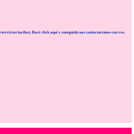
cios/tarifas). Hacé click aquí y enseguida nos contactaremos con vos.