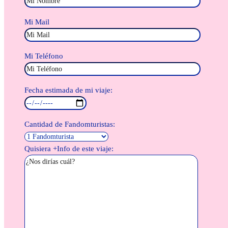
Mi Mail
Mi Teléfono
Fecha estimada de mi viaje:
Cantidad de Fandomturistas:
Quisiera +Info de este viaje: