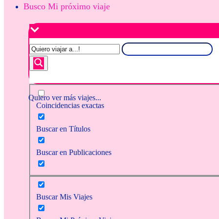
Busco Mi próximo viaje
Quiero ver más viajes...
Coincidencias exactas
Buscar en Títulos
Buscar en Publicaciones
Buscar Mis Viajes