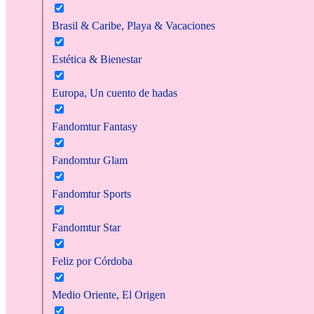
Brasil & Caribe, Playa & Vacaciones
Estética & Bienestar
Europa, Un cuento de hadas
Fandomtur Fantasy
Fandomtur Glam
Fandomtur Sports
Fandomtur Star
Feliz por Córdoba
Medio Oriente, El Origen