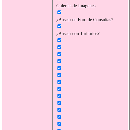
Galerías de Imágenes
¿Buscar en Foro de Consultas?
¿Buscar con Tarifarios?