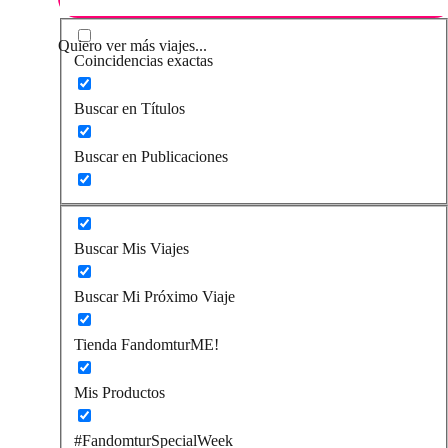
Quiero ver más viajes...
Coincidencias exactas
Buscar en Títulos
Buscar en Publicaciones
Buscar Mis Viajes
Buscar Mi Próximo Viaje
Tienda FandomturME!
Mis Productos
#FandomturSpecialWeek