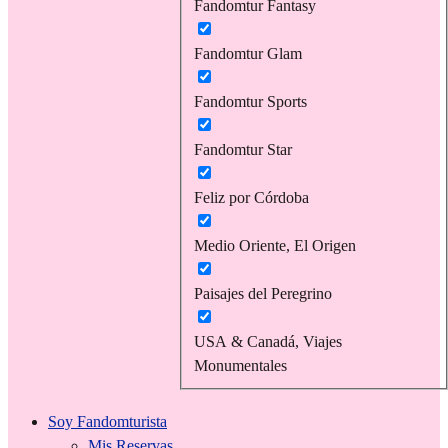
Fandomtur Fantasy
Fandomtur Glam
Fandomtur Sports
Fandomtur Star
Feliz por Córdoba
Medio Oriente, El Origen
Paisajes del Peregrino
USA & Canadá, Viajes
Monumentales
Soy Fandomturista
Mis Reservas