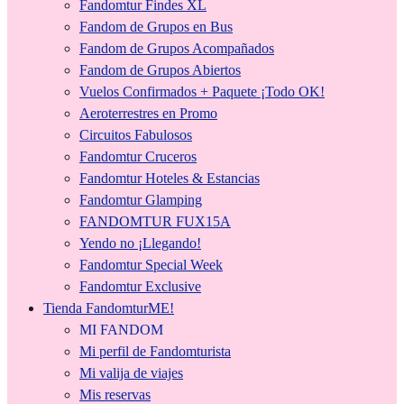
Fandomtur Findes XL
Fandom de Grupos en Bus
Fandom de Grupos Acompañados
Fandom de Grupos Abiertos
Vuelos Confirmados + Paquete ¡Todo OK!
Aeroterrestres en Promo
Circuitos Fabulosos
Fandomtur Cruceros
Fandomtur Hoteles & Estancias
Fandomtur Glamping
FANDOMTUR FUX15A
Yendo no ¡Llegando!
Fandomtur Special Week
Fandomtur Exclusive
Tienda FandomturME!
MI FANDOM
Mi perfil de Fandomturista
Mi valija de viajes
Mis reservas