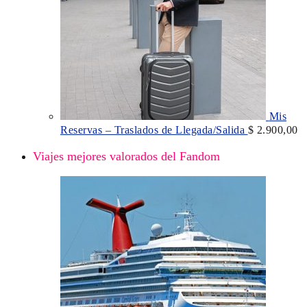
Mis
Reservas – Traslados de Llegada/Salida
$
2.900,00
Viajes mejores valorados del Fandom