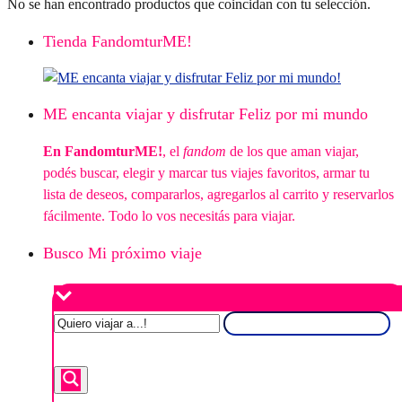
No se han encontrado productos que coincidan con tu selección.
Tienda FandomturME!
ME encanta viajar y disfrutar Feliz por mi mundo
En FandomturME!
, el
fandom
de los que aman viajar,
podés buscar, elegir y marcar tus viajes favoritos, armar tu
lista de deseos, compararlos, agregarlos al carrito y reservarlos
fácilmente. Todo lo vos necesitás para viajar.
Busco Mi próximo viaje