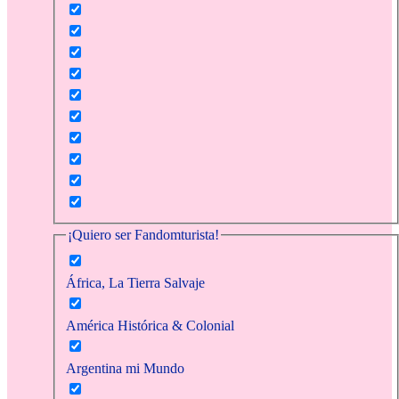
¡Quiero ser Fandomturista!
África, La Tierra Salvaje
América Histórica & Colonial
Argentina mi Mundo