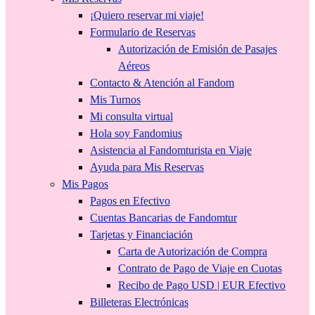
¡Quiero reservar mi viaje!
Formulario de Reservas
Autorización de Emisión de Pasajes
Aéreos
Contacto & Atención al Fandom
Mis Turnos
Mi consulta virtual
Hola soy Fandomius
Asistencia al Fandomturista en Viaje
Ayuda para Mis Reservas
Mis Pagos
Pagos en Efectivo
Cuentas Bancarias de Fandomtur
Tarjetas y Financiación
Carta de Autorización de Compra
Contrato de Pago de Viaje en Cuotas
Recibo de Pago USD | EUR Efectivo
Billeteras Electrónicas