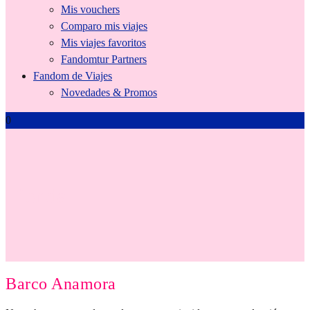
Mis vouchers
Comparo mis viajes
Mis viajes favoritos
Fandomtur Partners
Fandom de Viajes
Novedades & Promos
0
Tienda
Barco Anamora