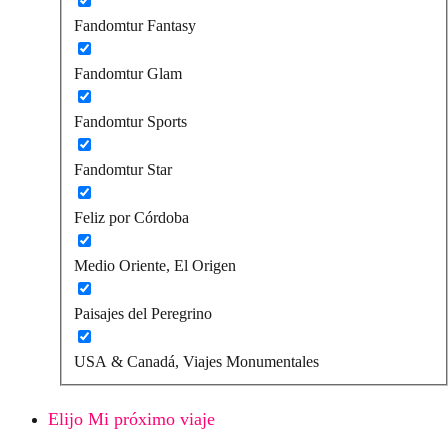
Fandomtur Fantasy
Fandomtur Glam
Fandomtur Sports
Fandomtur Star
Feliz por Córdoba
Medio Oriente, El Origen
Paisajes del Peregrino
USA & Canadá, Viajes Monumentales
Elijo Mi próximo viaje