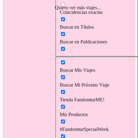
Quiero ver más viajes...
Coincidencias exactas
Buscar en Títulos
Buscar en Publicaciones
Buscar Mis Viajes
Buscar Mi Próximo Viaje
Tienda FandomturME!
Mis Productos
#FandomturSpecialWeek