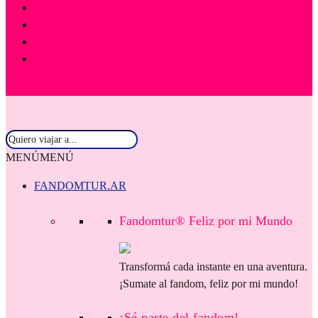
MENÚ
MENÚ
FANDOMTUR.AR
Fandomtur® Feliz por mi Mundo
Transformá cada instante en una aventura.
¡Sumate al fandom, feliz por mi mundo!
¡Sé parte del fandom!