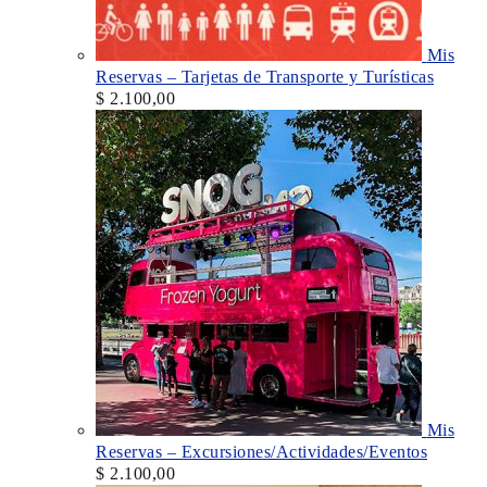
Mis
Reservas – Tarjetas de Transporte y Turísticas
$
2.100,00
Mis
Reservas – Excursiones/Actividades/Eventos
$
2.100,00