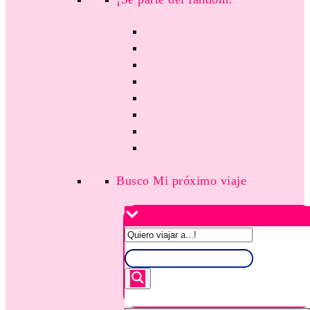
Busco Mi próximo viaje