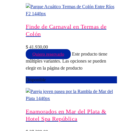
Finde de Carnaval en Termas de
Colón
$
41.930,00
Este producto tiene
Quiero reservarlo
múltiples variantes. Las opciones se pueden
elegir en la página de producto
Disponible
Enamorados en Mar del Plata &
Hotel Spa República