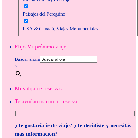
Paisajes del Peregrino
USA & Canadá, Viajes Monumentales
Elijo Mi próximo viaje
Buscar ahora
×
Mi valija de reservas
Te ayudamos con tu reserva
¿Te gustaría ir de viaje? ¿Te decidiste y necesitás
más información?