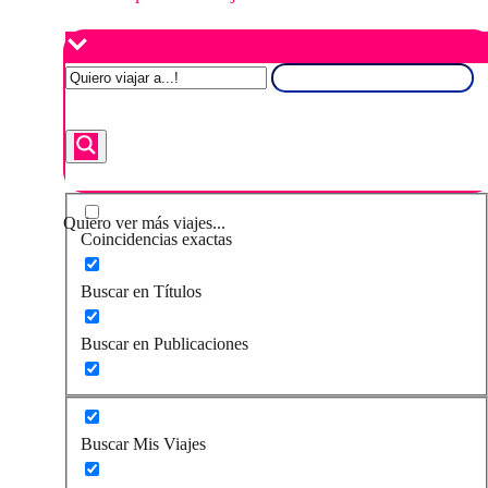
Quiero ver más viajes...
Coincidencias exactas
Buscar en Títulos
Buscar en Publicaciones
Buscar Mis Viajes