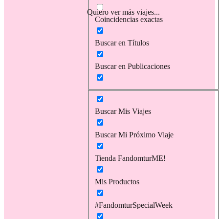
Quiero ver más viajes...
Coincidencias exactas
Buscar en Títulos
Buscar en Publicaciones
Buscar Mis Viajes
Buscar Mi Próximo Viaje
Tienda FandomturME!
Mis Productos
#FandomturSpecialWeek