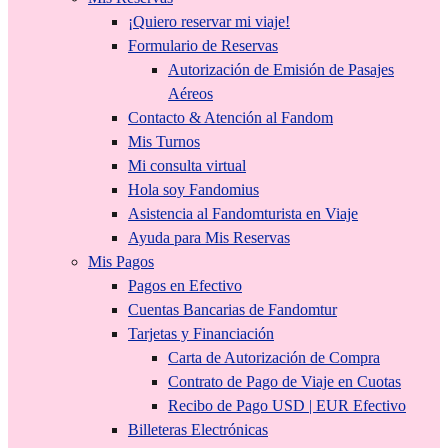
¡Quiero reservar mi viaje!
Formulario de Reservas
Autorización de Emisión de Pasajes
Aéreos
Contacto & Atención al Fandom
Mis Turnos
Mi consulta virtual
Hola soy Fandomius
Asistencia al Fandomturista en Viaje
Ayuda para Mis Reservas
Mis Pagos
Pagos en Efectivo
Cuentas Bancarias de Fandomtur
Tarjetas y Financiación
Carta de Autorización de Compra
Contrato de Pago de Viaje en Cuotas
Recibo de Pago USD | EUR Efectivo
Billeteras Electrónicas