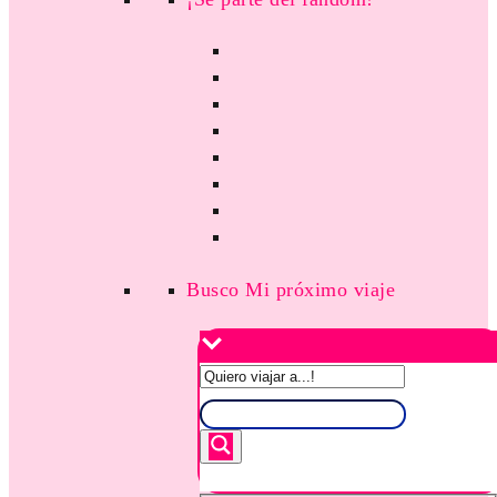
Busco Mi próximo viaje