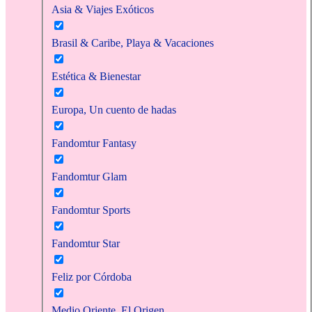
Asia & Viajes Exóticos
Brasil & Caribe, Playa & Vacaciones
Estética & Bienestar
Europa, Un cuento de hadas
Fandomtur Fantasy
Fandomtur Glam
Fandomtur Sports
Fandomtur Star
Feliz por Córdoba
Medio Oriente, El Origen