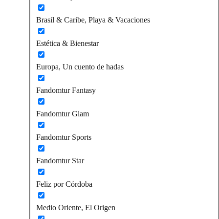
Brasil & Caribe, Playa & Vacaciones
Estética & Bienestar
Europa, Un cuento de hadas
Fandomtur Fantasy
Fandomtur Glam
Fandomtur Sports
Fandomtur Star
Feliz por Córdoba
Medio Oriente, El Origen