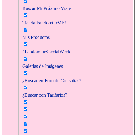
Buscar Mi Próximo Viaje
Tienda FandomturME!
Mis Productos
#FandomturSpecialWeek
Galerías de Imágenes
¿Buscar en Foro de Consultas?
¿Buscar con Tarifarios?