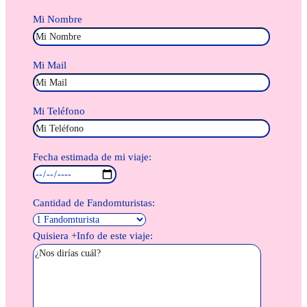
Mi Nombre
Mi Mail
Mi Teléfono
Fecha estimada de mi viaje:
Cantidad de Fandomturistas:
Quisiera +Info de este viaje: