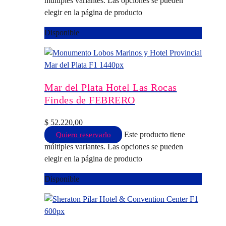
múltiples variantes. Las opciones se pueden
elegir en la página de producto
Disponible
Mar del Plata Hotel Las Rocas
Findes de FEBRERO
$
52.220,00
Este producto tiene
Quiero reservarlo
múltiples variantes. Las opciones se pueden
elegir en la página de producto
Disponible