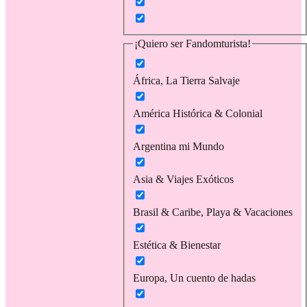
¡Quiero ser Fandomturista!
África, La Tierra Salvaje
América Histórica & Colonial
Argentina mi Mundo
Asia & Viajes Exóticos
Brasil & Caribe, Playa & Vacaciones
Estética & Bienestar
Europa, Un cuento de hadas