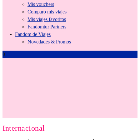
Mis vouchers
Comparo mis viajes
Mis viajes favoritos
Fandomtur Partners
Fandom de Viajes
Novedades & Promos
0
Tienda
Internacional