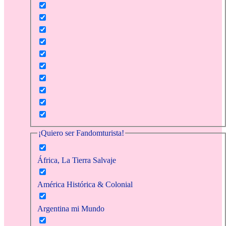
¡Quiero ser Fandomturista!
África, La Tierra Salvaje
América Histórica & Colonial
Argentina mi Mundo