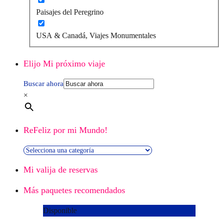
Paisajes del Peregrino
USA & Canadá, Viajes Monumentales
Elijo Mi próximo viaje
Buscar ahora
×
ReFeliz por mi Mundo!
Mi valija de reservas
Más paquetes recomendados
Disponible