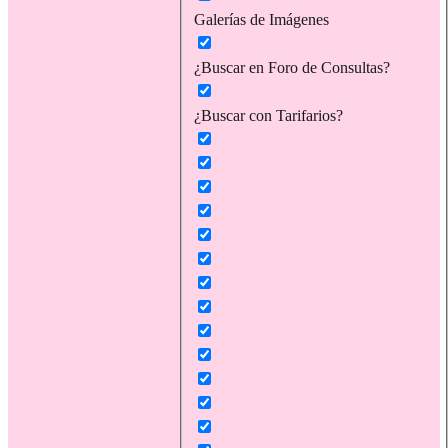
Galerías de Imágenes
¿Buscar en Foro de Consultas?
¿Buscar con Tarifarios?