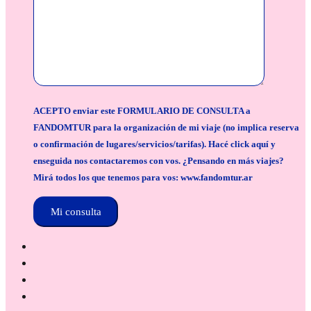
ACEPTO enviar este FORMULARIO DE CONSULTA a
FANDOMTUR para la organización de mi viaje (no implica reserva
o confirmación de lugares/servicios/tarifas). Hacé click aquí y
enseguida nos contactaremos con vos. ¿Pensando en más viajes?
Mirá todos los que tenemos para vos: www.fandomtur.ar