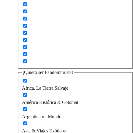
¡Quiero ser Fandomturista!
África, La Tierra Salvaje
América Histórica & Colonial
Argentina mi Mundo
Asia & Viajes Exóticos