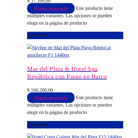
$
37.399,00
Este producto tiene
Quiero reservarlo
múltiples variantes. Las opciones se pueden
elegir en la página de producto
Disponible
Mar del Plata & Hotel Spa
República con Paseo en Barco
$
166.200,00
Este producto tiene
Quiero reservarlo
múltiples variantes. Las opciones se pueden
elegir en la página de producto
Disponible