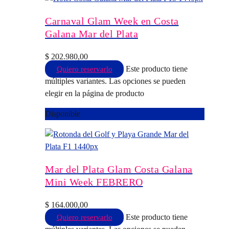
Carnaval Glam Week en Costa
Galana Mar del Plata
$
202.980,00
Este producto tiene
Quiero reservarlo
múltiples variantes. Las opciones se pueden
elegir en la página de producto
Disponible
Mar del Plata Glam Costa Galana
Mini Week FEBRERO
$
164.000,00
Este producto tiene
Quiero reservarlo