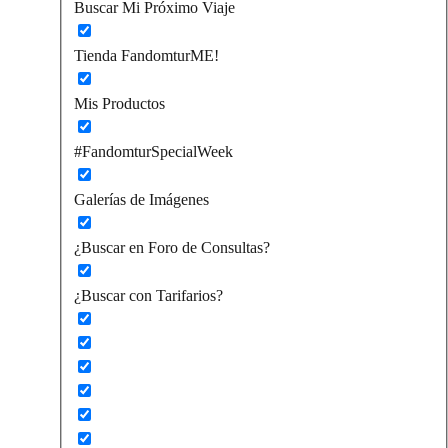
Buscar Mi Próximo Viaje
Tienda FandomturME!
Mis Productos
#FandomturSpecialWeek
Galerías de Imágenes
¿Buscar en Foro de Consultas?
¿Buscar con Tarifarios?