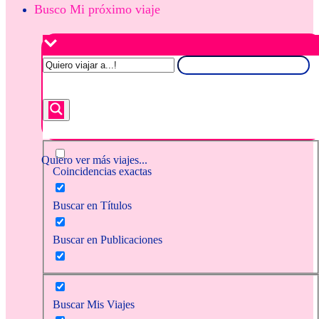
Busco Mi próximo viaje
Quiero ver más viajes...
Coincidencias exactas
Buscar en Títulos
Buscar en Publicaciones
Buscar Mis Viajes