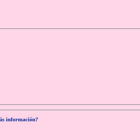
más información?