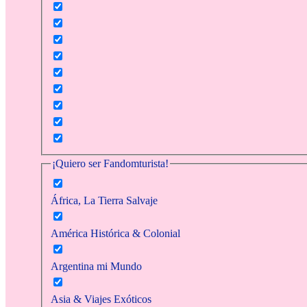
¡Quiero ser Fandomturista!
África, La Tierra Salvaje
América Histórica & Colonial
Argentina mi Mundo
Asia & Viajes Exóticos