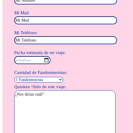
Mi Mail
Mi Teléfono
Fecha estimada de mi viaje:
Cantidad de Fandomturistas:
Quisiera +Info de este viaje: