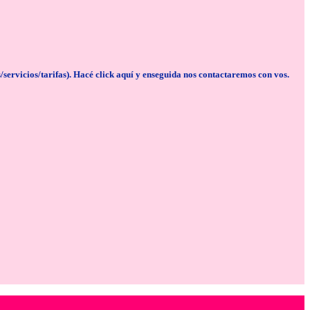
cios/tarifas). Hacé click aquí y enseguida nos contactaremos con vos.