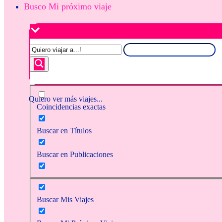
Busco Mi próximo viaje
Quiero ver más viajes...
Coincidencias exactas
Buscar en Títulos
Buscar en Publicaciones
Buscar Mis Viajes