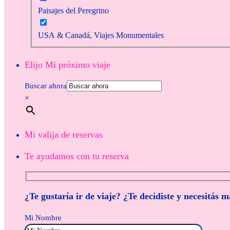
Paisajes del Peregrino
USA & Canadá, Viajes Monumentales
Elijo Mi próximo viaje
Buscar ahora
×
Mi valija de reservas
Te ayudamos con tu reserva
¿Te gustaría ir de viaje? ¿Te decidiste y necesitás 
Mi Nombre