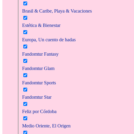
Brasil & Caribe, Playa & Vacaciones
Estética & Bienestar
Europa, Un cuento de hadas
Fandomtur Fantasy
Fandomtur Glam
Fandomtur Sports
Fandomtur Star
Feliz por Córdoba
Medio Oriente, El Origen