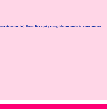
cios/tarifas). Hacé click aquí y enseguida nos contactaremos con vos.