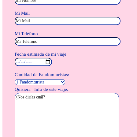
Mi Mail
Mi Teléfono
Fecha estimada de mi viaje:
Cantidad de Fandomturistas:
Quisiera +Info de este viaje: