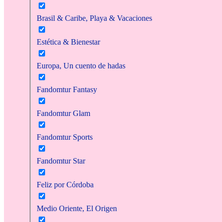
Brasil & Caribe, Playa & Vacaciones
Estética & Bienestar
Europa, Un cuento de hadas
Fandomtur Fantasy
Fandomtur Glam
Fandomtur Sports
Fandomtur Star
Feliz por Córdoba
Medio Oriente, El Origen