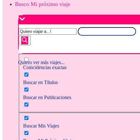
Busco Mi próximo viaje
Quiero ver más viajes...
Coincidencias exactas
Buscar en Títulos
Buscar en Publicaciones
Buscar Mis Viajes