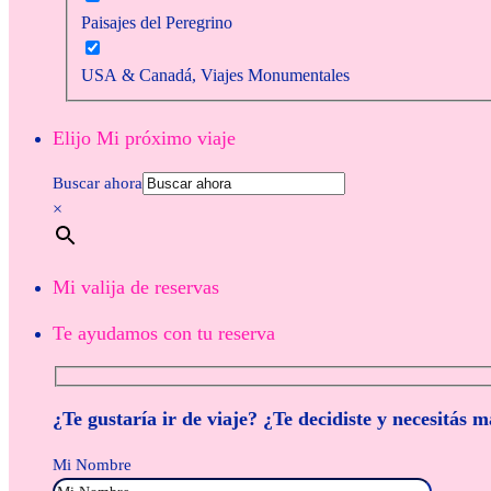
Paisajes del Peregrino
USA & Canadá, Viajes Monumentales
Elijo Mi próximo viaje
Buscar ahora
×
Mi valija de reservas
Te ayudamos con tu reserva
¿Te gustaría ir de viaje? ¿Te decidiste y necesitás 
Mi Nombre