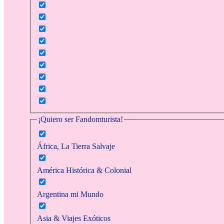
¡Quiero ser Fandomturista!
África, La Tierra Salvaje
América Histórica & Colonial
Argentina mi Mundo
Asia & Viajes Exóticos