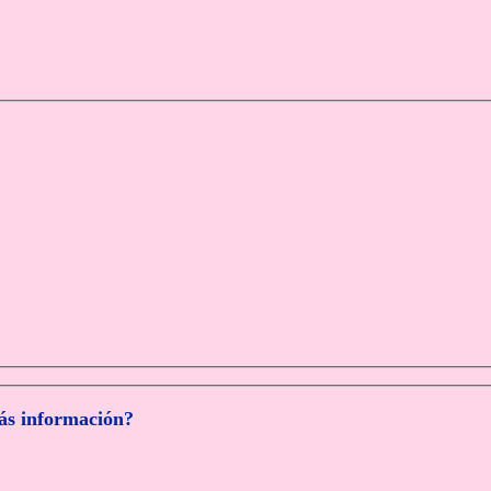
más información?