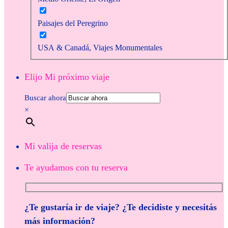
Paisajes del Peregrino
USA & Canadá, Viajes Monumentales
Elijo Mi próximo viaje
Buscar ahora
×
Mi valija de reservas
Te ayudamos con tu reserva
¿Te gustaría ir de viaje? ¿Te decidiste y necesitás
más información?