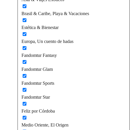
Brasil & Caribe, Playa & Vacaciones
Estética & Bienestar
Europa, Un cuento de hadas
Fandomtur Fantasy
Fandomtur Glam
Fandomtur Sports
Fandomtur Star
Feliz por Córdoba
Medio Oriente, El Origen