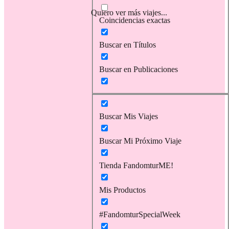
Quiero ver más viajes...
Coincidencias exactas
Buscar en Títulos
Buscar en Publicaciones
Buscar Mis Viajes
Buscar Mi Próximo Viaje
Tienda FandomturME!
Mis Productos
#FandomturSpecialWeek