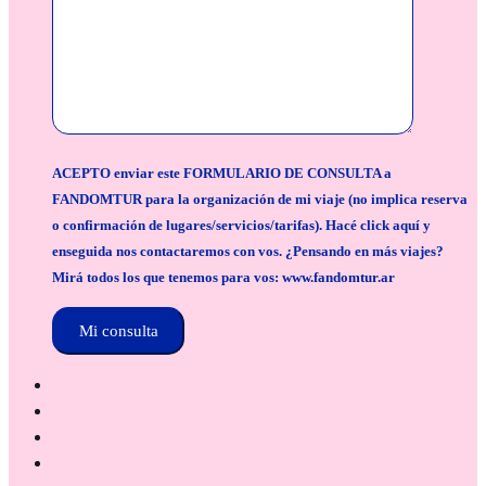
ACEPTO enviar este FORMULARIO DE CONSULTA a
FANDOMTUR para la organización de mi viaje (no implica reserva
o confirmación de lugares/servicios/tarifas). Hacé click aquí y
enseguida nos contactaremos con vos. ¿Pensando en más viajes?
Mirá todos los que tenemos para vos: www.fandomtur.ar