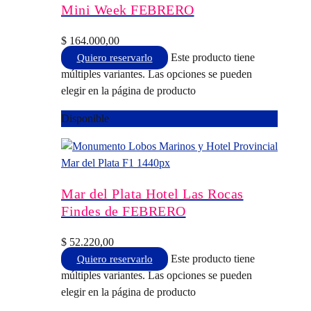
Mini Week FEBRERO
$
164.000,00
Este producto tiene
Quiero reservarlo
múltiples variantes. Las opciones se pueden
elegir en la página de producto
Disponible
Mar del Plata Hotel Las Rocas
Findes de FEBRERO
$
52.220,00
Este producto tiene
Quiero reservarlo
múltiples variantes. Las opciones se pueden
elegir en la página de producto