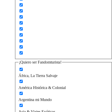
¡Quiero ser Fandomturista!
África, La Tierra Salvaje
América Histórica & Colonial
Argentina mi Mundo
Asia & Viajes Exóticos