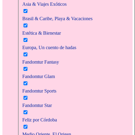
Asia & Viajes Exóticos
Brasil & Caribe, Playa & Vacaciones
Estética & Bienestar
Europa, Un cuento de hadas
Fandomtur Fantasy
Fandomtur Glam
Fandomtur Sports
Fandomtur Star
Feliz por Córdoba
Medio Oriente, El Origen