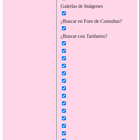
Galerías de Imágenes
¿Buscar en Foro de Consultas?
¿Buscar con Tarifarios?