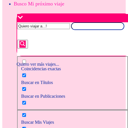
Busco Mi próximo viaje
Quiero ver más viajes...
Coincidencias exactas
Buscar en Títulos
Buscar en Publicaciones
Buscar Mis Viajes