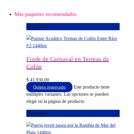
Más paquetes recomendados
Disponible
Finde de Carnaval en Termas de
Colón
$
41.930,00
Este producto tiene
Quiero reservarlo
múltiples variantes. Las opciones se pueden
elegir en la página de producto
Disponible