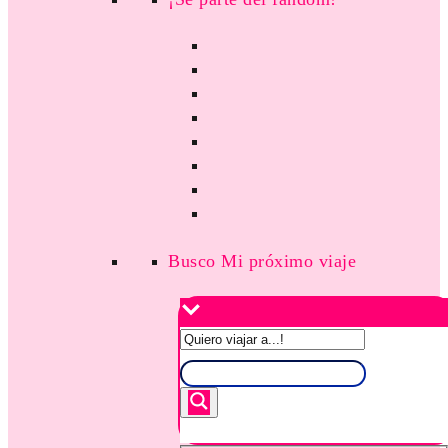
Busco Mi próximo viaje