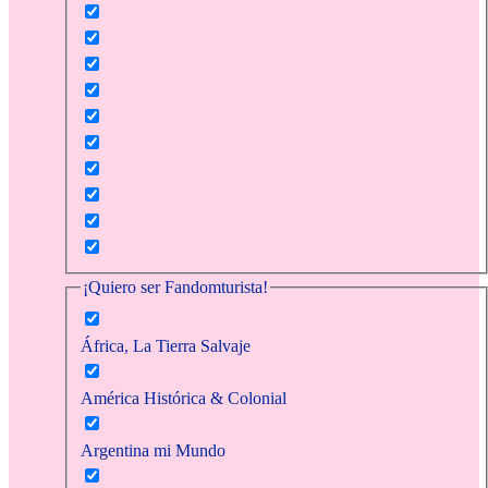
¡Quiero ser Fandomturista!
África, La Tierra Salvaje
América Histórica & Colonial
Argentina mi Mundo