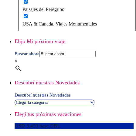
Paisajes del Peregrino
USA & Canadá, Viajes Monumentales
Elijo Mi próximo viaje
Buscar ahora
×
Descubrí nuestras Novedades
Descubrí nuestras Novedades
Elegí tus próximas vacaciones
USD 3.459 base DBL