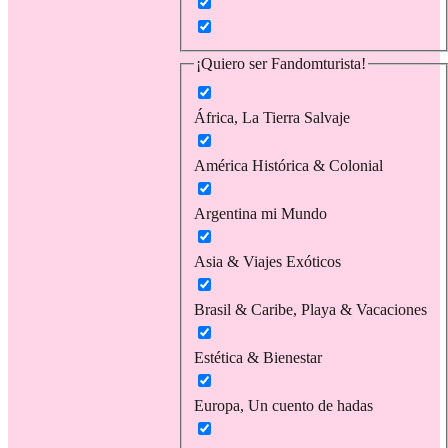
¡Quiero ser Fandomturista!
África, La Tierra Salvaje
América Histórica & Colonial
Argentina mi Mundo
Asia & Viajes Exóticos
Brasil & Caribe, Playa & Vacaciones
Estética & Bienestar
Europa, Un cuento de hadas