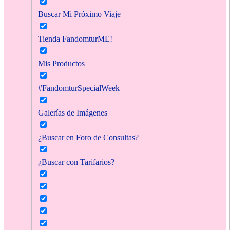
Buscar Mi Próximo Viaje
Tienda FandomturME!
Mis Productos
#FandomturSpecialWeek
Galerías de Imágenes
¿Buscar en Foro de Consultas?
¿Buscar con Tarifarios?