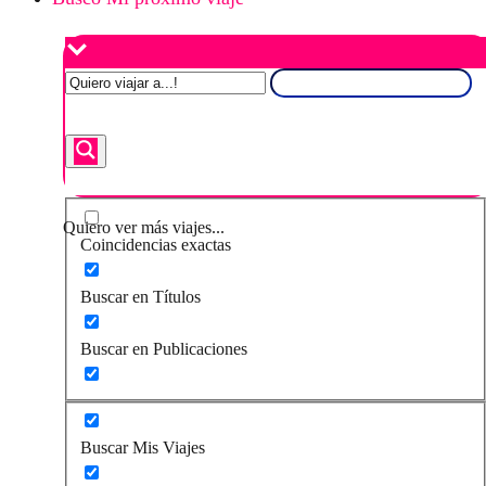
Quiero ver más viajes...
Coincidencias exactas
Buscar en Títulos
Buscar en Publicaciones
Buscar Mis Viajes