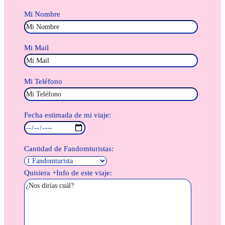
Mi Nombre
Mi Mail
Mi Teléfono
Fecha estimada de mi viaje:
Cantidad de Fandomturistas:
Quisiera +Info de este viaje: