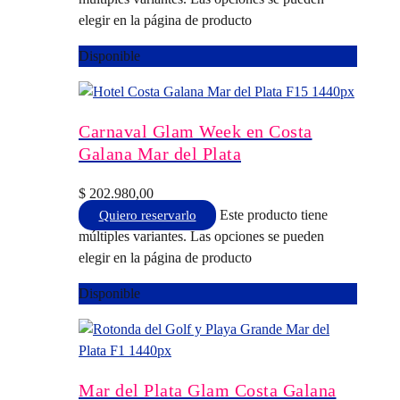
elegir en la página de producto
Disponible
Carnaval Glam Week en Costa
Galana Mar del Plata
$
202.980,00
Este producto tiene
Quiero reservarlo
múltiples variantes. Las opciones se pueden
elegir en la página de producto
Disponible
Mar del Plata Glam Costa Galana