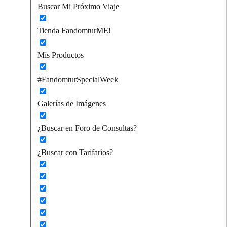
Buscar Mi Próximo Viaje
Tienda FandomturME!
Mis Productos
#FandomturSpecialWeek
Galerías de Imágenes
¿Buscar en Foro de Consultas?
¿Buscar con Tarifarios?