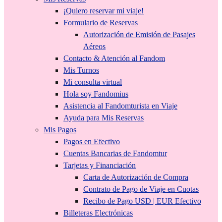
¡Quiero reservar mi viaje!
Formulario de Reservas
Autorización de Emisión de Pasajes
Aéreos
Contacto & Atención al Fandom
Mis Turnos
Mi consulta virtual
Hola soy Fandomius
Asistencia al Fandomturista en Viaje
Ayuda para Mis Reservas
Mis Pagos
Pagos en Efectivo
Cuentas Bancarias de Fandomtur
Tarjetas y Financiación
Carta de Autorización de Compra
Contrato de Pago de Viaje en Cuotas
Recibo de Pago USD | EUR Efectivo
Billeteras Electrónicas