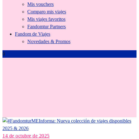
Mis vouchers
Comparo mis viajes
Mis viajes favoritos
Fandomtur Partners
Fandom de Viajes
Novedades & Promos
0
ViajesTematicos
14 de octubre de 2025