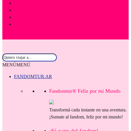
MENÚ
MENÚ
FANDOMTUR.AR
Fandomtur® Feliz por mi Mundo
Transformá cada instante en una aventura.
¡Sumate al fandom, feliz por mi mundo!
¡Sé parte del fandom!