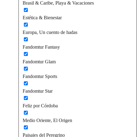
Brasil & Caribe, Playa & Vacaciones
Estética & Bienestar
Europa, Un cuento de hadas
Fandomtur Fantasy
Fandomtur Glam
Fandomtur Sports
Fandomtur Star
Feliz por Córdoba
Medio Oriente, El Origen
Paisajes del Peregrino