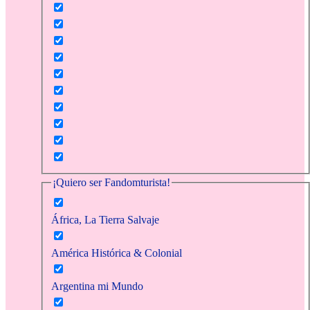
¡Quiero ser Fandomturista!
África, La Tierra Salvaje
América Histórica & Colonial
Argentina mi Mundo