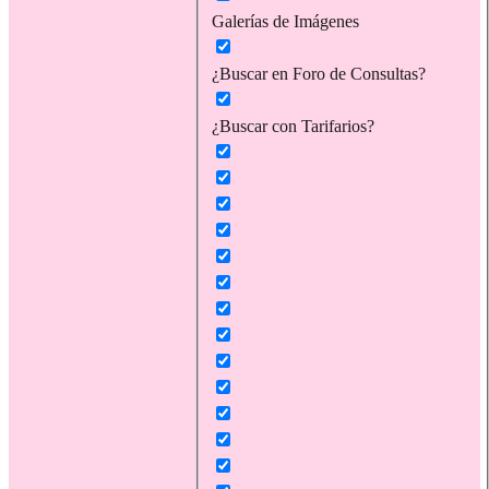
Galerías de Imágenes
¿Buscar en Foro de Consultas?
¿Buscar con Tarifarios?