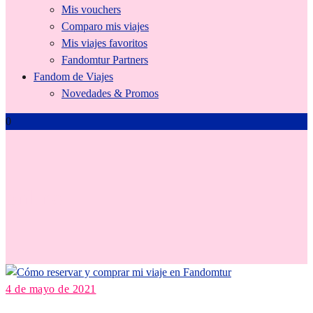
Mis vouchers
Comparo mis viajes
Mis viajes favoritos
Fandomtur Partners
Fandom de Viajes
Novedades & Promos
0
online
4 de mayo de 2021