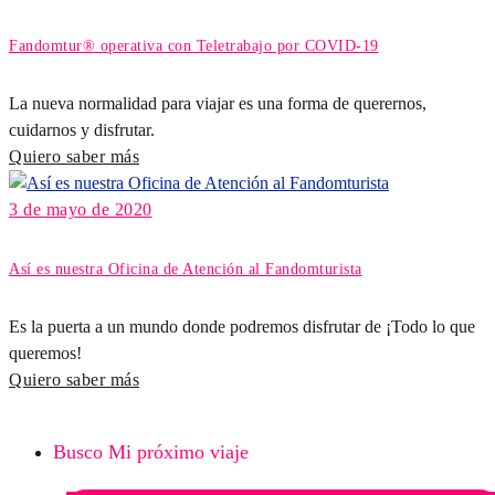
Fandomtur® operativa con Teletrabajo por COVID-19
La nueva normalidad para viajar es una forma de querernos,
cuidarnos y disfrutar.
Quiero saber más
3 de mayo de 2020
Así es nuestra Oficina de Atención al Fandomturista
Es la puerta a un mundo donde podremos disfrutar de ¡Todo lo que
queremos!
Quiero saber más
Busco Mi próximo viaje