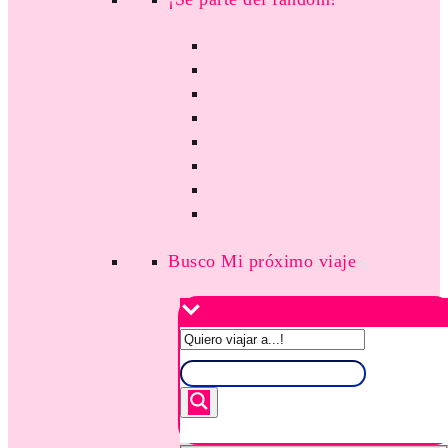
Busco Mi próximo viaje