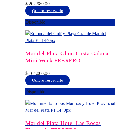
pueden
$
202.980,00
elegir
Este
Quiero reservarlo
en
producto
Disponible
la
tiene
página
múltiples
de
variantes.
producto
Las
opciones
Mar del Plata Glam Costa Galana
se
Mini Week FEBRERO
pueden
elegir
$
164.000,00
en
Este
Quiero reservarlo
la
producto
Disponible
página
tiene
de
múltiples
producto
variantes.
Las
opciones
Mar del Plata Hotel Las Rocas
se