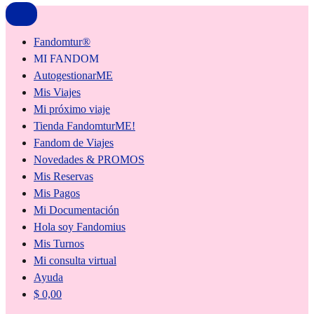
Fandomtur®
MI FANDOM
AutogestionarME
Mis Viajes
Mi próximo viaje
Tienda FandomturME!
Fandom de Viajes
Novedades & PROMOS
Mis Reservas
Mis Pagos
Mi Documentación
Hola soy Fandomius
Mis Turnos
Mi consulta virtual
Ayuda
$
0,00