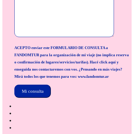
ACEPTO enviar este FORMULARIO DE CONSULTA a
FANDOMTUR para la organización de mi viaje (no implica reserva
o confirmación de lugares/servicios/tarifas). Hacé click aquí y
enseguida nos contactaremos con vos. ¿Pensando en más viajes?
Mirá todos los que tenemos para vos: www.fandomtur.ar