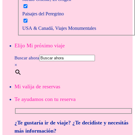
Paisajes del Peregrino
USA & Canadá, Viajes Monumentales
Elijo Mi próximo viaje
Buscar ahora
×
Mi valija de reservas
Te ayudamos con tu reserva
¿Te gustaría ir de viaje? ¿Te decidiste y necesitás
más información?