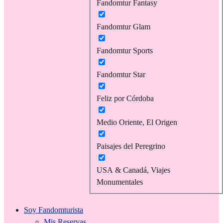
Fandomtur Fantasy
Fandomtur Glam
Fandomtur Sports
Fandomtur Star
Feliz por Córdoba
Medio Oriente, El Origen
Paisajes del Peregrino
USA & Canadá, Viajes
Monumentales
Soy Fandomturista
Mis Reservas