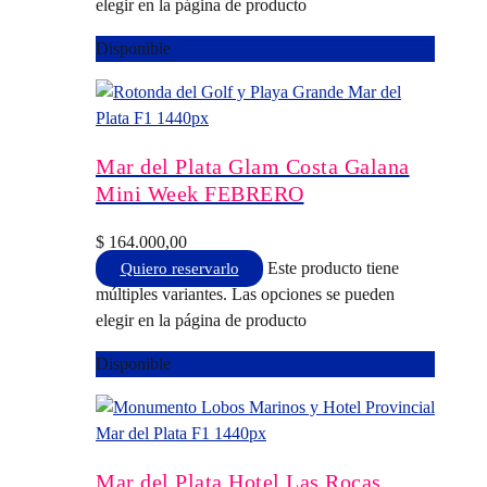
elegir en la página de producto
Disponible
Mar del Plata Glam Costa Galana
Mini Week FEBRERO
$
164.000,00
Este producto tiene
Quiero reservarlo
múltiples variantes. Las opciones se pueden
elegir en la página de producto
Disponible
Mar del Plata Hotel Las Rocas