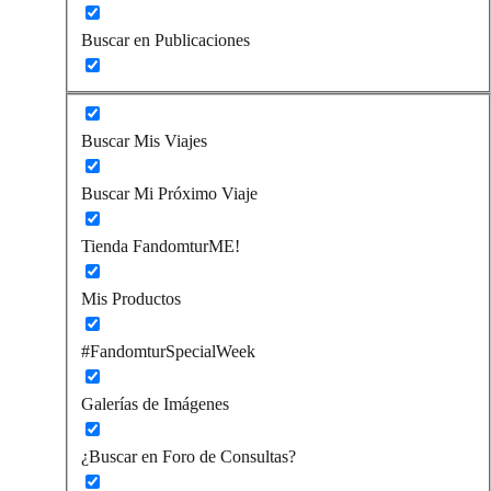
Buscar en Publicaciones
Buscar Mis Viajes
Buscar Mi Próximo Viaje
Tienda FandomturME!
Mis Productos
#FandomturSpecialWeek
Galerías de Imágenes
¿Buscar en Foro de Consultas?