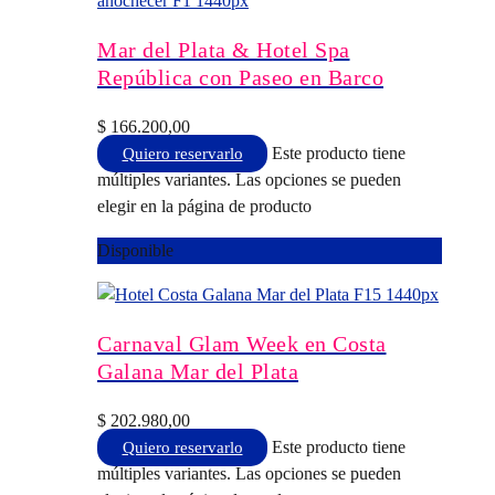
Mar del Plata & Hotel Spa
República con Paseo en Barco
$
166.200,00
Este producto tiene
Quiero reservarlo
múltiples variantes. Las opciones se pueden
elegir en la página de producto
Disponible
Carnaval Glam Week en Costa
Galana Mar del Plata
$
202.980,00
Este producto tiene
Quiero reservarlo
múltiples variantes. Las opciones se pueden