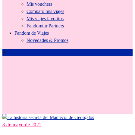
Mis vouchers
Comparo mis viajes
Mis viajes favoritos
Fandomtur Partners
Fandom de Viajes
Novedades & Promos
0
halwa
8 de mayo de 2021