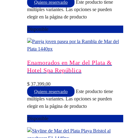
Este producto tiene
Quiero reservarlo
múltiples variantes. Las opciones se pueden
elegir en la página de producto
Disponible
Enamorados en Mar del Plata &
Hotel Spa República
$
37.399,00
Este producto tiene
Quiero reservarlo
múltiples variantes. Las opciones se pueden
elegir en la página de producto
Disponible