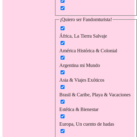
¡Quiero ser Fandomturista!
África, La Tierra Salvaje
América Histórica & Colonial
Argentina mi Mundo
Asia & Viajes Exóticos
Brasil & Caribe, Playa & Vacaciones
Estética & Bienestar
Europa, Un cuento de hadas