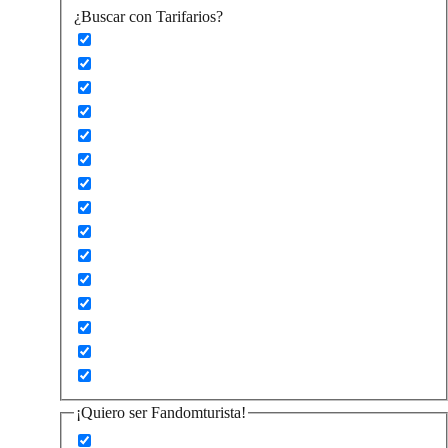
¿Buscar con Tarifarios?
¡Quiero ser Fandomturista!