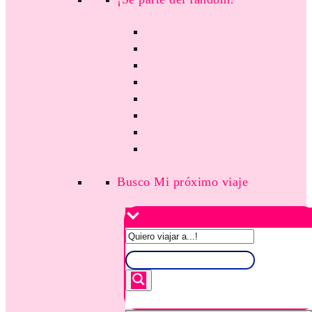
Busco Mi próximo viaje