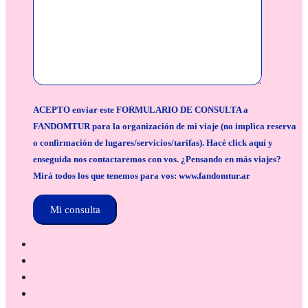
ACEPTO enviar este FORMULARIO DE CONSULTA a
FANDOMTUR para la organización de mi viaje (no implica reserva
o confirmación de lugares/servicios/tarifas). Hacé click aquí y
enseguida nos contactaremos con vos. ¿Pensando en más viajes?
Mirá todos los que tenemos para vos: www.fandomtur.ar