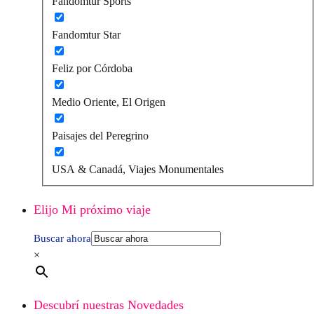
Fandomtur Sports
Fandomtur Star
Feliz por Córdoba
Medio Oriente, El Origen
Paisajes del Peregrino
USA & Canadá, Viajes Monumentales
Elijo Mi próximo viaje
Buscar ahora
×
Descubrí nuestras Novedades