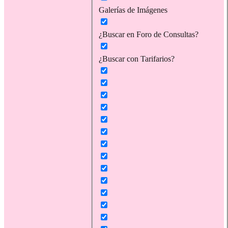
Galerías de Imágenes
¿Buscar en Foro de Consultas?
¿Buscar con Tarifarios?