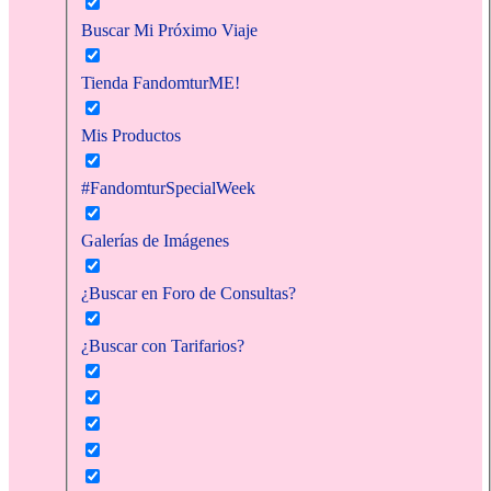
Buscar Mi Próximo Viaje
Tienda FandomturME!
Mis Productos
#FandomturSpecialWeek
Galerías de Imágenes
¿Buscar en Foro de Consultas?
¿Buscar con Tarifarios?