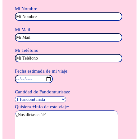
Mi Nombre
Mi Mail
Mi Teléfono
Fecha estimada de mi viaje:
Cantidad de Fandomturistas:
Quisiera +Info de este viaje: