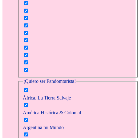
¡Quiero ser Fandomturista!
África, La Tierra Salvaje
América Histórica & Colonial
Argentina mi Mundo