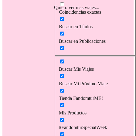
Quiero ver más viajes...
Coincidencias exactas
Buscar en Títulos
Buscar en Publicaciones
Buscar Mis Viajes
Buscar Mi Próximo Viaje
Tienda FandomturME!
Mis Productos
#FandomturSpecialWeek