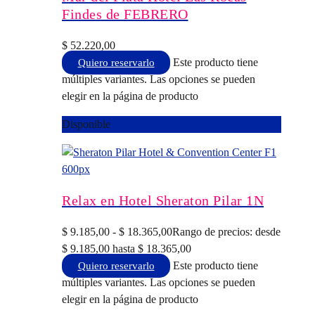
Findes de FEBRERO
$
52.220,00
Este producto tiene
Quiero reservarlo
múltiples variantes. Las opciones se pueden
elegir en la página de producto
Disponible
Relax en Hotel Sheraton Pilar 1N
$
9.185,00
-
$
18.365,00
Rango de precios: desde
$ 9.185,00 hasta $ 18.365,00
Este producto tiene
Quiero reservarlo
múltiples variantes. Las opciones se pueden
elegir en la página de producto