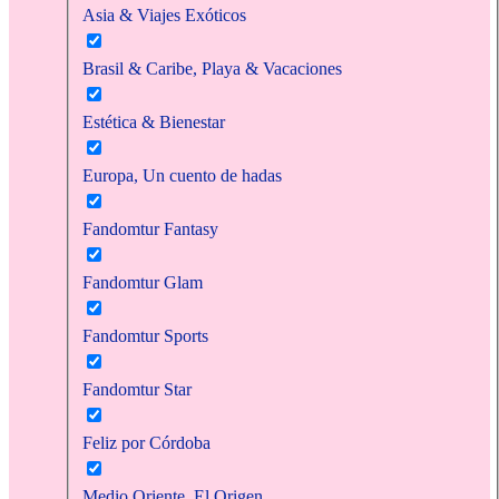
Asia & Viajes Exóticos
Brasil & Caribe, Playa & Vacaciones
Estética & Bienestar
Europa, Un cuento de hadas
Fandomtur Fantasy
Fandomtur Glam
Fandomtur Sports
Fandomtur Star
Feliz por Córdoba
Medio Oriente, El Origen