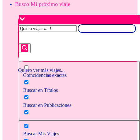
Busco Mi próximo viaje
Quiero ver más viajes...
Coincidencias exactas
Buscar en Títulos
Buscar en Publicaciones
Buscar Mis Viajes