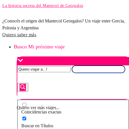
La historia secreta del Mantecol de Georgalos
¿Conocés el origen del Mantecol Georgalos? Un viaje entre Grecia,
Polonia y Argentina
Quiero saber más
Busco Mi próximo viaje
Quiero ver más viajes...
Coincidencias exactas
Buscar en Títulos