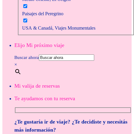
Paisajes del Peregrino
USA & Canadá, Viajes Monumentales
Elijo Mi próximo viaje
Buscar ahora
×
Mi valija de reservas
Te ayudamos con tu reserva
¿Te gustaría ir de viaje? ¿Te decidiste y necesitás
más información?