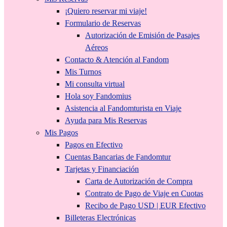
¡Quiero reservar mi viaje!
Formulario de Reservas
Autorización de Emisión de Pasajes
Aéreos
Contacto & Atención al Fandom
Mis Turnos
Mi consulta virtual
Hola soy Fandomius
Asistencia al Fandomturista en Viaje
Ayuda para Mis Reservas
Mis Pagos
Pagos en Efectivo
Cuentas Bancarias de Fandomtur
Tarjetas y Financiación
Carta de Autorización de Compra
Contrato de Pago de Viaje en Cuotas
Recibo de Pago USD | EUR Efectivo
Billeteras Electrónicas