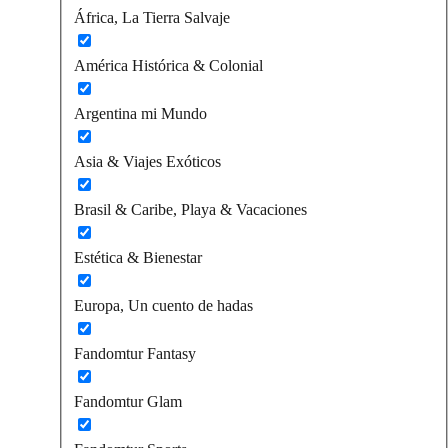
África, La Tierra Salvaje
América Histórica & Colonial
Argentina mi Mundo
Asia & Viajes Exóticos
Brasil & Caribe, Playa & Vacaciones
Estética & Bienestar
Europa, Un cuento de hadas
Fandomtur Fantasy
Fandomtur Glam