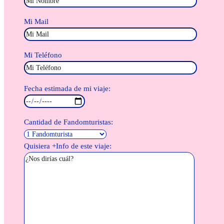
Mi Mail
Mi Teléfono
Fecha estimada de mi viaje:
Cantidad de Fandomturistas:
Quisiera +Info de este viaje: