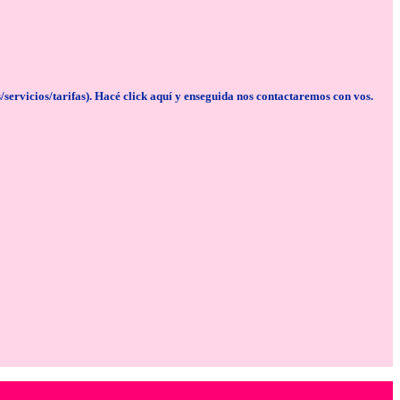
cios/tarifas). Hacé click aquí y enseguida nos contactaremos con vos.