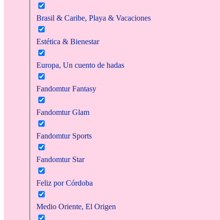
Brasil & Caribe, Playa & Vacaciones
Estética & Bienestar
Europa, Un cuento de hadas
Fandomtur Fantasy
Fandomtur Glam
Fandomtur Sports
Fandomtur Star
Feliz por Córdoba
Medio Oriente, El Origen