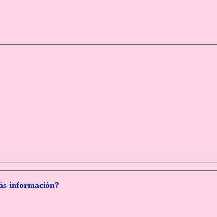
más información?