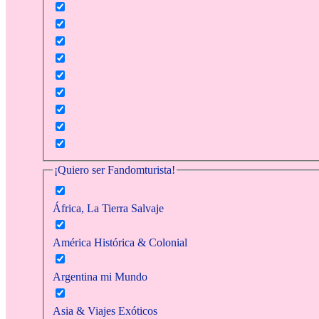
¡Quiero ser Fandomturista!
África, La Tierra Salvaje
América Histórica & Colonial
Argentina mi Mundo
Asia & Viajes Exóticos