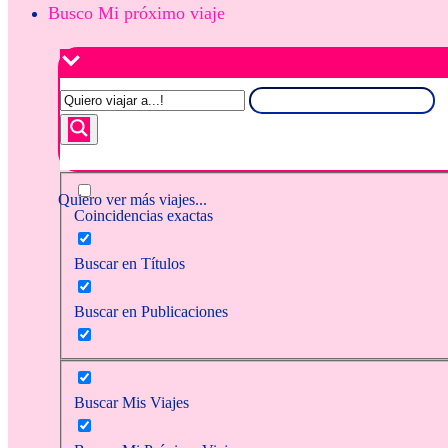
Busco Mi próximo viaje
Quiero ver más viajes...
Coincidencias exactas
Buscar en Títulos
Buscar en Publicaciones
Buscar Mis Viajes