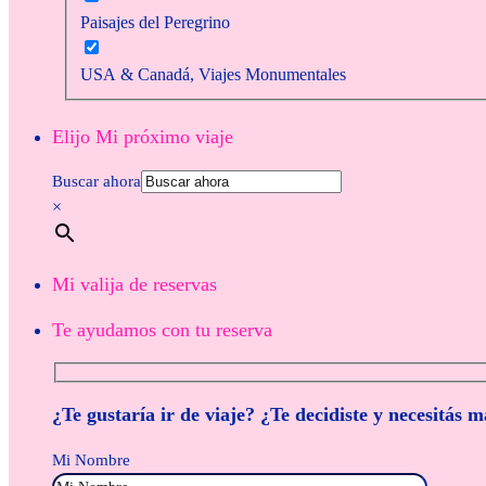
Paisajes del Peregrino
USA & Canadá, Viajes Monumentales
Elijo Mi próximo viaje
Buscar ahora
×
Mi valija de reservas
Te ayudamos con tu reserva
¿Te gustaría ir de viaje? ¿Te decidiste y necesitás 
Mi Nombre