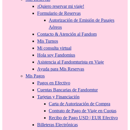
¡Quiero reservar mi viaje!
Formulario de Reservas
Autorización de Emisión de Pasajes
Aéreos
Contacto & Atención al Fandom
Mis Turnos
Mi consulta virtual
Hola soy Fandomius
Asistencia al Fandomturista en Viaje
Ayuda para Mis Reservas
Mis Pagos
Pagos en Efectivo
Cuentas Bancarias de Fandomtur
Tarjetas y Financiación
Carta de Autorización de Compra
Contrato de Pago de Viaje en Cuotas
Recibo de Pago USD | EUR Efectivo
Billeteras Electrónicas