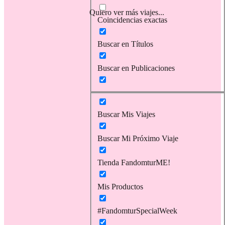
Quiero ver más viajes...
Coincidencias exactas
Buscar en Títulos
Buscar en Publicaciones
Buscar Mis Viajes
Buscar Mi Próximo Viaje
Tienda FandomturME!
Mis Productos
#FandomturSpecialWeek