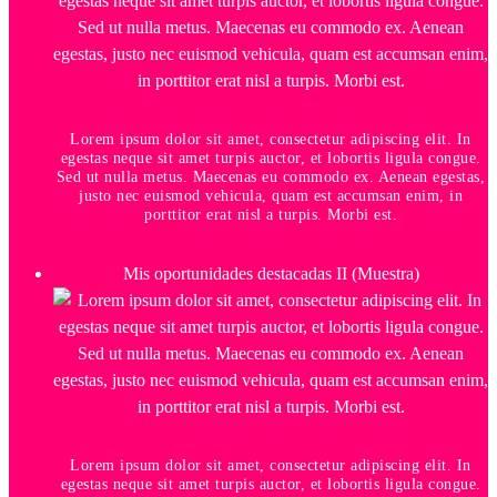
Lorem ipsum dolor sit amet, consectetur adipiscing elit. In
egestas neque sit amet turpis auctor, et lobortis ligula congue.
Sed ut nulla metus. Maecenas eu commodo ex. Aenean egestas,
justo nec euismod vehicula, quam est accumsan enim, in
porttitor erat nisl a turpis. Morbi est.
Mis oportunidades destacadas II (Muestra)
Lorem ipsum dolor sit amet, consectetur adipiscing elit. In
egestas neque sit amet turpis auctor, et lobortis ligula congue.