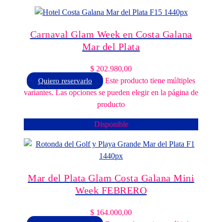
Carnaval Glam Week en Costa Galana
Mar del Plata
$
202.980,00
Este producto tiene múltiples
Quiero reservarlo
variantes. Las opciones se pueden elegir en la página de
producto
Disponible
Mar del Plata Glam Costa Galana Mini
Week FEBRERO
$
164.000,00