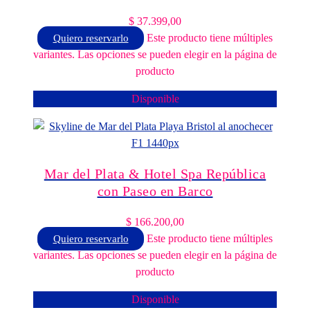
$
37.399,00
Este producto tiene múltiples
Quiero reservarlo
variantes. Las opciones se pueden elegir en la página de
producto
Disponible
Mar del Plata & Hotel Spa República
con Paseo en Barco
$
166.200,00
Este producto tiene múltiples
Quiero reservarlo
variantes. Las opciones se pueden elegir en la página de
producto
Disponible