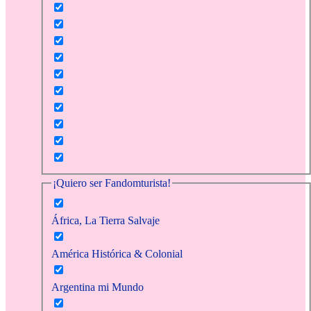
¡Quiero ser Fandomturista!
África, La Tierra Salvaje
América Histórica & Colonial
Argentina mi Mundo