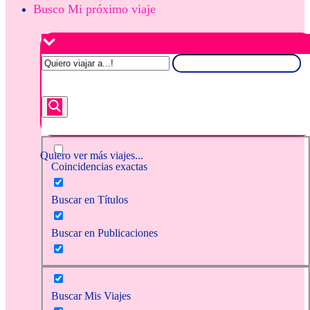
Busco Mi próximo viaje
Quiero ver más viajes...
Coincidencias exactas
Buscar en Títulos
Buscar en Publicaciones
Buscar Mis Viajes