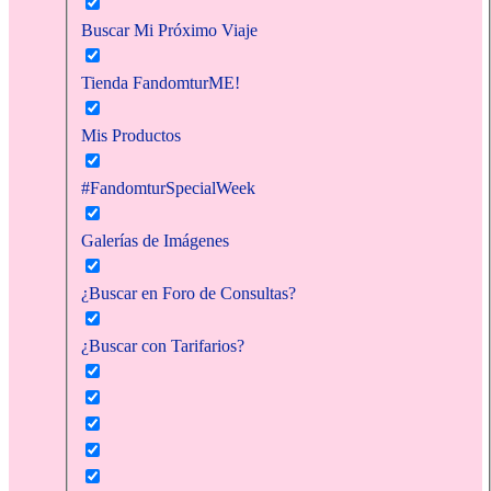
Buscar Mi Próximo Viaje
Tienda FandomturME!
Mis Productos
#FandomturSpecialWeek
Galerías de Imágenes
¿Buscar en Foro de Consultas?
¿Buscar con Tarifarios?