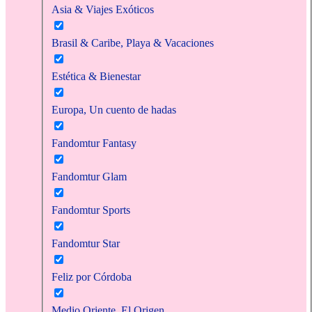
Asia & Viajes Exóticos
Brasil & Caribe, Playa & Vacaciones
Estética & Bienestar
Europa, Un cuento de hadas
Fandomtur Fantasy
Fandomtur Glam
Fandomtur Sports
Fandomtur Star
Feliz por Córdoba
Medio Oriente, El Origen