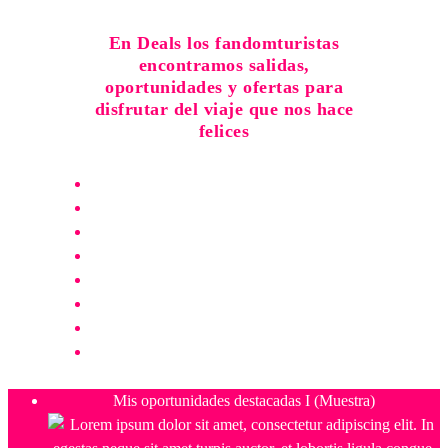
En Deals los fandomturistas
encontramos salidas,
oportunidades y ofertas para
disfrutar del viaje que nos hace
felices
Mis oportunidades destacadas I (Muestra)