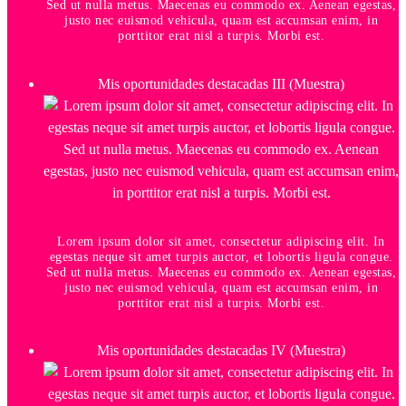
Sed ut nulla metus. Maecenas eu commodo ex. Aenean egestas,
justo nec euismod vehicula, quam est accumsan enim, in
porttitor erat nisl a turpis. Morbi est.
Mis oportunidades destacadas III (Muestra)
Lorem ipsum dolor sit amet, consectetur adipiscing elit. In
egestas neque sit amet turpis auctor, et lobortis ligula congue.
Sed ut nulla metus. Maecenas eu commodo ex. Aenean egestas,
justo nec euismod vehicula, quam est accumsan enim, in
porttitor erat nisl a turpis. Morbi est.
Mis oportunidades destacadas IV (Muestra)