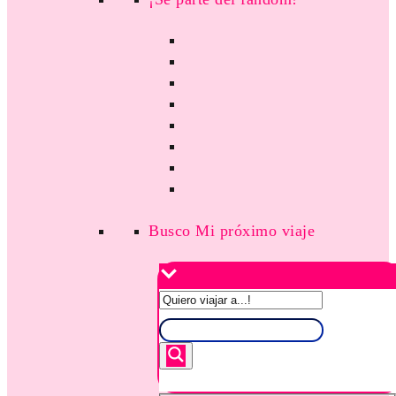
Busco Mi próximo viaje