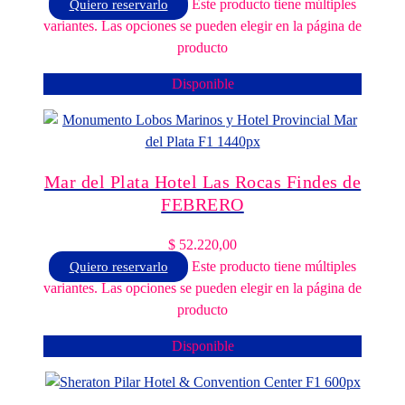
Este producto tiene múltiples
Quiero reservarlo
variantes. Las opciones se pueden elegir en la página de
producto
Disponible
Mar del Plata Hotel Las Rocas Findes de
FEBRERO
$
52.220,00
Este producto tiene múltiples
Quiero reservarlo
variantes. Las opciones se pueden elegir en la página de
producto
Disponible