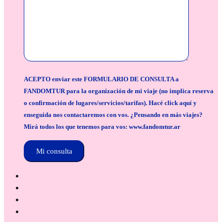
ACEPTO enviar este FORMULARIO DE CONSULTA a
FANDOMTUR para la organización de mi viaje (no implica reserva
o confirmación de lugares/servicios/tarifas). Hacé click aquí y
enseguida nos contactaremos con vos. ¿Pensando en más viajes?
Mirá todos los que tenemos para vos: www.fandomtur.ar