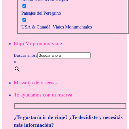
Paisajes del Peregrino
USA & Canadá, Viajes Monumentales
Elijo Mi próximo viaje
Buscar ahora
×
Mi valija de reservas
Te ayudamos con tu reserva
¿Te gustaría ir de viaje? ¿Te decidiste y necesitás
más información?