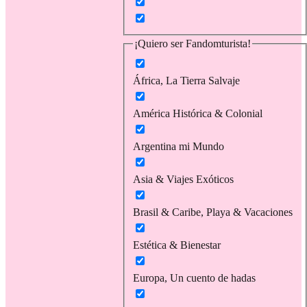
¡Quiero ser Fandomturista!
África, La Tierra Salvaje
América Histórica & Colonial
Argentina mi Mundo
Asia & Viajes Exóticos
Brasil & Caribe, Playa & Vacaciones
Estética & Bienestar
Europa, Un cuento de hadas