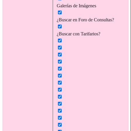
Galerías de Imágenes
¿Buscar en Foro de Consultas?
¿Buscar con Tarifarios?