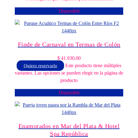
Disponible
Finde de Carnaval en Termas de Colón
$
41.930,00
Este producto tiene múltiples
Quiero reservarlo
variantes. Las opciones se pueden elegir en la página de
producto
Disponible
Enamorados en Mar del Plata & Hotel
Spa República