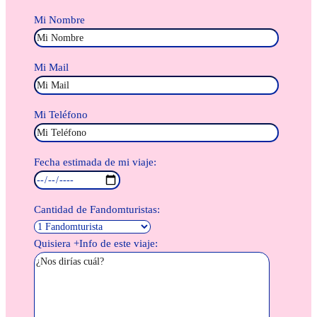
Mi Nombre
Mi Mail
Mi Teléfono
Fecha estimada de mi viaje:
Cantidad de Fandomturistas:
Quisiera +Info de este viaje: