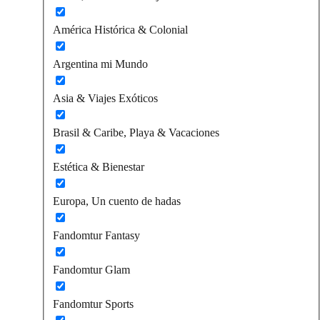
América Histórica & Colonial
Argentina mi Mundo
Asia & Viajes Exóticos
Brasil & Caribe, Playa & Vacaciones
Estética & Bienestar
Europa, Un cuento de hadas
Fandomtur Fantasy
Fandomtur Glam
Fandomtur Sports