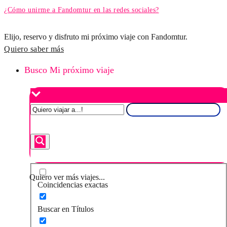
¿Cómo unirme a Fandomtur en las redes sociales?
Elijo, reservo y disfruto mi próximo viaje con Fandomtur.
Quiero saber más
Busco Mi próximo viaje
Quiero ver más viajes...
Coincidencias exactas
Buscar en Títulos