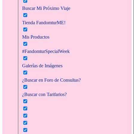
Buscar Mi Próximo Viaje
Tienda FandomturME!
Mis Productos
#FandomturSpecialWeek
Galerías de Imágenes
¿Buscar en Foro de Consultas?
¿Buscar con Tarifarios?