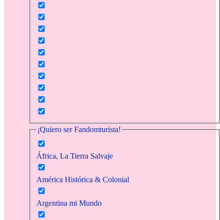
¡Quiero ser Fandomturista!
África, La Tierra Salvaje
América Histórica & Colonial
Argentina mi Mundo