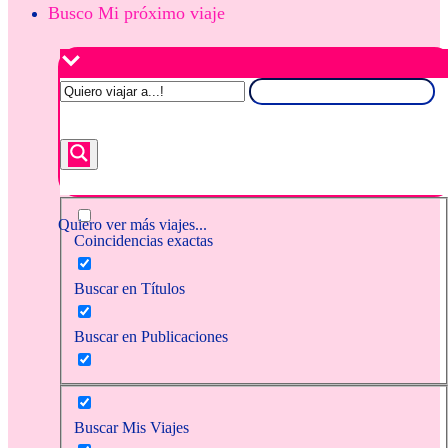
Busco Mi próximo viaje
Quiero ver más viajes...
Coincidencias exactas
Buscar en Títulos
Buscar en Publicaciones
Buscar Mis Viajes