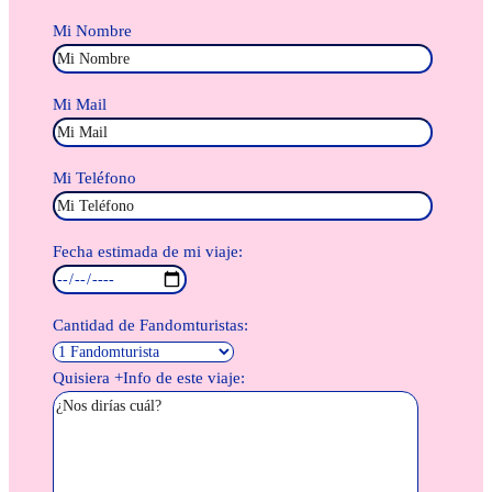
Mi Nombre
Mi Mail
Mi Teléfono
Fecha estimada de mi viaje:
Cantidad de Fandomturistas:
Quisiera +Info de este viaje: