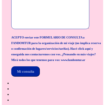
ACEPTO enviar este FORMULARIO DE CONSULTA a
FANDOMTUR para la organización de mi viaje (no implica reserva
o confirmación de lugares/servicios/tarifas). Hacé click aquí y
enseguida nos contactaremos con vos. ¿Pensando en más viajes?
Mirá todos los que tenemos para vos: www.fandomtur.ar