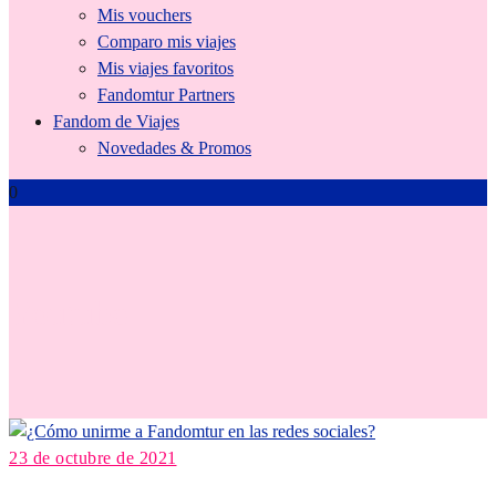
Mis vouchers
Comparo mis viajes
Mis viajes favoritos
Fandomtur Partners
Fandom de Viajes
Novedades & Promos
0
Youtube
23 de octubre de 2021