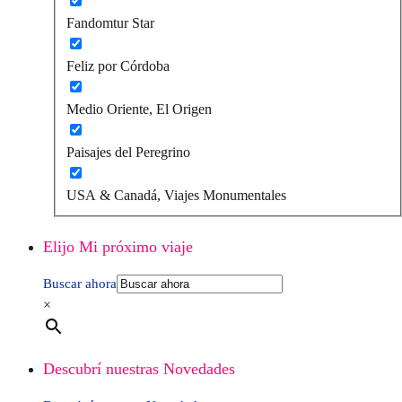
Fandomtur Star
Feliz por Córdoba
Medio Oriente, El Origen
Paisajes del Peregrino
USA & Canadá, Viajes Monumentales
Elijo Mi próximo viaje
Buscar ahora
×
Descubrí nuestras Novedades