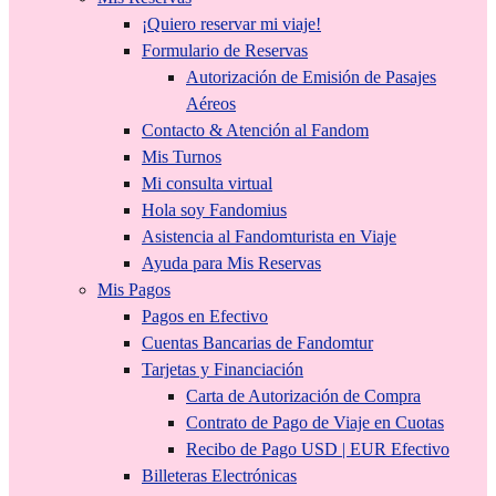
¡Quiero reservar mi viaje!
Formulario de Reservas
Autorización de Emisión de Pasajes
Aéreos
Contacto & Atención al Fandom
Mis Turnos
Mi consulta virtual
Hola soy Fandomius
Asistencia al Fandomturista en Viaje
Ayuda para Mis Reservas
Mis Pagos
Pagos en Efectivo
Cuentas Bancarias de Fandomtur
Tarjetas y Financiación
Carta de Autorización de Compra
Contrato de Pago de Viaje en Cuotas
Recibo de Pago USD | EUR Efectivo
Billeteras Electrónicas