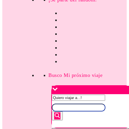
Busco Mi próximo viaje