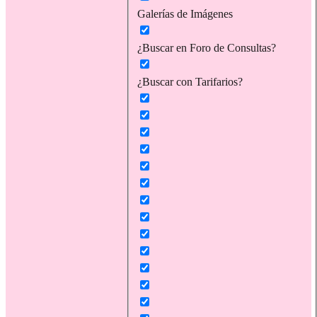
Galerías de Imágenes
¿Buscar en Foro de Consultas?
¿Buscar con Tarifarios?