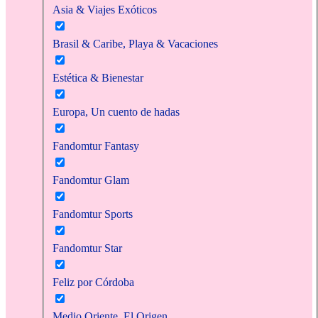
Asia & Viajes Exóticos
Brasil & Caribe, Playa & Vacaciones
Estética & Bienestar
Europa, Un cuento de hadas
Fandomtur Fantasy
Fandomtur Glam
Fandomtur Sports
Fandomtur Star
Feliz por Córdoba
Medio Oriente, El Origen