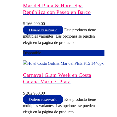
Mar del Plata & Hotel Spa
República con Paseo en Barco
$
166.200,00
Este producto tiene
Quiero reservarlo
múltiples variantes. Las opciones se pueden
elegir en la página de producto
Disponible
Carnaval Glam Week en Costa
Galana Mar del Plata
$
202.980,00
Este producto tiene
Quiero reservarlo
múltiples variantes. Las opciones se pueden
elegir en la página de producto