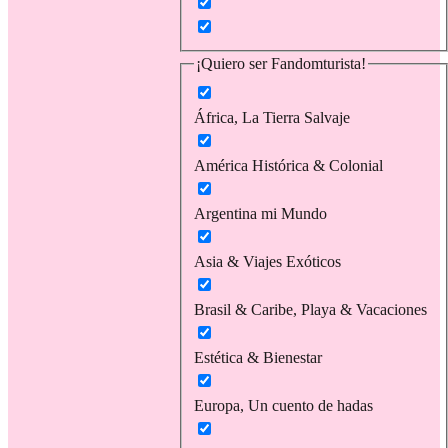
¡Quiero ser Fandomturista!
África, La Tierra Salvaje
América Histórica & Colonial
Argentina mi Mundo
Asia & Viajes Exóticos
Brasil & Caribe, Playa & Vacaciones
Estética & Bienestar
Europa, Un cuento de hadas