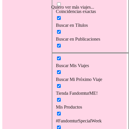
Quiero ver más viajes...
Coincidencias exactas
Buscar en Títulos
Buscar en Publicaciones
Buscar Mis Viajes
Buscar Mi Próximo Viaje
Tienda FandomturME!
Mis Productos
#FandomturSpecialWeek