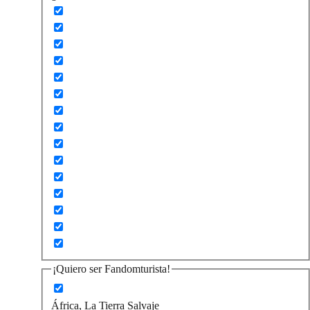
¡Quiero ser Fandomturista!
África, La Tierra Salvaje