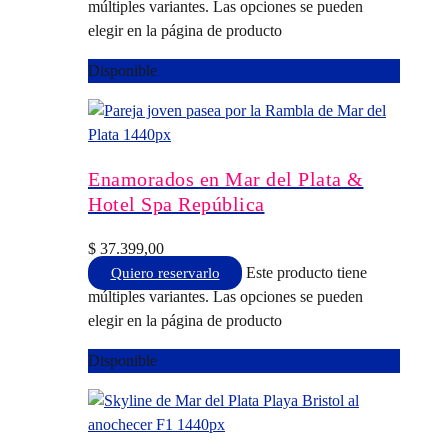
múltiples variantes. Las opciones se pueden
elegir en la página de producto
Disponible
Enamorados en Mar del Plata &
Hotel Spa República
$
37.399,00
Este producto tiene
Quiero reservarlo
múltiples variantes. Las opciones se pueden
elegir en la página de producto
Disponible