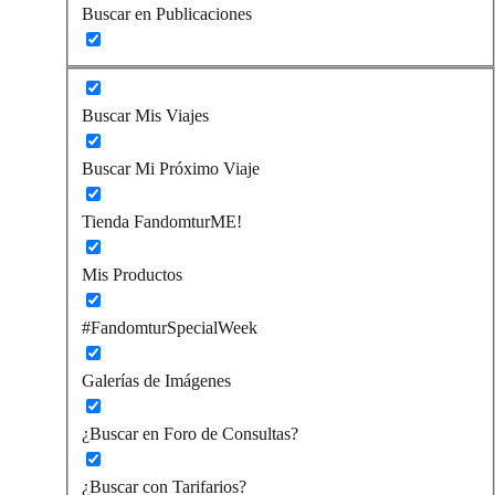
Buscar en Publicaciones
Buscar Mis Viajes
Buscar Mi Próximo Viaje
Tienda FandomturME!
Mis Productos
#FandomturSpecialWeek
Galerías de Imágenes
¿Buscar en Foro de Consultas?
¿Buscar con Tarifarios?