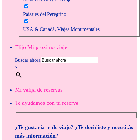
Paisajes del Peregrino
USA & Canadá, Viajes Monumentales
Elijo Mi próximo viaje
Buscar ahora
×
Mi valija de reservas
Te ayudamos con tu reserva
¿Te gustaría ir de viaje? ¿Te decidiste y necesitás
más información?