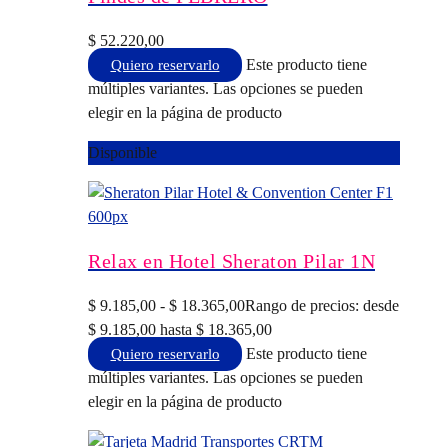
$
52.220,00
Este producto tiene
Quiero reservarlo
múltiples variantes. Las opciones se pueden
elegir en la página de producto
Disponible
Relax en Hotel Sheraton Pilar 1N
$
9.185,00
-
$
18.365,00
Rango de precios: desde
$ 9.185,00 hasta $ 18.365,00
Este producto tiene
Quiero reservarlo
múltiples variantes. Las opciones se pueden
elegir en la página de producto