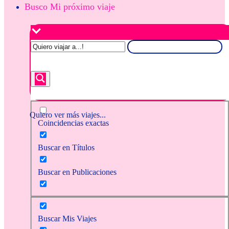
Busco Mi próximo viaje
Quiero ver más viajes...
Coincidencias exactas
Buscar en Títulos
Buscar en Publicaciones
Buscar Mis Viajes