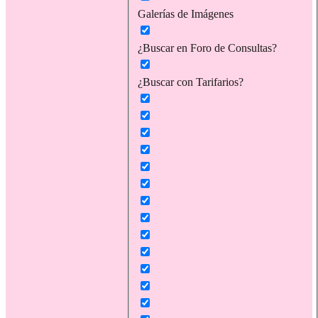
Galerías de Imágenes
¿Buscar en Foro de Consultas?
¿Buscar con Tarifarios?