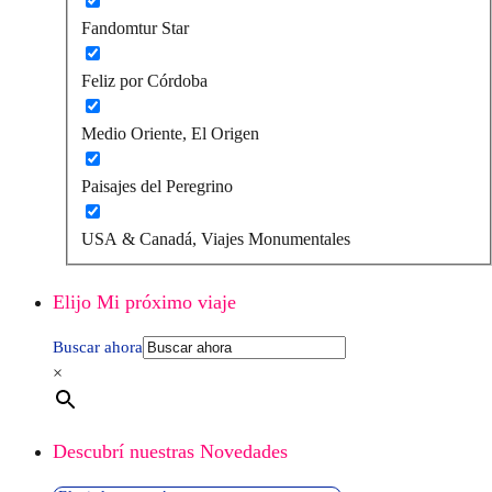
Fandomtur Star
Feliz por Córdoba
Medio Oriente, El Origen
Paisajes del Peregrino
USA & Canadá, Viajes Monumentales
Elijo Mi próximo viaje
Buscar ahora
×
Descubrí nuestras Novedades