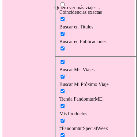
Quiero ver más viajes...
Coincidencias exactas
Buscar en Títulos
Buscar en Publicaciones
Buscar Mis Viajes
Buscar Mi Próximo Viaje
Tienda FandomturME!
Mis Productos
#FandomturSpecialWeek