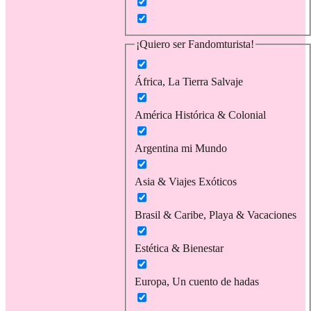
¡Quiero ser Fandomturista!
África, La Tierra Salvaje
América Histórica & Colonial
Argentina mi Mundo
Asia & Viajes Exóticos
Brasil & Caribe, Playa & Vacaciones
Estética & Bienestar
Europa, Un cuento de hadas