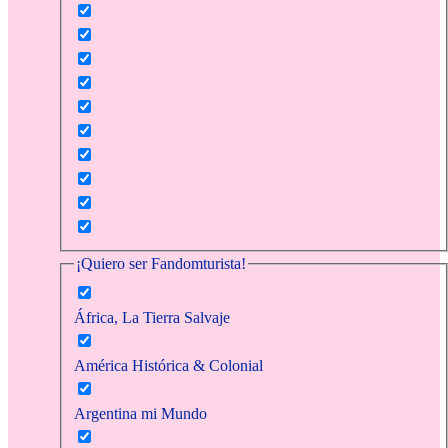
¡Quiero ser Fandomturista!
África, La Tierra Salvaje
América Histórica & Colonial
Argentina mi Mundo