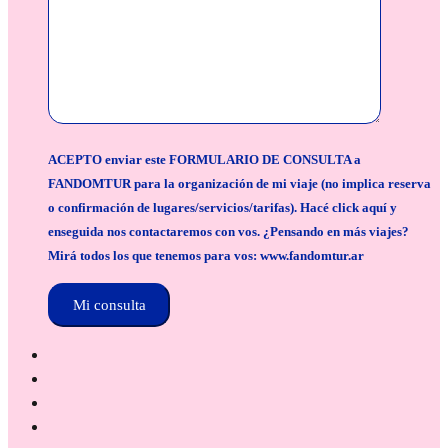
ACEPTO enviar este FORMULARIO DE CONSULTA a
FANDOMTUR para la organización de mi viaje (no implica reserva
o confirmación de lugares/servicios/tarifas). Hacé click aquí y
enseguida nos contactaremos con vos. ¿Pensando en más viajes?
Mirá todos los que tenemos para vos: www.fandomtur.ar