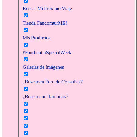
Buscar Mi Próximo Viaje
Tienda FandomturME!
Mis Productos
#FandomturSpecialWeek
Galerías de Imágenes
¿Buscar en Foro de Consultas?
¿Buscar con Tarifarios?