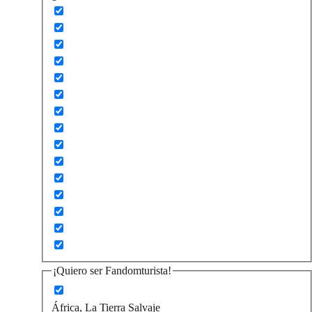
¡Quiero ser Fandomturista!
África, La Tierra Salvaje