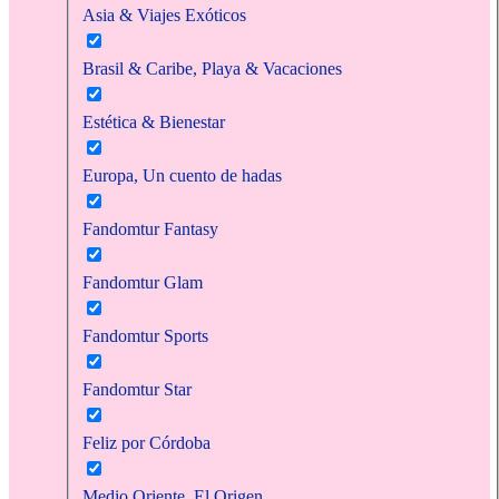
Asia & Viajes Exóticos
Brasil & Caribe, Playa & Vacaciones
Estética & Bienestar
Europa, Un cuento de hadas
Fandomtur Fantasy
Fandomtur Glam
Fandomtur Sports
Fandomtur Star
Feliz por Córdoba
Medio Oriente, El Origen