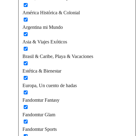
América Histórica & Colonial
Argentina mi Mundo
Asia & Viajes Exóticos
Brasil & Caribe, Playa & Vacaciones
Estética & Bienestar
Europa, Un cuento de hadas
Fandomtur Fantasy
Fandomtur Glam
Fandomtur Sports