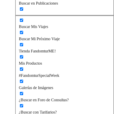
Buscar en Publicaciones
Buscar Mis Viajes
Buscar Mi Próximo Viaje
Tienda FandomturME!
Mis Productos
#FandomturSpecialWeek
Galerías de Imágenes
¿Buscar en Foro de Consultas?
¿Buscar con Tarifarios?