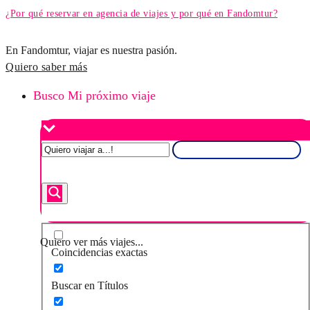
¿Por qué reservar en agencia de viajes y por qué en Fandomtur?
En Fandomtur, viajar es nuestra pasión.
Quiero saber más
Busco Mi próximo viaje
Quiero ver más viajes...
Coincidencias exactas
Buscar en Títulos