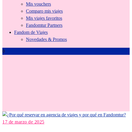
Mis vouchers
Comparo mis viajes
Mis viajes favoritos
Fandomtur Partners
Fandom de Viajes
Novedades & Promos
0
viajar con financiacion
17 de marzo de 2025