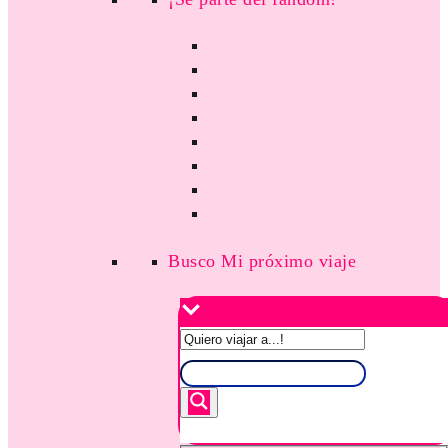
Busco Mi próximo viaje