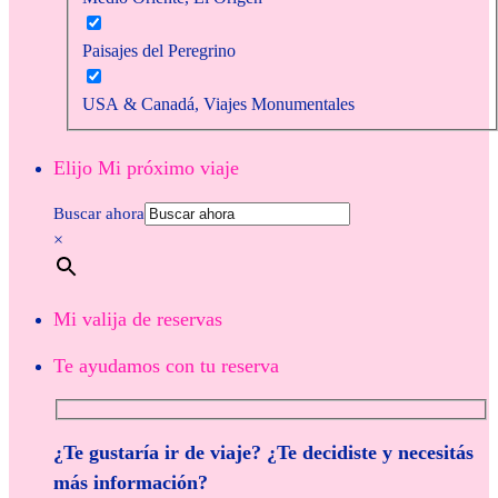
Paisajes del Peregrino
USA & Canadá, Viajes Monumentales
Elijo Mi próximo viaje
Buscar ahora
×
Mi valija de reservas
Te ayudamos con tu reserva
¿Te gustaría ir de viaje? ¿Te decidiste y necesitás
más información?