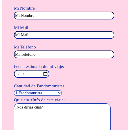
Mi Nombre
Mi Mail
Mi Teléfono
Fecha estimada de mi viaje:
Cantidad de Fandomturistas:
Quisiera +Info de este viaje: