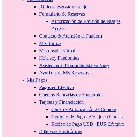
¡Quiero reservar mi viaje!
Formulario de Reservas
Autorización de Emisión de Pasajes
Aéreos
Contacto & Atención al Fandom
Mis Turnos
Mi consulta virtual
Hola soy Fandomius
Asistencia al Fandomturista en Viaje
Ayuda para Mis Reservas
Mis Pagos
Pagos en Efectivo
Cuentas Bancarias de Fandomtur
Tarjetas y Financiación
Carta de Autorización de Compra
Contrato de Pago de Viaje en Cuotas
Recibo de Pago USD | EUR Efectivo
Billeteras Electrónicas