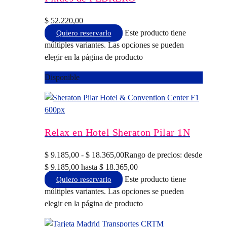
$
52.220,00
Este producto tiene
Quiero reservarlo
múltiples variantes. Las opciones se pueden
elegir en la página de producto
Disponible
Relax en Hotel Sheraton Pilar 1N
$
9.185,00
-
$
18.365,00
Rango de precios: desde
$ 9.185,00 hasta $ 18.365,00
Este producto tiene
Quiero reservarlo
múltiples variantes. Las opciones se pueden
elegir en la página de producto