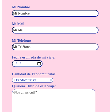
Mi Nombre
Mi Mail
Mi Teléfono
Fecha estimada de mi viaje:
Cantidad de Fandomturistas:
Quisiera +Info de este viaje: