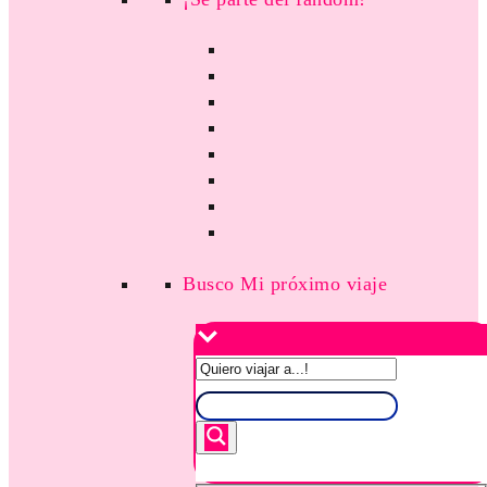
Busco Mi próximo viaje