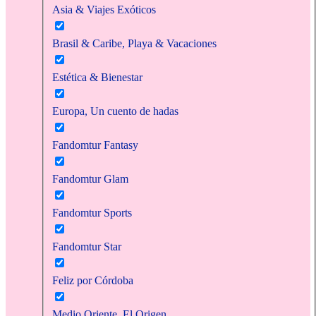
Asia & Viajes Exóticos
Brasil & Caribe, Playa & Vacaciones
Estética & Bienestar
Europa, Un cuento de hadas
Fandomtur Fantasy
Fandomtur Glam
Fandomtur Sports
Fandomtur Star
Feliz por Córdoba
Medio Oriente, El Origen