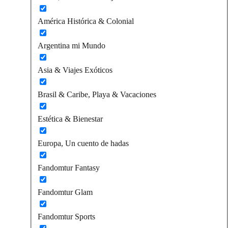
América Histórica & Colonial
Argentina mi Mundo
Asia & Viajes Exóticos
Brasil & Caribe, Playa & Vacaciones
Estética & Bienestar
Europa, Un cuento de hadas
Fandomtur Fantasy
Fandomtur Glam
Fandomtur Sports