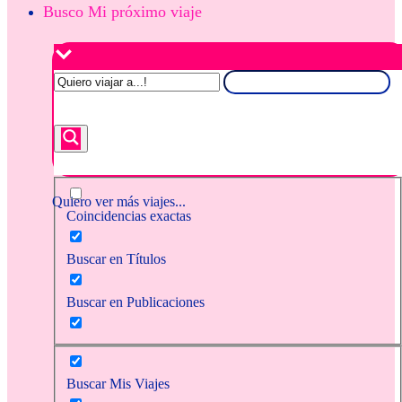
Busco Mi próximo viaje
Quiero ver más viajes...
Coincidencias exactas
Buscar en Títulos
Buscar en Publicaciones
Buscar Mis Viajes