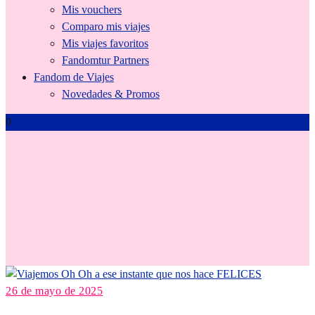
Mis vouchers
Comparo mis viajes
Mis viajes favoritos
Fandomtur Partners
Fandom de Viajes
Novedades & Promos
0
TiendaDeViajes
26 de mayo de 2025