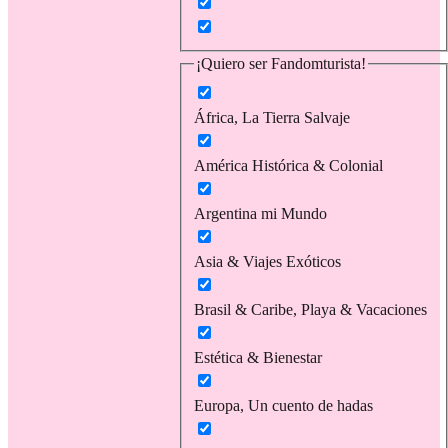
¡Quiero ser Fandomturista!
África, La Tierra Salvaje
América Histórica & Colonial
Argentina mi Mundo
Asia & Viajes Exóticos
Brasil & Caribe, Playa & Vacaciones
Estética & Bienestar
Europa, Un cuento de hadas