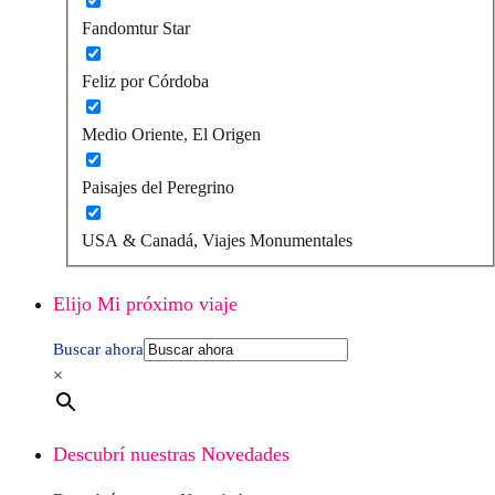
Fandomtur Star
Feliz por Córdoba
Medio Oriente, El Origen
Paisajes del Peregrino
USA & Canadá, Viajes Monumentales
Elijo Mi próximo viaje
Buscar ahora
×
Descubrí nuestras Novedades