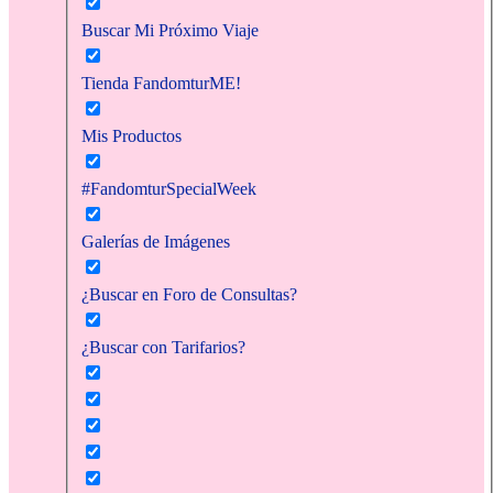
Buscar Mi Próximo Viaje
Tienda FandomturME!
Mis Productos
#FandomturSpecialWeek
Galerías de Imágenes
¿Buscar en Foro de Consultas?
¿Buscar con Tarifarios?