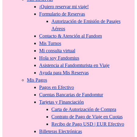
¡Quiero reservar mi viaje!
Formulario de Reservas
Autorización de Emisión de Pasajes
Aéreos
Contacto & Atención al Fandom
Mis Turnos
Mi consulta virtual
Hola soy Fandomius
Asistencia al Fandomturista en Viaje
Ayuda para Mis Reservas
Mis Pagos
Pagos en Efectivo
Cuentas Bancarias de Fandomtur
Tarjetas y Financiación
Carta de Autorización de Compra
Contrato de Pago de Viaje en Cuotas
Recibo de Pago USD | EUR Efectivo
Billeteras Electrónicas