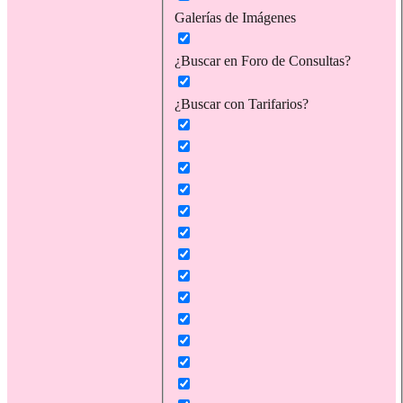
Galerías de Imágenes
¿Buscar en Foro de Consultas?
¿Buscar con Tarifarios?