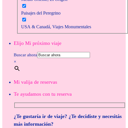
Paisajes del Peregrino
USA & Canadá, Viajes Monumentales
Elijo Mi próximo viaje
Buscar ahora
×
Mi valija de reservas
Te ayudamos con tu reserva
¿Te gustaría ir de viaje? ¿Te decidiste y necesitás
más información?