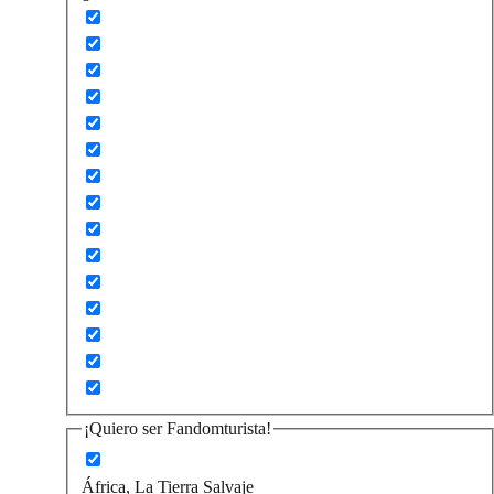
¡Quiero ser Fandomturista!
África, La Tierra Salvaje