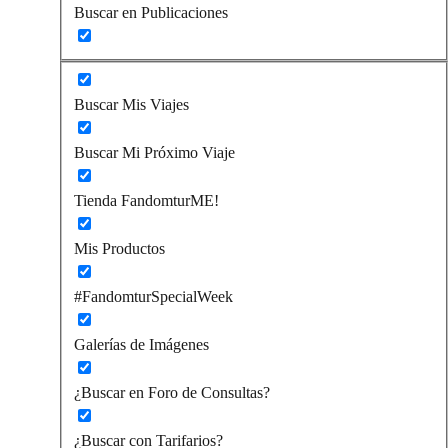
Buscar en Publicaciones
Buscar Mis Viajes
Buscar Mi Próximo Viaje
Tienda FandomturME!
Mis Productos
#FandomturSpecialWeek
Galerías de Imágenes
¿Buscar en Foro de Consultas?
¿Buscar con Tarifarios?