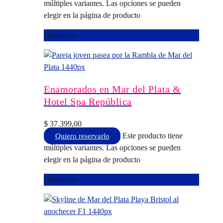
múltiples variantes. Las opciones se pueden
elegir en la página de producto
Disponible
Enamorados en Mar del Plata &
Hotel Spa República
$
37.399,00
Este producto tiene
Quiero reservarlo
múltiples variantes. Las opciones se pueden
elegir en la página de producto
Disponible