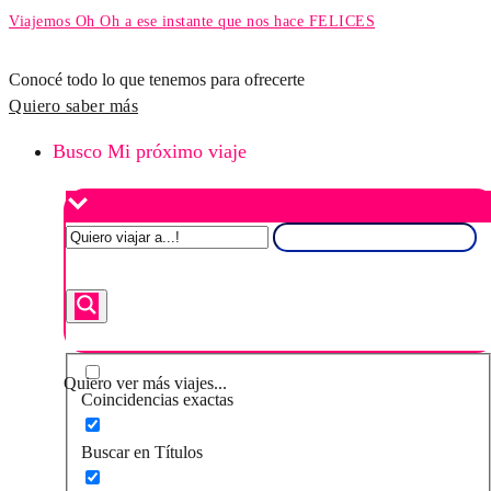
Viajemos Oh Oh a ese instante que nos hace FELICES
Conocé todo lo que tenemos para ofrecerte
Quiero saber más
Busco Mi próximo viaje
Quiero ver más viajes...
Coincidencias exactas
Buscar en Títulos