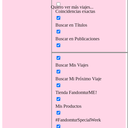
Quiero ver más viajes...
Coincidencias exactas
Buscar en Títulos
Buscar en Publicaciones
Buscar Mis Viajes
Buscar Mi Próximo Viaje
Tienda FandomturME!
Mis Productos
#FandomturSpecialWeek