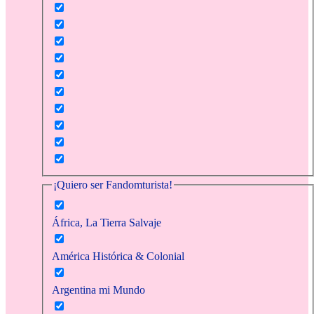
¡Quiero ser Fandomturista!
África, La Tierra Salvaje
América Histórica & Colonial
Argentina mi Mundo