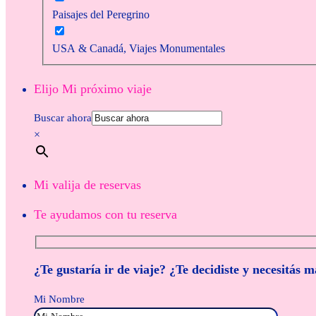
Paisajes del Peregrino
USA & Canadá, Viajes Monumentales
Elijo Mi próximo viaje
Buscar ahora
×
Mi valija de reservas
Te ayudamos con tu reserva
¿Te gustaría ir de viaje? ¿Te decidiste y necesitás 
Mi Nombre