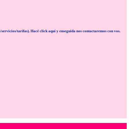
cios/tarifas). Hacé click aquí y enseguida nos contactaremos con vos.