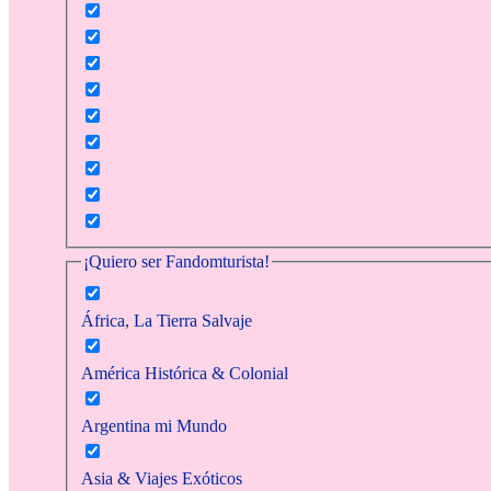
¡Quiero ser Fandomturista!
África, La Tierra Salvaje
América Histórica & Colonial
Argentina mi Mundo
Asia & Viajes Exóticos