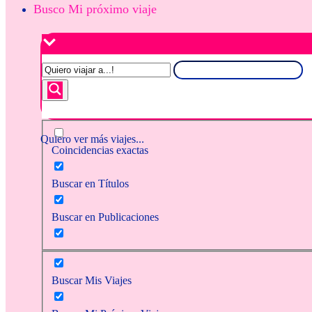
Busco Mi próximo viaje
Quiero ver más viajes...
Coincidencias exactas
Buscar en Títulos
Buscar en Publicaciones
Buscar Mis Viajes