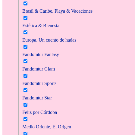
Brasil & Caribe, Playa & Vacaciones
Estética & Bienestar
Europa, Un cuento de hadas
Fandomtur Fantasy
Fandomtur Glam
Fandomtur Sports
Fandomtur Star
Feliz por Córdoba
Medio Oriente, El Origen