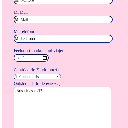
Mi Mail
Mi Teléfono
Fecha estimada de mi viaje:
Cantidad de Fandomturistas:
Quisiera +Info de este viaje: