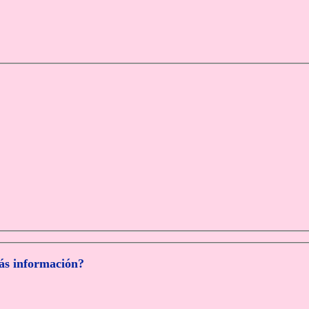
más información?