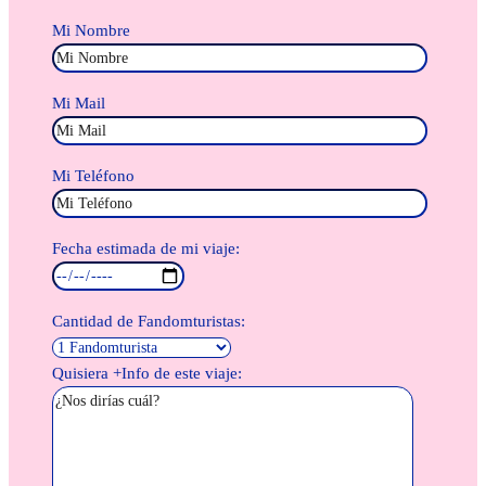
Mi Nombre
Mi Mail
Mi Teléfono
Fecha estimada de mi viaje:
Cantidad de Fandomturistas:
Quisiera +Info de este viaje: