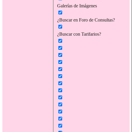
Galerías de Imágenes
¿Buscar en Foro de Consultas?
¿Buscar con Tarifarios?