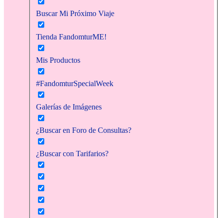
Buscar Mi Próximo Viaje
Tienda FandomturME!
Mis Productos
#FandomturSpecialWeek
Galerías de Imágenes
¿Buscar en Foro de Consultas?
¿Buscar con Tarifarios?