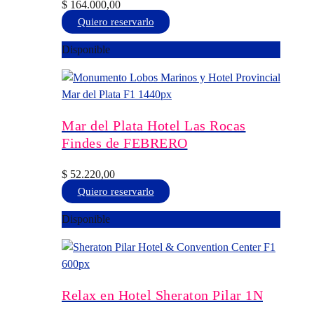
elegir
$
164.000,00
en
Este
Quiero reservarlo
la
producto
Disponible
página
tiene
de
múltiples
producto
variantes.
Las
opciones
Mar del Plata Hotel Las Rocas
se
Findes de FEBRERO
pueden
elegir
$
52.220,00
en
Este
Quiero reservarlo
la
producto
Disponible
página
tiene
de
múltiples
producto
variantes.
Las
opciones
Relax en Hotel Sheraton Pilar 1N
se