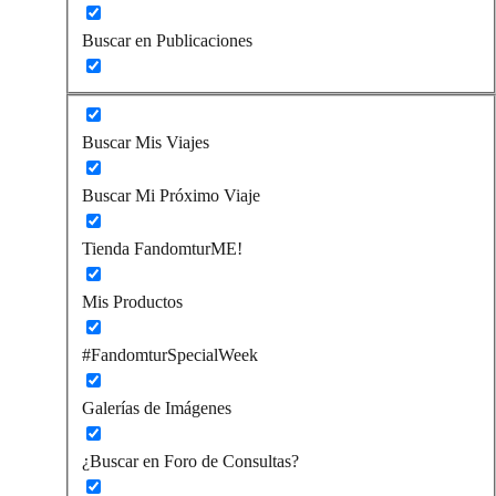
Buscar en Publicaciones
Buscar Mis Viajes
Buscar Mi Próximo Viaje
Tienda FandomturME!
Mis Productos
#FandomturSpecialWeek
Galerías de Imágenes
¿Buscar en Foro de Consultas?