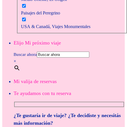
Paisajes del Peregrino
USA & Canadá, Viajes Monumentales
Elijo Mi próximo viaje
Buscar ahora
×
Mi valija de reservas
Te ayudamos con tu reserva
¿Te gustaría ir de viaje? ¿Te decidiste y necesitás
más información?