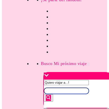
Busco Mi próximo viaje