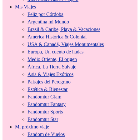
Mis Viajes
Feliz por Córdoba
Argentina mi Mundo
Brasil & Caribe, Playa & Vacaciones
América Histórica & Colonial
USA & Canadá, Viajes Monumentales
Europa, Un cuento de hadas
Medio Oriente, El origen
África, La Tierra Salvaje
Asia & Viajes Exóticos
Paisajes del Peregrino
Estética & Bienestar
Fandomtur Glam
Fandomtur Fantasy
Fandomtur Sports
Fandomtur Star
Mi próximo viaje
Fandom de Vuelos