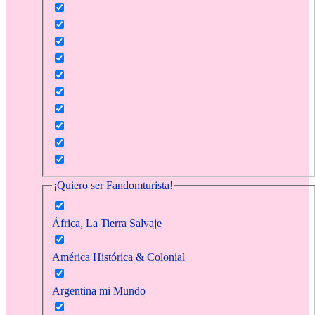
¡Quiero ser Fandomturista!
África, La Tierra Salvaje
América Histórica & Colonial
Argentina mi Mundo