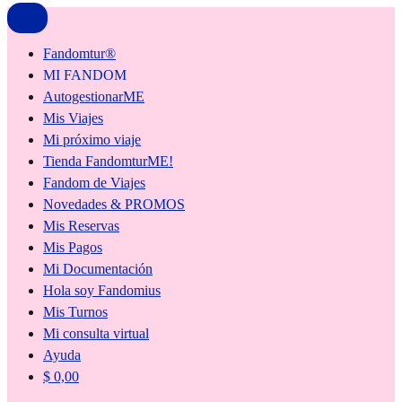
Fandomtur®
MI FANDOM
AutogestionarME
Mis Viajes
Mi próximo viaje
Tienda FandomturME!
Fandom de Viajes
Novedades & PROMOS
Mis Reservas
Mis Pagos
Mi Documentación
Hola soy Fandomius
Mis Turnos
Mi consulta virtual
Ayuda
$
0,00