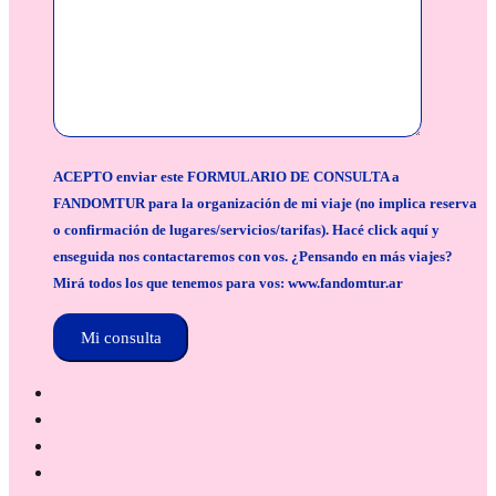
ACEPTO enviar este FORMULARIO DE CONSULTA a
FANDOMTUR para la organización de mi viaje (no implica reserva
o confirmación de lugares/servicios/tarifas). Hacé click aquí y
enseguida nos contactaremos con vos. ¿Pensando en más viajes?
Mirá todos los que tenemos para vos: www.fandomtur.ar