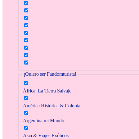
¡Quiero ser Fandomturista!
África, La Tierra Salvaje
América Histórica & Colonial
Argentina mi Mundo
Asia & Viajes Exóticos