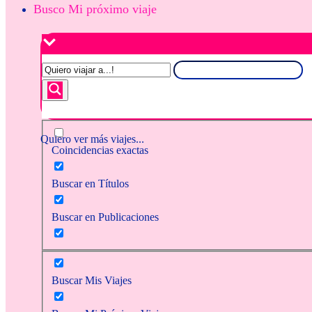
Busco Mi próximo viaje
Quiero ver más viajes...
Coincidencias exactas
Buscar en Títulos
Buscar en Publicaciones
Buscar Mis Viajes