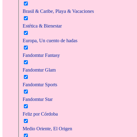
Brasil & Caribe, Playa & Vacaciones
Estética & Bienestar
Europa, Un cuento de hadas
Fandomtur Fantasy
Fandomtur Glam
Fandomtur Sports
Fandomtur Star
Feliz por Córdoba
Medio Oriente, El Origen