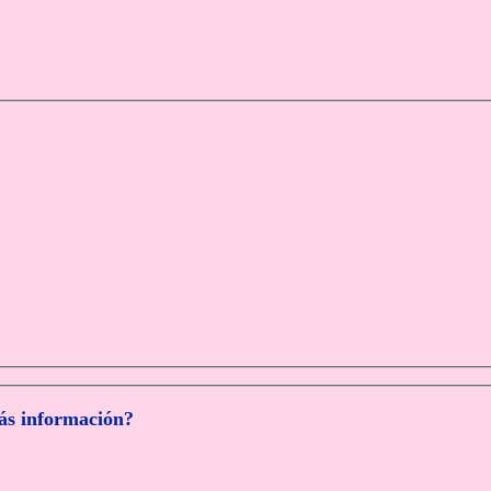
más información?