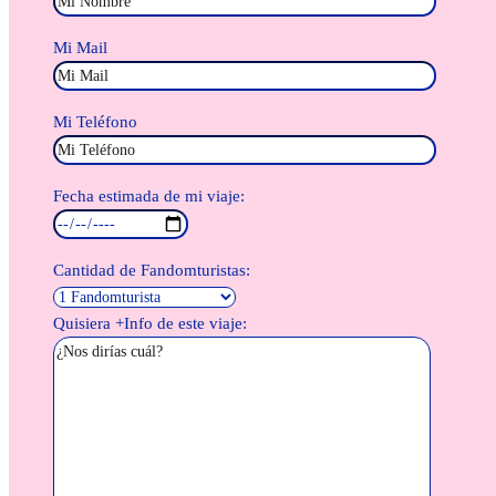
Mi Mail
Mi Teléfono
Fecha estimada de mi viaje:
Cantidad de Fandomturistas:
Quisiera +Info de este viaje: