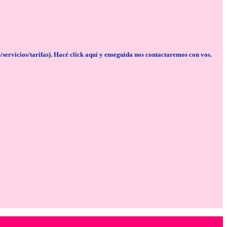
cios/tarifas). Hacé click aquí y enseguida nos contactaremos con vos.