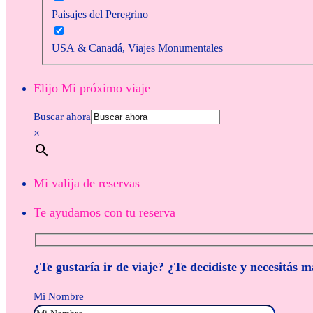
Paisajes del Peregrino
USA & Canadá, Viajes Monumentales
Elijo Mi próximo viaje
Buscar ahora
×
Mi valija de reservas
Te ayudamos con tu reserva
¿Te gustaría ir de viaje? ¿Te decidiste y necesitás 
Mi Nombre