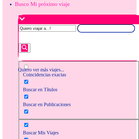
Busco Mi próximo viaje
Quiero ver más viajes...
Coincidencias exactas
Buscar en Títulos
Buscar en Publicaciones
Buscar Mis Viajes