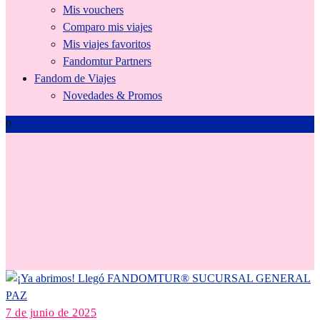
Mis vouchers
Comparo mis viajes
Mis viajes favoritos
Fandomtur Partners
Fandom de Viajes
Novedades & Promos
0
General Paz
7 de junio de 2025