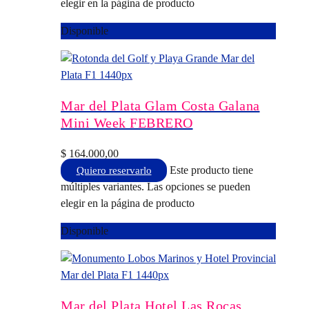
elegir en la página de producto
Disponible
Mar del Plata Glam Costa Galana
Mini Week FEBRERO
$
164.000,00
Este producto tiene
Quiero reservarlo
múltiples variantes. Las opciones se pueden
elegir en la página de producto
Disponible
Mar del Plata Hotel Las Rocas