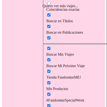
Quiero ver más viajes...
Coincidencias exactas
Buscar en Títulos
Buscar en Publicaciones
Buscar Mis Viajes
Buscar Mi Próximo Viaje
Tienda FandomturME!
Mis Productos
#FandomturSpecialWeek