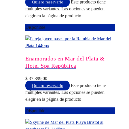
Este producto tiene
Quiero reservarlo
múltiples variantes. Las opciones se pueden
elegir en la página de producto
Disponible
Enamorados en Mar del Plata &
Hotel Spa República
$
37.399,00
Este producto tiene
Quiero reservarlo
múltiples variantes. Las opciones se pueden
elegir en la página de producto
Disponible