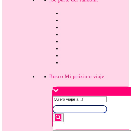
Busco Mi próximo viaje