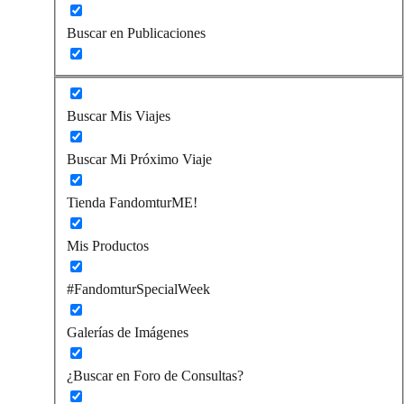
Buscar en Publicaciones
Buscar Mis Viajes
Buscar Mi Próximo Viaje
Tienda FandomturME!
Mis Productos
#FandomturSpecialWeek
Galerías de Imágenes
¿Buscar en Foro de Consultas?