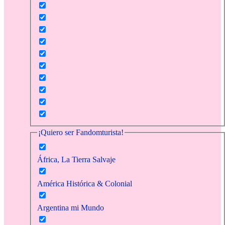
¡Quiero ser Fandomturista!
África, La Tierra Salvaje
América Histórica & Colonial
Argentina mi Mundo