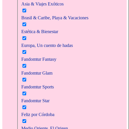
Asia & Viajes Exóticos
Brasil & Caribe, Playa & Vacaciones
Estética & Bienestar
Europa, Un cuento de hadas
Fandomtur Fantasy
Fandomtur Glam
Fandomtur Sports
Fandomtur Star
Feliz por Córdoba
Medio Oriente, El Origen