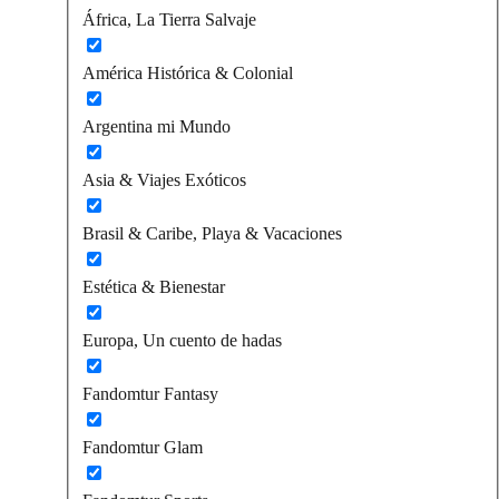
África, La Tierra Salvaje
América Histórica & Colonial
Argentina mi Mundo
Asia & Viajes Exóticos
Brasil & Caribe, Playa & Vacaciones
Estética & Bienestar
Europa, Un cuento de hadas
Fandomtur Fantasy
Fandomtur Glam