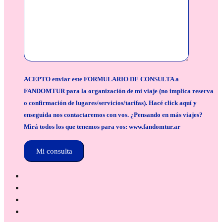
ACEPTO enviar este FORMULARIO DE CONSULTA a
FANDOMTUR para la organización de mi viaje (no implica reserva
o confirmación de lugares/servicios/tarifas). Hacé click aquí y
enseguida nos contactaremos con vos. ¿Pensando en más viajes?
Mirá todos los que tenemos para vos: www.fandomtur.ar