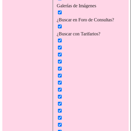
Galerías de Imágenes
¿Buscar en Foro de Consultas?
¿Buscar con Tarifarios?