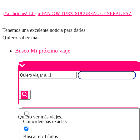
¡Ya abrimos! Llegó FANDOMTUR® SUCURSAL GENERAL PAZ
Tenemos una excelente noticia para darles
Quiero saber más
Busco Mi próximo viaje
Quiero ver más viajes...
Coincidencias exactas
Buscar en Títulos