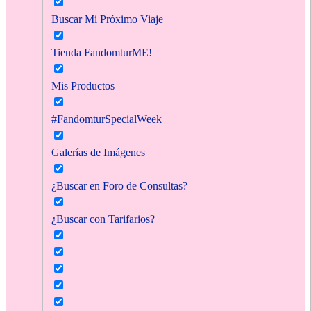
Buscar Mi Próximo Viaje
Tienda FandomturME!
Mis Productos
#FandomturSpecialWeek
Galerías de Imágenes
¿Buscar en Foro de Consultas?
¿Buscar con Tarifarios?