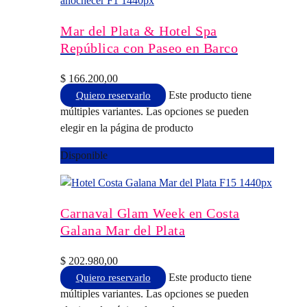
Mar del Plata & Hotel Spa
República con Paseo en Barco
$
166.200,00
Este producto tiene
Quiero reservarlo
múltiples variantes. Las opciones se pueden
elegir en la página de producto
Disponible
Carnaval Glam Week en Costa
Galana Mar del Plata
$
202.980,00
Este producto tiene
Quiero reservarlo
múltiples variantes. Las opciones se pueden