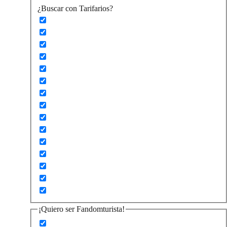
¿Buscar con Tarifarios?
¡Quiero ser Fandomturista!