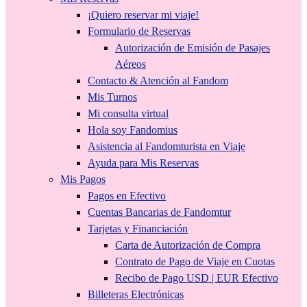
¡Quiero reservar mi viaje!
Formulario de Reservas
Autorización de Emisión de Pasajes
Aéreos
Contacto & Atención al Fandom
Mis Turnos
Mi consulta virtual
Hola soy Fandomius
Asistencia al Fandomturista en Viaje
Ayuda para Mis Reservas
Mis Pagos
Pagos en Efectivo
Cuentas Bancarias de Fandomtur
Tarjetas y Financiación
Carta de Autorización de Compra
Contrato de Pago de Viaje en Cuotas
Recibo de Pago USD | EUR Efectivo
Billeteras Electrónicas