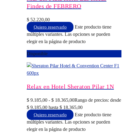
Findes de FEBRERO
$
52.220,00
Este producto tiene
Quiero reservarlo
múltiples variantes. Las opciones se pueden
elegir en la página de producto
Disponible
Relax en Hotel Sheraton Pilar 1N
$
9.185,00
-
$
18.365,00
Rango de precios: desde
$ 9.185,00 hasta $ 18.365,00
Este producto tiene
Quiero reservarlo
múltiples variantes. Las opciones se pueden
elegir en la página de producto