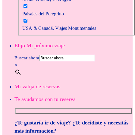
Paisajes del Peregrino
USA & Canadá, Viajes Monumentales
Elijo Mi próximo viaje
Buscar ahora
×
Mi valija de reservas
Te ayudamos con tu reserva
¿Te gustaría ir de viaje? ¿Te decidiste y necesitás
más información?