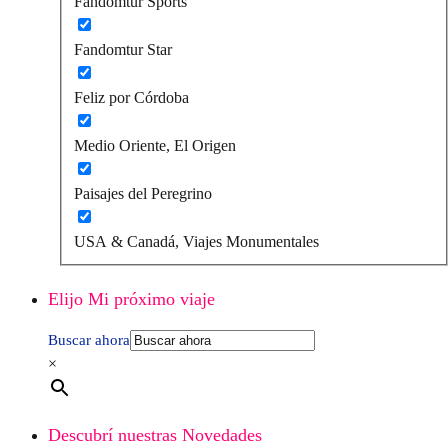
Fandomtur Sports
Fandomtur Star
Feliz por Córdoba
Medio Oriente, El Origen
Paisajes del Peregrino
USA & Canadá, Viajes Monumentales
Elijo Mi próximo viaje
Buscar ahora
×
Descubrí nuestras Novedades