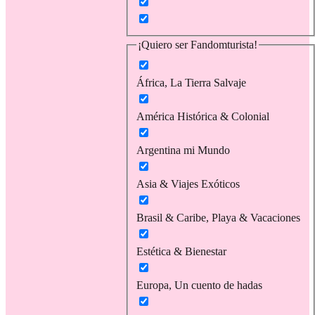
¡Quiero ser Fandomturista!
África, La Tierra Salvaje
América Histórica & Colonial
Argentina mi Mundo
Asia & Viajes Exóticos
Brasil & Caribe, Playa & Vacaciones
Estética & Bienestar
Europa, Un cuento de hadas