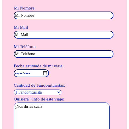
Mi Nombre
Mi Mail
Mi Teléfono
Fecha estimada de mi viaje:
Cantidad de Fandomturistas:
Quisiera +Info de este viaje: