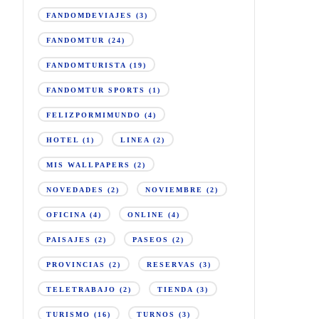
FANDOMDEVIAJES
(3)
FANDOMTUR
(24)
FANDOMTURISTA
(19)
FANDOMTUR SPORTS
(1)
FELIZPORMIMUNDO
(4)
HOTEL
(1)
LINEA
(2)
MIS WALLPAPERS
(2)
NOVEDADES
(2)
NOVIEMBRE
(2)
OFICINA
(4)
ONLINE
(4)
PAISAJES
(2)
PASEOS
(2)
PROVINCIAS
(2)
RESERVAS
(3)
TELETRABAJO
(2)
TIENDA
(3)
TURISMO
(16)
TURNOS
(3)