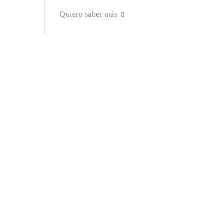
Quiero saber más