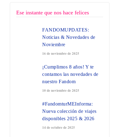
Ese instante que nos hace felices
FANDOMUPDATES:
Noticias & Novedades de
Noviembre
16 de noviembre de 2025
¡Cumplimos 8 años! Y te
contamos las novedades de
nuestro Fandom
10 de noviembre de 2025
#FandomturMEInforma:
Nueva colección de viajes
disponibles 2025 & 2026
14 de octubre de 2025