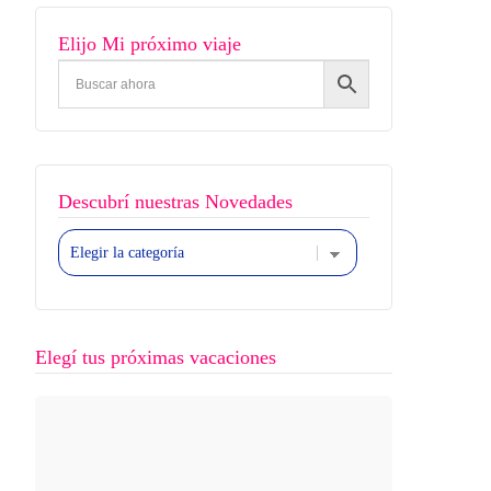
Elijo Mi próximo viaje
Descubrí nuestras Novedades
Descubrí
nuestras
Novedades
Elegí tus próximas vacaciones