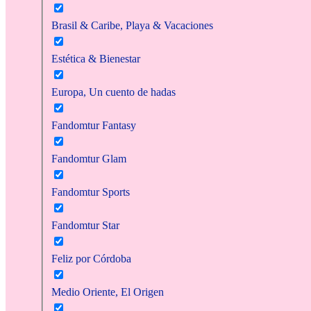
Brasil & Caribe, Playa & Vacaciones
Estética & Bienestar
Europa, Un cuento de hadas
Fandomtur Fantasy
Fandomtur Glam
Fandomtur Sports
Fandomtur Star
Feliz por Córdoba
Medio Oriente, El Origen