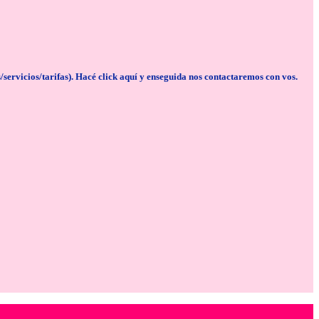
cios/tarifas). Hacé click aquí y enseguida nos contactaremos con vos.