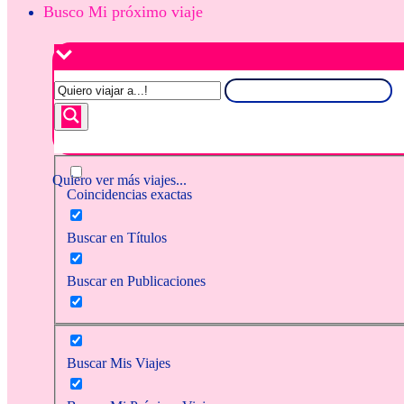
Busco Mi próximo viaje
Quiero ver más viajes...
Coincidencias exactas
Buscar en Títulos
Buscar en Publicaciones
Buscar Mis Viajes