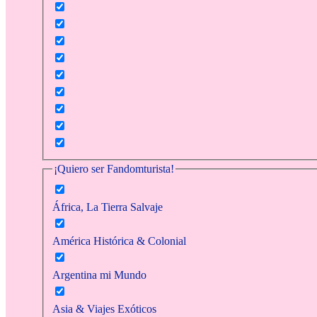
¡Quiero ser Fandomturista!
África, La Tierra Salvaje
América Histórica & Colonial
Argentina mi Mundo
Asia & Viajes Exóticos