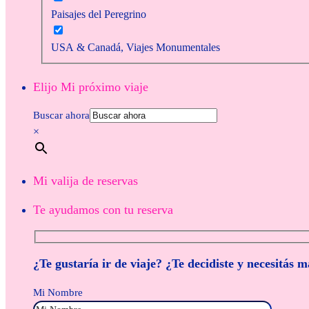
Paisajes del Peregrino
USA & Canadá, Viajes Monumentales
Elijo Mi próximo viaje
Buscar ahora
×
Mi valija de reservas
Te ayudamos con tu reserva
¿Te gustaría ir de viaje? ¿Te decidiste y necesitás 
Mi Nombre