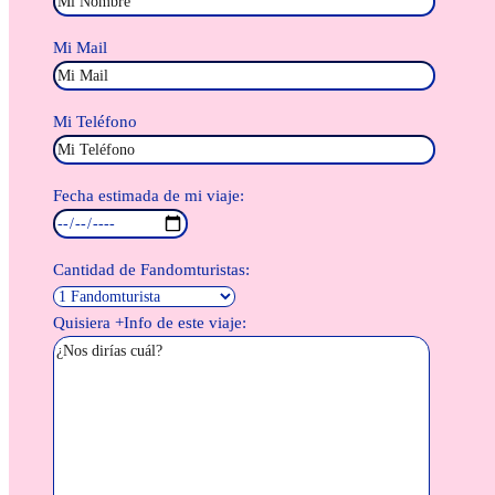
Mi Mail
Mi Teléfono
Fecha estimada de mi viaje:
Cantidad de Fandomturistas:
Quisiera +Info de este viaje: