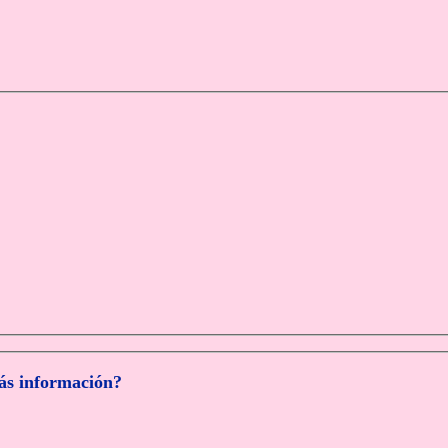
más información?